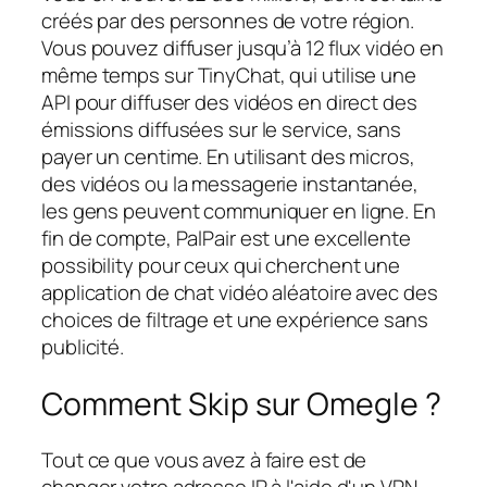
créés par des personnes de votre région.
Vous pouvez diffuser jusqu’à 12 flux vidéo en
même temps sur TinyChat, qui utilise une
API pour diffuser des vidéos en direct des
émissions diffusées sur le service, sans
payer un centime. En utilisant des micros,
des vidéos ou la messagerie instantanée,
les gens peuvent communiquer en ligne. En
fin de compte, PalPair est une excellente
possibility pour ceux qui cherchent une
application de chat vidéo aléatoire avec des
choices de filtrage et une expérience sans
publicité.
Comment Skip sur Omegle ?
Tout ce que vous avez à faire est de