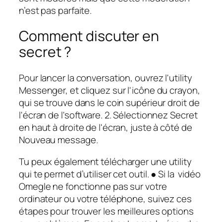
n’est pas parfaite.
Comment discuter en
secret ?
Pour lancer la conversation, ouvrez l'utility
Messenger, et cliquez sur l'icône du crayon,
qui se trouve dans le coin supérieur droit de
l'écran de l'software. 2. Sélectionnez Secret
en haut à droite de l'écran, juste à côté de
Nouveau message.
Tu peux également télécharger une utility
qui te permet d’utiliser cet outil. ● Si la vidéo
Omegle ne fonctionne pas sur votre
ordinateur ou votre téléphone, suivez ces
étapes pour trouver les meilleures options