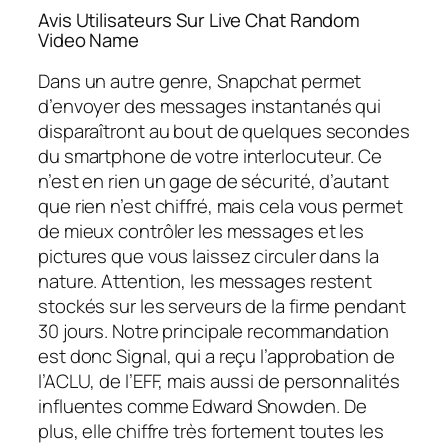
Avis Utilisateurs Sur Live Chat Random
Video Name
Dans un autre genre, Snapchat permet
d’envoyer des messages instantanés qui
disparaîtront au bout de quelques secondes
du smartphone de votre interlocuteur. Ce
n’est en rien un gage de sécurité, d’autant
que rien n’est chiffré, mais cela vous permet
de mieux contrôler les messages et les
pictures que vous laissez circuler dans la
nature. Attention, les messages restent
stockés sur les serveurs de la firme pendant
30 jours. Notre principale recommandation
est donc Signal, qui a reçu l’approbation de
l’ACLU, de l’EFF, mais aussi de personnalités
influentes comme Edward Snowden. De
plus, elle chiffre très fortement toutes les