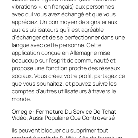
vibrations », en français) aux personnes
avec qui vous avez échangé et que vous
appréciez. Un bon moyen de signaler aux
autres utilisateurs qu’il est agréable
d’échanger et de se perfectionner dans une
langue avec cette personne. Cette
application conçue en Allemagne mise
beaucoup sur l’esprit de communauté et
propose une fonction proche des réseaux
sociaux. Vous créez votre profil, partagez ce
que vous souhaitez, et pouvez suivre les
comptes d’autres utilisateurs à travers le
monde.
Omegle : Fermeture Du Service De Tchat
Vidéo, Aussi Populaire Que Controversé
Ils peuvent bloquer ou supprimer tout
contact à partir de l’utility. Afin de fournir un