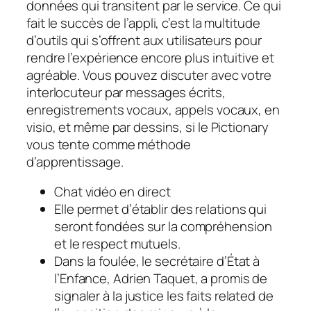
données qui transitent par le service. Ce qui
fait le succès de l’appli, c’est la multitude
d’outils qui s’offrent aux utilisateurs pour
rendre l’expérience encore plus intuitive et
agréable. Vous pouvez discuter avec votre
interlocuteur par messages écrits,
enregistrements vocaux, appels vocaux, en
visio, et même par dessins, si le Pictionary
vous tente comme méthode
d’apprentissage.
Chat vidéo en direct
Elle permet d’établir des relations qui
seront fondées sur la compréhension
et le respect mutuels.
Dans la foulée, le secrétaire d’État à
l’Enfance, Adrien Taquet, a promis de
signaler à la justice les faits related de