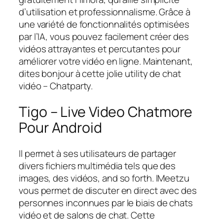
d’utilisation et professionnalisme. Grâce à
une variété de fonctionnalités optimisées
par l’IA, vous pouvez facilement créer des
vidéos attrayantes et percutantes pour
améliorer votre vidéo en ligne. Maintenant,
dites bonjour à cette jolie utility de chat
vidéo – Chatparty.
Tigo – Live Video Chatmore
Pour Android
Il permet à ses utilisateurs de partager
divers fichiers multimédia tels que des
images, des vidéos, and so forth. IMeetzu
vous permet de discuter en direct avec des
personnes inconnues par le biais de chats
vidéo et de salons de chat. Cette