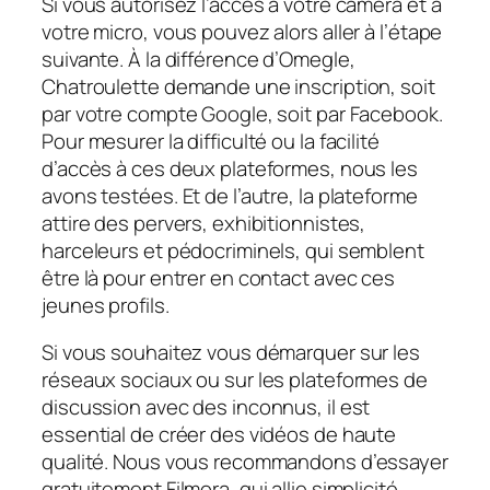
Si vous autorisez l’accès à votre caméra et à
votre micro, vous pouvez alors aller à l’étape
suivante. À la différence d’Omegle,
Chatroulette demande une inscription, soit
par votre compte Google, soit par Facebook.
Pour mesurer la difficulté ou la facilité
d’accès à ces deux plateformes, nous les
avons testées. Et de l’autre, la plateforme
attire des pervers, exhibitionnistes,
harceleurs et pédocriminels, qui semblent
être là pour entrer en contact avec ces
jeunes profils.
Si vous souhaitez vous démarquer sur les
réseaux sociaux ou sur les plateformes de
discussion avec des inconnus, il est
essential de créer des vidéos de haute
qualité. Nous vous recommandons d’essayer
gratuitement Filmora, qui allie simplicité