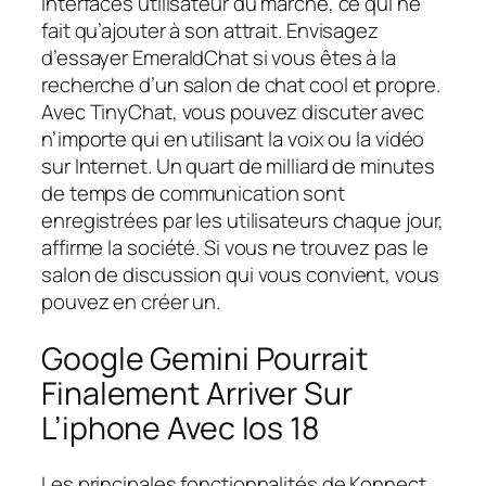
interfaces utilisateur du marché, ce qui ne
fait qu’ajouter à son attrait. Envisagez
d’essayer EmeraldChat si vous êtes à la
recherche d’un salon de chat cool et propre.
Avec TinyChat, vous pouvez discuter avec
n’importe qui en utilisant la voix ou la vidéo
sur Internet. Un quart de milliard de minutes
de temps de communication sont
enregistrées par les utilisateurs chaque jour,
affirme la société. Si vous ne trouvez pas le
salon de discussion qui vous convient, vous
pouvez en créer un.
Google Gemini Pourrait
Finalement Arriver Sur
L’iphone Avec Ios 18
Les principales fonctionnalités de Konnect