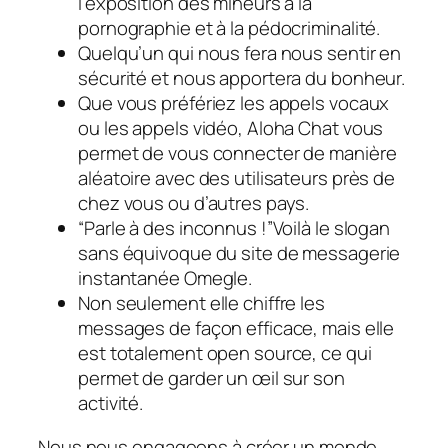
l’exposition des mineurs à la
pornographie et à la pédocriminalité.
Quelqu’un qui nous fera nous sentir en
sécurité et nous apportera du bonheur.
Que vous préfériez les appels vocaux
ou les appels vidéo, Aloha Chat vous
permet de vous connecter de manière
aléatoire avec des utilisateurs près de
chez vous ou d’autres pays.
“Parle à des inconnus !”Voilà le slogan
sans équivoque du site de messagerie
instantanée Omegle.
Non seulement elle chiffre les
messages de façon efficace, mais elle
est totalement open source, ce qui
permet de garder un œil sur son
activité.
Nous nous engageons à créer un monde