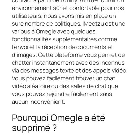
environnement sûr et confortable pour nos
utilisateurs, nous avons mis en place un
sure nombre de politiques. IMeetzu est une
various à Omegle avec quelques
fonctionnalités supplémentaires comme
l’envoi et la réception de documents et
d’images. Cette plateforme vous permet de
chatter instantanément avec des inconnus
via des messages texte et des appels vidéo.
Vous pouvez facilement trouver un chat
vidéo aléatoire ou des salles de chat que
vous pouvez rejoindre facilement sans
aucun inconvénient.
Pourquoi Omegle a été
supprimé ?