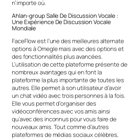
n’importe où.
Ahlan-group Salle De Discussion Vocale :
Une Expérience De Discussion Vocale
Mondiale
FaceFlow est l’une des meilleures alternate
options à Omegle mais avec des options et
des fonctionnalités plus avancées.
L’utilisation de cette plateforme présente de
nombreux avantages qui en font la
plateforme la plus importante de toutes les
autres. Elle permet à son utilisateur d’avoir
un chat vidéo avec trois personnes à la fois.
Elle vous permet d’organiser des
vidéoconférences avec vos amis ainsi
qu’avec des inconnus pour vous faire de
nouveaux amis. Tout comme d’autres
plateformes de médias sociaux célèbres,