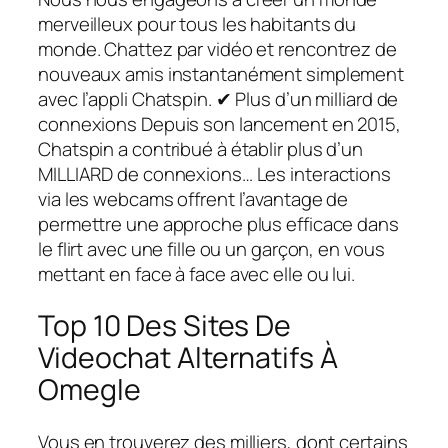
merveilleux pour tous les habitants du
monde. Chattez par vidéo et rencontrez de
nouveaux amis instantanément simplement
avec l’appli Chatspin. ✔ Plus d’un milliard de
connexions Depuis son lancement en 2015,
Chatspin a contribué à établir plus d’un
MILLIARD de connexions… Les interactions
via les webcams offrent l’avantage de
permettre une approche plus efficace dans
le flirt avec une fille ou un garçon, en vous
mettant en face à face avec elle ou lui.
Top 10 Des Sites De
Videochat Alternatifs À
Omegle
Vous en trouverez des milliers, dont certains