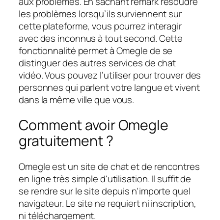
aux problèmes. En sachant remark résoudre
les problèmes lorsqu’ils surviennent sur
cette plateforme, vous pourrez interagir
avec des inconnus à tout second. Cette
fonctionnalité permet à Omegle de se
distinguer des autres services de chat
vidéo. Vous pouvez l’utiliser pour trouver des
personnes qui parlent votre langue et vivent
dans la même ville que vous.
Comment avoir Omegle
gratuitement ?
Omegle est un site de chat et de rencontres
en ligne très simple d'utilisation. Il suffit de
se rendre sur le site depuis n'importe quel
navigateur. Le site ne requiert ni inscription,
ni téléchargement.