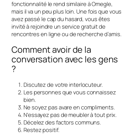
fonctionnalité le rend similaire à Omegle,
mais il va un peu plus loin. Une fois que vous
avez passé le cap du hasard, vous êtes
invité à rejoindre un service gratuit de
rencontres en ligne ou de recherche d’amis.
Comment avoir de la
conversation avec les gens
?
Discutez de votre interlocuteur.
Les personnes que vous connaissez
bien.
Ne soyez pas avare en compliments.
N'essayez pas de meubler à tout prix.
Décelez des factors communs.
Restez positif.