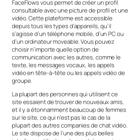
FaceFlows vous permet de créer un profil
consultable avec une picture de profil et une
vidéo. Cette plateforme est accessible
depuis tous les types d’appareils, qu’il
s’agisse d’un téléphone mobile, d’un PC ou
d’un ordinateur moveable. Vous pouvez
choisir n’importe quelle option de
communication avec les autres, comme le
texte, les messages vocaux, les appels
vidéo en tête-à-tête ou les appels vidéo de
groupe.
La plupart des personnes qui utilisent ce
site essaient de trouver de nouveaux amis,
et il y a étonnamment beaucoup de femmes
sur le site, ce qui n’est pas le cas de la
plupart des autres companies de chat vidéo.
Le site dispose de l’une des plus belles