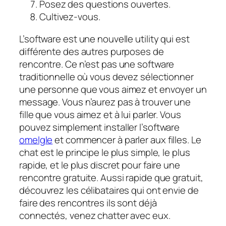
Posez des questions ouvertes.
Cultivez-vous.
L’software est une nouvelle utility qui est
différente des autres purposes de
rencontre. Ce n’est pas une software
traditionnelle où vous devez sélectionner
une personne que vous aimez et envoyer un
message. Vous n’aurez pas à trouver une
fille que vous aimez et à lui parler. Vous
pouvez simplement installer l’software
omelgle
et commencer à parler aux filles. Le
chat est le principe le plus simple, le plus
rapide, et le plus discret pour faire une
rencontre gratuite. Aussi rapide que gratuit,
découvrez les célibataires qui ont envie de
faire des rencontres ils sont déjà
connectés, venez chatter avec eux.