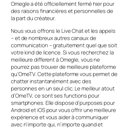
Omegle a été officiellement fermé hier pour
des raisons financières et personnelles de
la part du créateur.
Nous vous offrons le Live Chat et les appels
– et de nombreux autres canaux de
communication – gratuitement quel que soit
votre kind de licence. Si vous recherchez la
meilleure different à Omegle, vous ne
pourrez pas trouver de meilleure plateforme
qu’OmeTV. Cette plateforme vous permet de
chatter instantanément avec des
personnes en un seul clic. Le meilleur atout
d’OmeTV, ce sont ses functions pour
smartphones. Elle dispose d’purposes pour
Android et iOS pour vous offrir une meilleure
expérience et vous aider à communiquer
avec n’importe qui, n’importe quand et