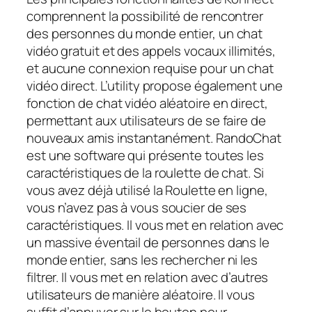
comprennent la possibilité de rencontrer
des personnes du monde entier, un chat
vidéo gratuit et des appels vocaux illimités,
et aucune connexion requise pour un chat
vidéo direct. L’utility propose également une
fonction de chat vidéo aléatoire en direct,
permettant aux utilisateurs de se faire de
nouveaux amis instantanément. RandoChat
est une software qui présente toutes les
caractéristiques de la roulette de chat. Si
vous avez déjà utilisé la Roulette en ligne,
vous n’avez pas à vous soucier de ses
caractéristiques. Il vous met en relation avec
un massive éventail de personnes dans le
monde entier, sans les rechercher ni les
filtrer. Il vous met en relation avec d’autres
utilisateurs de manière aléatoire. Il vous