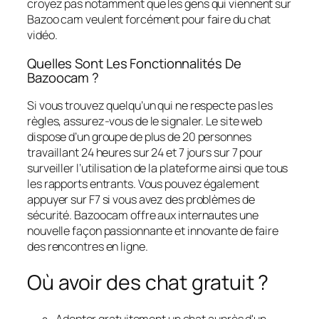
croyez pas notamment que les gens qui viennent sur
Bazoo cam veulent forcément pour faire du chat
vidéo.
Quelles Sont Les Fonctionnalités De
Bazoocam ?
Si vous trouvez quelqu’un qui ne respecte pas les
règles, assurez-vous de le signaler. Le site web
dispose d’un groupe de plus de 20 personnes
travaillant 24 heures sur 24 et 7 jours sur 7 pour
surveiller l’utilisation de la plateforme ainsi que tous
les rapports entrants. Vous pouvez également
appuyer sur F7 si vous avez des problèmes de
sécurité. Bazoocam offre aux internautes une
nouvelle façon passionnante et innovante de faire
des rencontres en ligne.
Où avoir des chat gratuit ?
Adopter gratuitement un chat auprès d'un