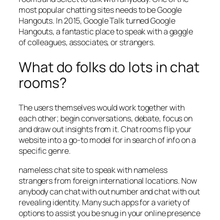
most popular chatting sites needs to be Google
Hangouts. In 2015, Google Talk turned Google
Hangouts, a fantastic place to speak with a gaggle
of colleagues, associates, or strangers.
What do folks do lots in chat
rooms?
The users themselves would work together with
each other; begin conversations, debate, focus on
and draw out insights from it. Chat rooms flip your
website into a go-to model for in search of info on a
specific genre.
nameless chat site to speak with nameless
strangers from foreign international locations. Now
anybody can chat with out number and chat with out
revealing identity. Many such apps for a variety of
options to assist you be snug in your online presence