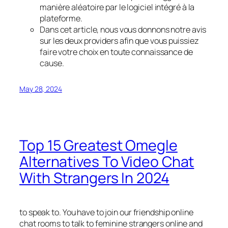
manière aléatoire par le logiciel intégré à la
plateforme.
Dans cet article, nous vous donnons notre avis
sur les deux providers afin que vous puissiez
faire votre choix en toute connaissance de
cause.
May 28, 2024
Top 15 Greatest Omegle
Alternatives To Video Chat
With Strangers In 2024
to speak to. You have to join our friendship online
chat rooms to talk to feminine strangers online and