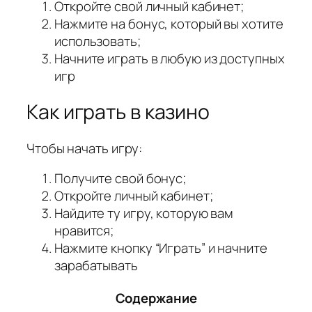
Откройте свой личный кабинет;
Нажмите на бонус, который вы хотите
использовать;
Начните играть в любую из доступных
игр
Как играть в казино
Чтобы начать игру:
Получите свой бонус;
Откройте личный кабинет;
Найдите ту игру, которую вам
нравится;
Нажмите кнопку “Играть” и начните
зарабатывать
Содержание