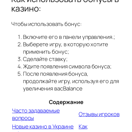
казино:
Чтобы использовать бонус:
Включите его в панели управления.;
Выберете игру, в которую хотите
применить бонус;
Сделайте ставку;
Ждите появления символа бонуса;
После появления бонуса,
продолжайте игру, используя его для
увеличения васBalance
Содержание
Часто задаваемые
Отзывы игроков
вопросы
Новые казино в Украине
Как