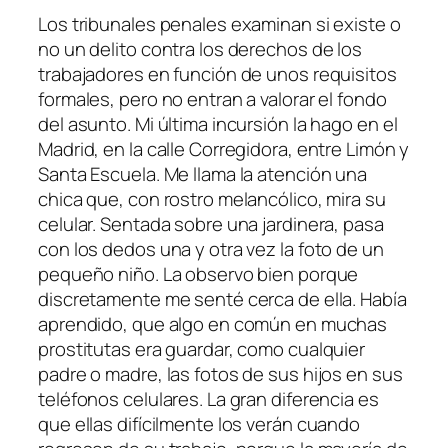
Los tribunales penales examinan si existe o
no un delito contra los derechos de los
trabajadores en función de unos requisitos
formales, pero no entran a valorar el fondo
del asunto. Mi última incursión la hago en el
Madrid, en la calle Corregidora, entre Limón y
Santa Escuela. Me llama la atención una
chica que, con rostro melancólico, mira su
celular. Sentada sobre una jardinera, pasa
con los dedos una y otra vez la foto de un
pequeño niño. La observo bien porque
discretamente me senté cerca de ella. Había
aprendido, que algo en común en muchas
prostitutas era guardar, como cualquier
padre o madre, las fotos de sus hijos en sus
teléfonos celulares. La gran diferencia es
que ellas difícilmente los verán cuando