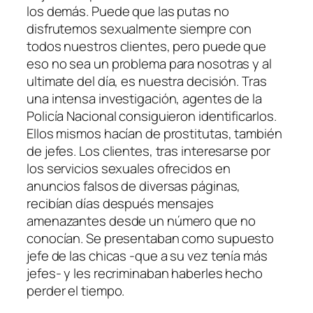
los demás. Puede que las putas no
disfrutemos sexualmente siempre con
todos nuestros clientes, pero puede que
eso no sea un problema para nosotras y al
ultimate del día, es nuestra decisión. Tras
una intensa investigación, agentes de la
Policía Nacional consiguieron identificarlos.
Ellos mismos hacían de prostitutas, también
de jefes. Los clientes, tras interesarse por
los servicios sexuales ofrecidos en
anuncios falsos de diversas páginas,
recibían días después mensajes
amenazantes desde un número que no
conocían. Se presentaban como supuesto
jefe de las chicas -que a su vez tenía más
jefes- y les recriminaban haberles hecho
perder el tiempo.