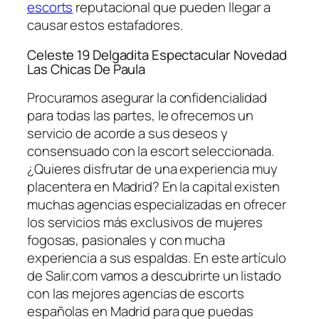
escorts
reputacional que pueden llegar a
causar estos estafadores.
Celeste 19 Delgadita Espectacular Novedad
Las Chicas De Paula
Procuramos asegurar la confidencialidad
para todas las partes, le ofrecemos un
servicio de acorde a sus deseos y
consensuado con la escort seleccionada.
¿Quieres disfrutar de una experiencia muy
placentera en Madrid? En la capital existen
muchas agencias especializadas en ofrecer
los servicios más exclusivos de mujeres
fogosas, pasionales y con mucha
experiencia a sus espaldas. En este artículo
de Salir.com vamos a descubrirte un listado
con las mejores agencias de escorts
españolas en Madrid para que puedas