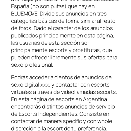
España (no son putas) que hay en
BLUEMOVE. Divide sus anuncios en tres
categorías básicas de forma similar al resto
de foros. Dado el carácter de los anuncios
publicados principalmente en esta página,
las usuarias de esta sección son
principalmente escorts y prostitutas, que
pueden ofrecer libremente sus ofertas para
sexo profesional.
Podrás acceder a cientos de anuncios de
sexo digital xxx, y contactar con escorts
virtuales a través de videollamadas escorts.
En esta página de escorts en Argentina
encontrarás distintos anuncios de servicio
de Escorts Independientes. Consiste en
contactar de manera specific y con whole
discreción a la escort de tu preferencia.