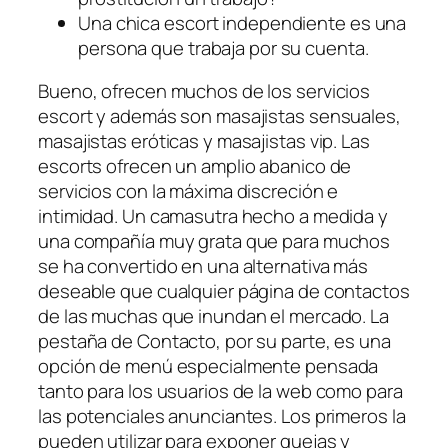
Una chica escort independiente es una
persona que trabaja por su cuenta.
Bueno, ofrecen muchos de los servicios
escort y además son masajistas sensuales,
masajistas eróticas y masajistas vip. Las
escorts ofrecen un amplio abanico de
servicios con la máxima discreción e
intimidad. Un camasutra hecho a medida y
una compañía muy grata que para muchos
se ha convertido en una alternativa más
deseable que cualquier página de contactos
de las muchas que inundan el mercado. La
pestaña de Contacto, por su parte, es una
opción de menú especialmente pensada
tanto para los usuarios de la web como para
las potenciales anunciantes. Los primeros la
pueden utilizar para exponer quejas y