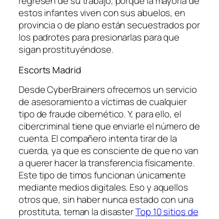
regresen de su trabajo, porque la mayoría de
estos infantes viven con sus abuelos, en
provincia o de plano están secuestrados por
los padrotes para presionarlas para que
sigan prostituyéndose.
Escorts Madrid
Desde CyberBrainers ofrecemos un servicio
de asesoramiento a víctimas de cualquier
tipo de fraude cibernético. Y, para ello, el
cibercriminal tiene que enviarle el número de
cuenta. El compañero intenta tirar de la
cuerda, ya que es consciente de que no van
a querer hacer la transferencia físicamente.
Este tipo de timos funcionan únicamente
mediante medios digitales. Eso y aquellos
otros que, sin haber nunca estado con una
prostituta, teman la disaster
Top 10 sitios de