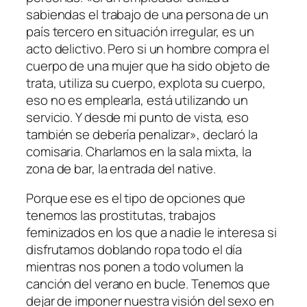
sabiendas el trabajo de una persona de un
país tercero en situación irregular, es un
acto delictivo. Pero si un hombre compra el
cuerpo de una mujer que ha sido objeto de
trata, utiliza su cuerpo, explota su cuerpo,
eso no es emplearla, está utilizando un
servicio. Y desde mi punto de vista, eso
también se debería penalizar», declaró la
comisaria. Charlamos en la sala mixta, la
zona de bar, la entrada del native.
Porque ese es el tipo de opciones que
tenemos las prostitutas, trabajos
feminizados en los que a nadie le interesa si
disfrutamos doblando ropa todo el día
mientras nos ponen a todo volumen la
canción del verano en bucle. Tenemos que
dejar de imponer nuestra visión del sexo en