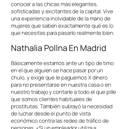
conocer a las chicas más elegantes,
sofisticadas y excitantes de la capital. Vive
una experiencia inolvidable de la mano de
mujeres que saben exactamente qué es lo
que necesitas para pasarlo realmente bien.
Nathalia Pollna En Madrid
Básicamente estamos ante un tipo de timo
en el que alguien se hace pasar por un
chulo, y exige que le paguemos X dinero
para no presentarse en nuestra casa o en
nuestro trabajo y contarle a todo el que pille
que somos clientes habituales de
prostitutas. También subrayó la necesidad
de luchar desde el punto de vista
económico contra las redes de tráfico de
personas. «Si un empleador utiliza a