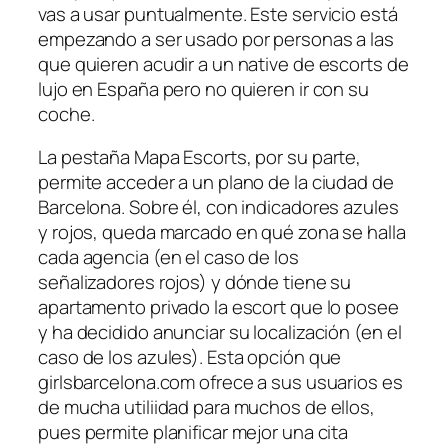
vas a usar puntualmente. Este servicio está
empezando a ser usado por personas a las
que quieren acudir a un native de escorts de
lujo en España pero no quieren ir con su
coche.
La pestaña Mapa Escorts, por su parte,
permite acceder a un plano de la ciudad de
Barcelona. Sobre él, con indicadores azules
y rojos, queda marcado en qué zona se halla
cada agencia (en el caso de los
señalizadores rojos) y dónde tiene su
apartamento privado la escort que lo posee
y ha decidido anunciar su localización (en el
caso de los azules). Esta opción que
girlsbarcelona.com ofrece a sus usuarios es
de mucha utiliidad para muchos de ellos,
pues permite planificar mejor una cita