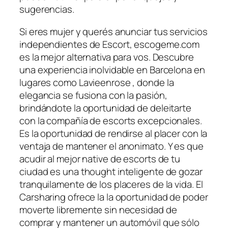
sugerencias.
Si eres mujer y querés anunciar tus servicios
independientes de Escort, escogeme.com
es la mejor alternativa para vos. Descubre
una experiencia inolvidable en Barcelona en
lugares como Lavieenrose , donde la
elegancia se fusiona con la pasión,
brindándote la oportunidad de deleitarte
con la compañía de escorts excepcionales.
Es la oportunidad de rendirse al placer con la
ventaja de mantener el anonimato. Y es que
acudir al mejor native de escorts de tu
ciudad es una thought inteligente de gozar
tranquilamente de los placeres de la vida. El
Carsharing ofrece la la oportunidad de poder
moverte libremente sin necesidad de
comprar y mantener un automóvil que sólo