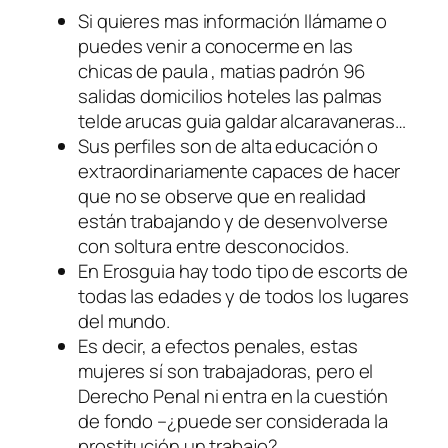
Si quieres mas información llámame o
puedes venir a conocerme en las
chicas de paula , matias padrón 96
salidas domicilios hoteles las palmas
telde arucas guia galdar alcaravaneras…
Sus perfiles son de alta educación o
extraordinariamente capaces de hacer
que no se observe que en realidad
están trabajando y de desenvolverse
con soltura entre desconocidos.
En Erosguia hay todo tipo de escorts de
todas las edades y de todos los lugares
del mundo.
Es decir, a efectos penales, estas
mujeres sí son trabajadoras, pero el
Derecho Penal ni entra en la cuestión
de fondo –¿puede ser considerada la
prostitución un trabajo?