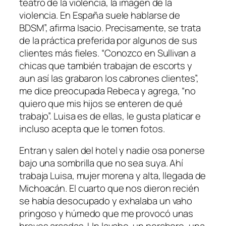
teatro de la violencia, la imagen de la
violencia. En España suele hablarse de
BDSM”, afirma Isacio. Precisamente, se trata
de la práctica preferida por algunos de sus
clientes más fieles. “Conozco en Sullivan a
chicas que también trabajan de escorts y
aun así las grabaron los cabrones clientes”,
me dice preocupada Rebeca y agrega, “no
quiero que mis hijos se enteren de qué
trabajo”. Luisa es de ellas, le gusta platicar e
incluso acepta que le tomen fotos.
Entran y salen del hotel y nadie osa ponerse
bajo una sombrilla que no sea suya. Ahí
trabaja Luisa, mujer morena y alta, llegada de
Michoacán. El cuarto que nos dieron recién
se había desocupado y exhalaba un vaho
pringoso y húmedo que me provocó unas