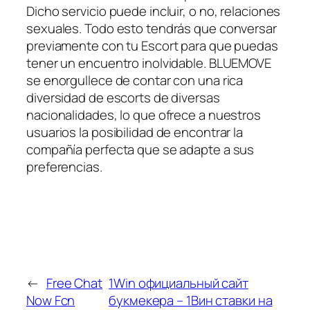
Dicho servicio puede incluir, o no, relaciones
sexuales. Todo esto tendrás que conversar
previamente con tu Escort para que puedas
tener un encuentro inolvidable. BLUEMOVE
se enorgullece de contar con una rica
diversidad de escorts de diversas
nacionalidades, lo que ofrece a nuestros
usuarios la posibilidad de encontrar la
compañía perfecta que se adapte a sus
preferencias.
←
Free Chat
1Win официальный сайт
Now Fcn
букмекера – 1Вин ставки на