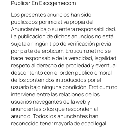
Publicar En Escogemecom
Los presentes anuncios han sido
publicados por iniciativa propia del
Anunciante bajo su entera responsabilidad.
La publicación de dichos anuncios no está
sujeta a ningún tipo de verificación previa
por parte de eroticum. Eroticum.net no se
hace responsable de la veracidad, legalidad,
respeto al derecho de propiedad y eventual
descontento con el orden público o moral
de los contenidos introducidos por el
usuario bajo ninguna condición. Eroticum no
interviene entre las relaciones de los
usuarios navegantes de la web y
anunciantes o los que responden al
anuncio. Todos los anunciantes han
reconocido tener mayoría de edad legal.