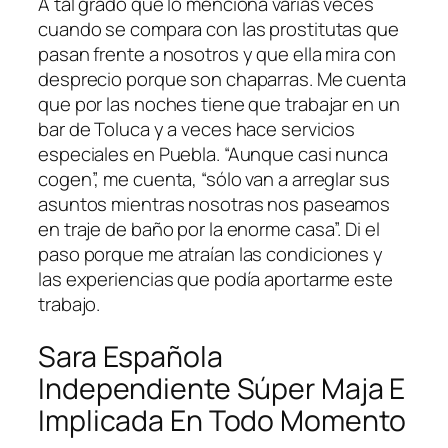
A tal grado que lo menciona varias veces
cuando se compara con las prostitutas que
pasan frente a nosotros y que ella mira con
desprecio porque son chaparras. Me cuenta
que por las noches tiene que trabajar en un
bar de Toluca y a veces hace servicios
especiales en Puebla. “Aunque casi nunca
cogen”, me cuenta, “sólo van a arreglar sus
asuntos mientras nosotras nos paseamos
en traje de baño por la enorme casa”. Di el
paso porque me atraían las condiciones y
las experiencias que podía aportarme este
trabajo.
Sara Española
Independiente Súper Maja E
Implicada En Todo Momento