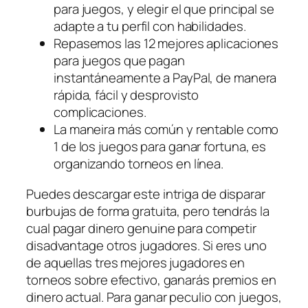
para juegos, y elegir el que principal se
adapte a tu perfil con habilidades.
Repasemos las 12 mejores aplicaciones
para juegos que pagan
instantáneamente a PayPal, de manera
rápida, fácil y desprovisto
complicaciones.
La maneira más común y rentable como
1 de los juegos para ganar fortuna, es
organizando torneos en línea.
Puedes descargar este intriga de disparar
burbujas de forma gratuita, pero tendrás la
cual pagar dinero genuine para competir
disadvantage otros jugadores. Si eres uno
de aquellas tres mejores jugadores en
torneos sobre efectivo, ganarás premios en
dinero actual. Para ganar peculio con juegos,