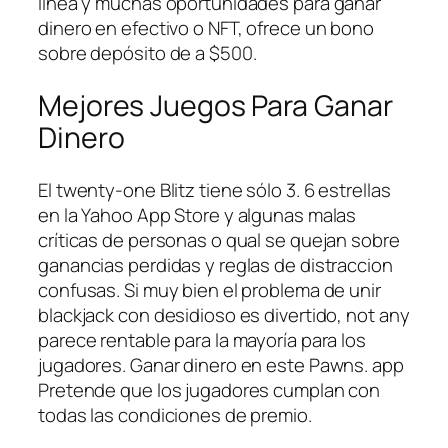
línea y muchas oportunidades para ganar
dinero en efectivo o NFT, ofrece un bono
sobre depósito de a $500.
Mejores Juegos Para Ganar
Dinero
El twenty-one Blitz tiene sólo 3. 6 estrellas
en la Yahoo App Store y algunas malas
críticas de personas o qual se quejan sobre
ganancias perdidas y reglas de distraccion
confusas. Si muy bien el problema de unir
blackjack con desidioso es divertido, not any
parece rentable para la mayoría para los
jugadores. Ganar dinero en este Pawns. app
Pretende que los jugadores cumplan con
todas las condiciones de premio.