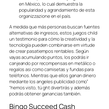
en México, lo cual demuestra la
popularidad y agrandamiento de esta
organizzazione en el país.
A medida que más personas buscan fuentes
alternativas de ingresos, estos juegos child
un testimonio para cómo la creatividad y la
tecnología pueden combinarse em virtude
de crear pasatiempos rentables. Según
vayas acumulando puntos, los podrás ir
canjeando por recompensas en metálico o
regalos asi como camisetas y fundas para
teléfonos. Mientras que ellos ganan dinero
mediante los angeles publicidad como”
“hemos visto, tú ght divertirás y además
podrás obtener ganancias también.
Bingo Succeed Cash