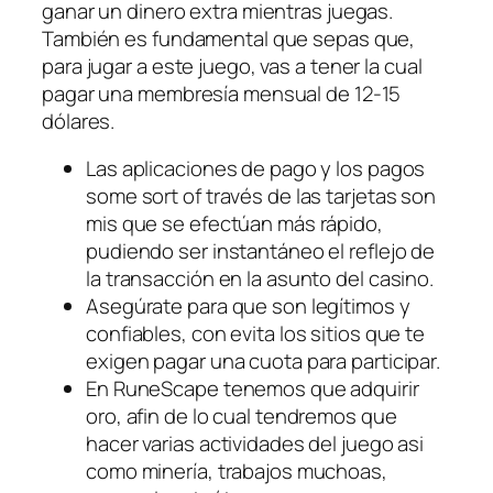
ganar un dinero extra mientras juegas.
También es fundamental que sepas que,
para jugar a este juego, vas a tener la cual
pagar una membresía mensual de 12-15
dólares.
Las aplicaciones de pago y los pagos
some sort of través de las tarjetas son
mis que se efectúan más rápido,
pudiendo ser instantáneo el reflejo de
la transacción en la asunto del casino.
Asegúrate para que son legítimos y
confiables, con evita los sitios que te
exigen pagar una cuota para participar.
En RuneScape tenemos que adquirir
oro, afin de lo cual tendremos que
hacer varias actividades del juego asi
como minería, trabajos muchoas,