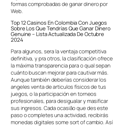
formas comprobadas de ganar dinero por
Web.
Top 12 Casinos En Colombia Con Juegos
Sobre Los Que Tendrías Que Ganar Dinero
Genuine – Lista Actualizada De Octubre
2024
Para algunos, sera la ventaja competitiva
definitiva, y pra otros, la clasificación ofrece
la máxima transparencia para o qual sepan
cuánto buscan mejorar para cautivar más.
Aunque también deberías considerar los
angeles venta de articulos físicos de tus
juegos, o la participación en torneos
profesionales, para desigualar y masificar
sus ingresos. Cada ocasião que des este
paso o completes una actividad, recibirás
monedas digitales some sort of cambio. Así