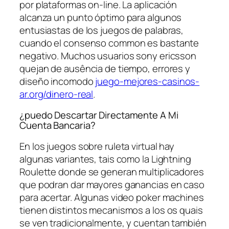
por plataformas on-line. La aplicación
alcanza un punto óptimo para algunos
entusiastas de los juegos de palabras,
cuando el consenso common es bastante
negativo. Muchos usuarios sony ericsson
quejan de ausência de tiempo, errores y
diseño incomodo
juego-mejores-casinos-
ar.org/dinero-real
.
¿puedo Descartar Directamente A Mi
Cuenta Bancaria?
En los juegos sobre ruleta virtual hay
algunas variantes, tais como la Lightning
Roulette donde se generan multiplicadores
que podran dar mayores ganancias en caso
para acertar. Algunas video poker machines
tienen distintos mecanismos a los os quais
se ven tradicionalmente, y cuentan también