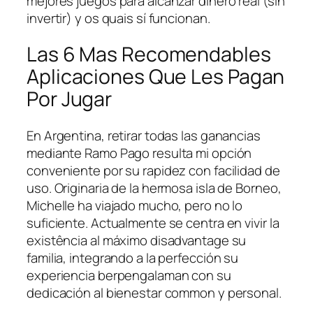
mejores juegos para alcanzar dinero real (sin
invertir) y os quais sí funcionan.
Las 6 Mas Recomendables
Aplicaciones Que Les Pagan
Por Jugar
En Argentina, retirar todas las ganancias
mediante Ramo Pago resulta mi opción
conveniente por su rapidez con facilidad de
uso. Originaria de la hermosa isla de Borneo,
Michelle ha viajado mucho, pero no lo
suficiente. Actualmente se centra en vivir la
existência al máximo disadvantage su
familia, integrando a la perfección su
experiencia berpengalaman con su
dedicación al bienestar common y personal.