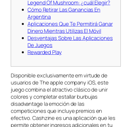
Legend Of Mushroom: ¿cuál Elegir?
Cómo Retirar Las Ganancias En
Argentina
Aplicaciones Que Te Permitirá Ganar
Dinero Mientras Utilizas El Móvil
Desventajas Sobre Las Aplicaciones
De Juegos
Rewarded Play
Disponible exclusivamente em virtude de
usuarios de The apple company iOS, este
juego combina el atractivo clásico de unir
colores y completar estallar burbujas
disadvantage la emoción de las
competiciones que incluye premios en
efectivo. Cashzine es una aplicación que les
permite obtener ingresos adicionales en tu