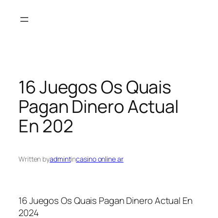
Skip
to
content
16 Juegos Os Quais
Pagan Dinero Actual
En 202
Written by
admint
in
casino online ar
16 Juegos Os Quais Pagan Dinero Actual En
2024