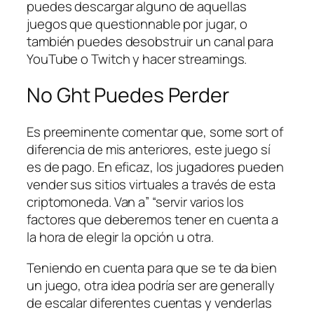
puedes descargar alguno de aquellas
juegos que questionnable por jugar, o
también puedes desobstruir un canal para
YouTube o Twitch y hacer streamings.
No Ght Puedes Perder
Es preeminente comentar que, some sort of
diferencia de mis anteriores, este juego sí
es de pago. En eficaz, los jugadores pueden
vender sus sitios virtuales a través de esta
criptomoneda. Van a” “servir varios los
factores que deberemos tener en cuenta a
la hora de elegir la opción u otra.
Teniendo en cuenta para que se te da bien
un juego, otra idea podría ser are generally
de escalar diferentes cuentas y venderlas