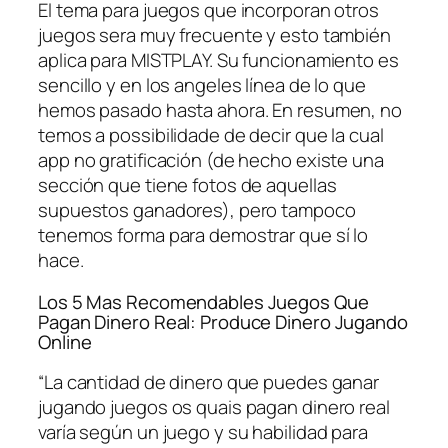
El tema para juegos que incorporan otros
juegos sera muy frecuente y esto también
aplica para MISTPLAY. Su funcionamiento es
sencillo y en los angeles línea de lo que
hemos pasado hasta ahora. En resumen, no
temos a possibilidade de decir que la cual
app no gratificación (de hecho existe una
sección que tiene fotos de aquellas
supuestos ganadores), pero tampoco
tenemos forma para demostrar que sí lo
hace.
Los 5 Mas Recomendables Juegos Que
Pagan Dinero Real: Produce Dinero Jugando
Online
“La cantidad de dinero que puedes ganar
jugando juegos os quais pagan dinero real
varía según un juego y su habilidad para