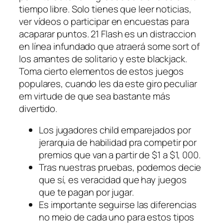
tiempo libre. Solo tienes que leer noticias,
ver vídeos o participar en encuestas para
acaparar puntos. 21 Flash es un distraccion
en línea infundado que atraerá some sort of
los amantes de solitario y este blackjack.
Toma cierto elementos de estos juegos
populares, cuando les da este giro peculiar
em virtude de que sea bastante más
divertido.
Los jugadores child emparejados por
jerarquia de habilidad pra competir por
premios que van a partir de $1 a $1, 000.
Tras nuestras pruebas, podemos decie
que sí, es veracidad que hay juegos
que te pagan por jugar.
Es importante seguirse las diferencias
no meio de cada uno para estos tipos