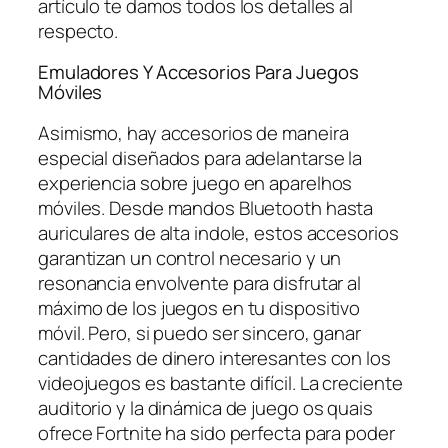
artículo te damos todos los detalles al
respecto.
Emuladores Y Accesorios Para Juegos
Móviles
Asimismo, hay accesorios de maneira
especial diseñados para adelantarse la
experiencia sobre juego en aparelhos
móviles. Desde mandos Bluetooth hasta
auriculares de alta indole, estos accesorios
garantizan un control necesario y un
resonancia envolvente para disfrutar al
máximo de los juegos en tu dispositivo
móvil. Pero, si puedo ser sincero, ganar
cantidades de dinero interesantes con los
videojuegos es bastante difícil. La creciente
auditorio y la dinámica de juego os quais
ofrece Fortnite ha sido perfecta para poder