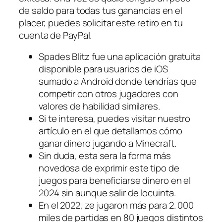
de saldo para todas tus ganancias en el
placer, puedes solicitar este retiro en tu
cuenta de PayPal.
Spades Blitz fue una aplicación gratuita
disponible para usuarios de iOS
sumado a Android donde tendrías que
competir con otros jugadores con
valores de habilidad similares.
Si te interesa, puedes visitar nuestro
artículo en el que detallamos cómo
ganar dinero jugando a Minecraft.
Sin duda, esta sera la forma más
novedosa de exprimir este tipo de
juegos para beneficiarse dinero en el
2024 sin aunque salir de locuinta.
En el 2022, ze jugaron más para 2. 000
miles de partidas en 80 juegos distintos