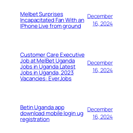
Melbet Surprises
December
Incapacitated Fan With an
16, 2024
IPhone Live from ground
Customer Care Executive
Job at MelBet Uganda
December
Jobs in Uganda Latest
16, 2024
Jobs in Uganda, 2023
Vacancies: EverJobs
Betin Uganda app
December
download mobile login ug
16, 2024
registration