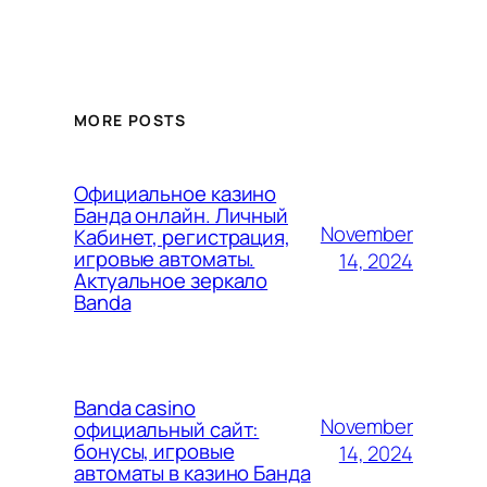
MORE POSTS
Официальное казино
Банда онлайн. Личный
November
Кабинет, регистрация,
игровые автоматы.
14, 2024
Актуальное зеркало
Banda
Banda casino
November
официальный сайт:
бонусы, игровые
14, 2024
автоматы в казино Банда