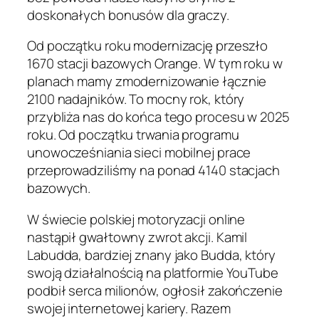
doskonałych bonusów dla graczy.
Od początku roku modernizację przeszło
1670 stacji bazowych Orange. W tym roku w
planach mamy zmodernizowanie łącznie
2100 nadajników. To mocny rok, który
przybliża nas do końca tego procesu w 2025
roku. Od początku trwania programu
unowocześniania sieci mobilnej prace
przeprowadziliśmy na ponad 4140 stacjach
bazowych.
W świecie polskiej motoryzacji online
nastąpił gwałtowny zwrot akcji. Kamil
Labudda, bardziej znany jako Budda, który
swoją działalnością na platformie YouTube
podbił serca milionów, ogłosił zakończenie
swojej internetowej kariery. Razem