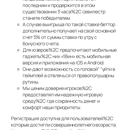
последним и продержится в этом
существовании 3 часа%2C севилестр
станете победителем.
А случае выигрыша по такой ставке беттор
дополнительно получает на свой основной
счет 5% от суммы ставки по утру с
бонусного счета.
Для юзеров%2C предпочитают мобильные
гаджеты%2C них «1Вин» есть мобильная
версия и приложения на iOS и Android.
Они дают возможность со головой” “уйти в
геймплей а отвлечься от правополушарны
рутины.
Мы ценим доверие игроков%2C
предоставлял им надежную игровую
среду%2C где сохранность денег и
комфорт наши приоритеты.
Регистрация доступна для пользователей%2C
которые достигли совершеннолетнего возраста.