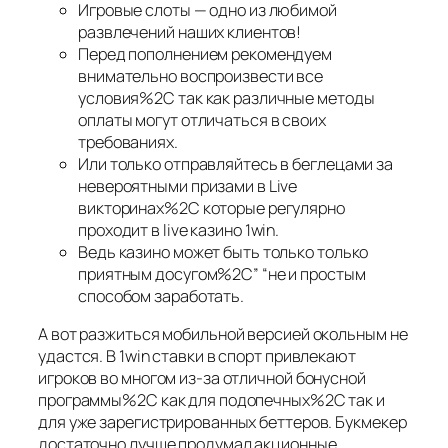
Игровые слоты — одно из любимой
развлечений наших клиентов!
Перед пополнением рекомендуем
внимательно воспроизвести все
условия%2C так как различные методы
оплаты могут отличаться в своих
требованиях.
Или только отправляйтесь в беглецами за
невероятными призами в Live
викторинах%2C которые регулярно
проходит в live казино 1win.
Ведь казино может быть только только
приятным досугом%2C” “не и простым
способом заработать.
А вот разжиться мобильной версией окольным не
удастся. В 1win ставки в спорт привлекают
игроков во многом из-за отличной бонусной
программы%2C как для подопечных%2C так и
для уже зарегистрированных беттеров. Букмекер
достаточно лучше продумал акционные