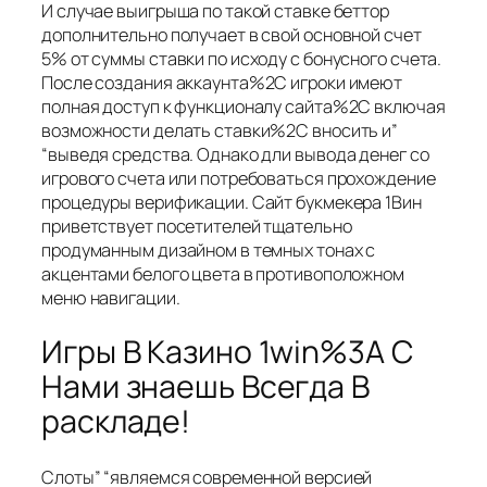
И случае выигрыша по такой ставке беттор
дополнительно получает в свой основной счет
5% от суммы ставки по исходу с бонусного счета.
После создания аккаунта%2C игроки имеют
полная доступ к функционалу сайта%2C включая
возможности делать ставки%2C вносить и”
“выведя средства. Однако дли вывода денег со
игрового счета или потребоваться прохождение
процедуры верификации. Сайт букмекера 1Вин
приветствует посетителей тщательно
продуманным дизайном в темных тонах с
акцентами белого цвета в противоположном
меню навигации.
Игры В Казино 1win%3A С
Нами знаешь Всегда В
раскладе!
Слоты” “являемся современной версией