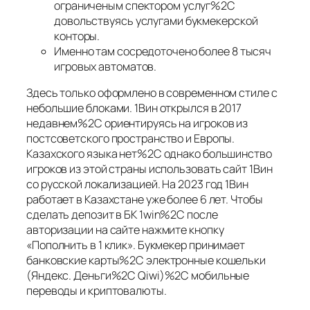
ограниченым спектором услуг%2C
довольствуясь услугами букмекерской
конторы.
Именно там сосредоточено более 8 тысяч
игровых автоматов.
Здесь только оформлено в современном стиле с
небольшие блоками. 1Вин открылся в 2017
недавнем%2C ориентируясь на игроков из
постсоветского пространство и Европы.
Казахского языка нет%2C однако большинство
игроков из этой страны использовать сайт 1Вин
со русской локализацией. На 2023 год 1Вин
работает в Казахстане уже более 6 лет. Чтобы
сделать депозит в БК 1win%2C после
авторизации на сайте нажмите кнопку
«Пополнить в 1 клик». Букмекер принимает
банковские карты%2C электронные кошельки
(Яндекс. Деньги%2C Qiwi)%2C мобильные
переводы и криптовалюты.