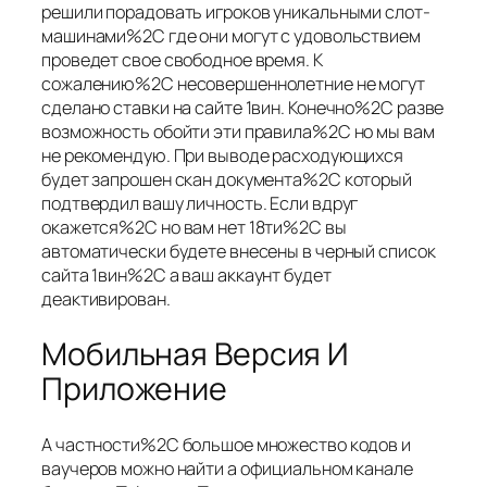
решили порадовать игроков уникальными слот-
машинами%2C где они могут с удовольствием
проведет свое свободное время. К
сожалению%2C несовершеннолетние не могут
сделано ставки на сайте 1вин. Конечно%2C разве
возможность обойти эти правила%2C но мы вам
не рекомендую. При выводе расходующихся
будет запрошен скан документа%2C который
подтвердил вашу личность. Если вдруг
окажется%2C но вам нет 18ти%2C вы
автоматически будете внесены в черный список
сайта 1вин%2C а ваш аккаунт будет
деактивирован.
Мобильная Версия И
Приложение
А частности%2C большое множество кодов и
ваучеров можно найти а официальном канале