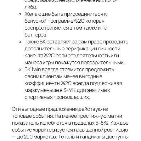
средства%2C не одолженные них кого-
либо.
Желающие быть присоединиться к
бонусной программе%2C которая
распространяется в том также и на
беттеров.
Также БК оставляет за сам право проводить
дополнительные верификации личности
клиента%2C если его деятельность или
манера игры покажутся подозрительными.
БК 1win всегда стремится предложить
своим клиентам менее выгодные
коэффициенты%2C всегда поддерживая
маржу меньше в 3-4% ддя значимых
спортивных произошедших.
Эти выгодные предложения действую на
топовые события. На менее престижную матчи
показатель колеблется в пределах 5‒8%. Каждое
событие характеризуется насыщенной росписью
— до 200 маркетов. Тоталы и гандикапы доступны