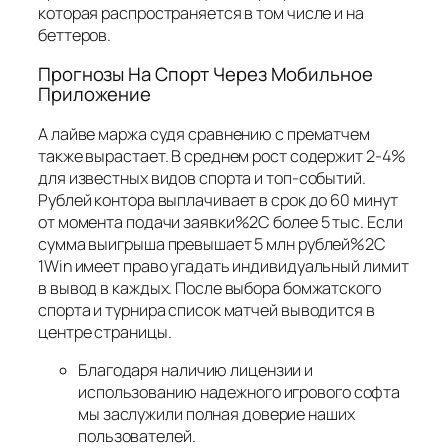
которая распространяется в том числе и на
беттеров.
Прогнозы На Спорт Через Мобильное
Приложение
А лайве маржа судя сравнению с прематчем
также вырастает. В среднем рост содержит 2-4%
для известных видов спорта и топ-событий.
Рублей контора выплачивает в срок до 60 минут
от момента подачи заявки%2C более 5 тыс. Если
сумма выигрыша превышает 5 млн рублей%2C
1Win имеет право угадать индивидуальный лимит
в вывод в каждых. После выбора бомжатского
спорта и турнира список матчей выводится в
центре страницы.
Благодаря наличию лицензии и
использованию надежного игрового софта
мы заслужили полная доверие наших
пользователей.