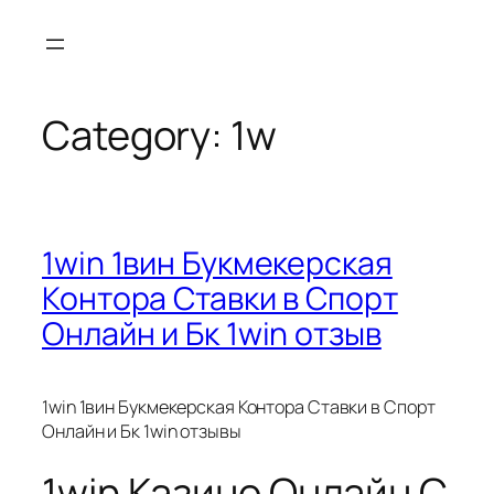
Skip
to
content
Category:
1w
1win 1вин Букмекерская
Контора Ставки в Спорт
Онлайн и Бк 1win отзыв
1win 1вин Букмекерская Контора Ставки в Спорт
Онлайн и Бк 1win отзывы
1win Казино Онлайн С