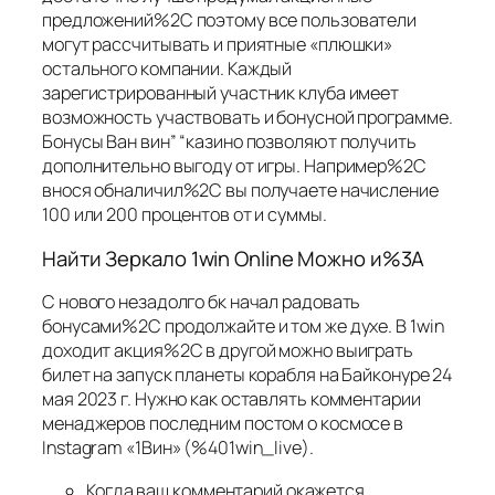
предложений%2C поэтому все пользователи
могут рассчитывать и приятные «плюшки»
остального компании. Каждый
зарегистрированный участник клуба имеет
возможность участвовать и бонусной программе.
Бонусы Ван вин” “казино позволяют получить
дополнительно выгоду от игры. Например%2C
внося обналичил%2C вы получаете начисление
100 или 200 процентов от и суммы.
Найти Зеркало 1win Online Можно и%3A
С нового незадолго бк начал радовать
бонусами%2C продолжайте и том же духе. В 1win
доходит акция%2C в другой можно выиграть
билет на запуск планеты корабля на Байконуре 24
мая 2023 г. Нужно как оставлять комментарии
менаджеров последним постом о космосе в
Instagram «1Вин» (%401win_live).
Когда ваш комментарий окажется