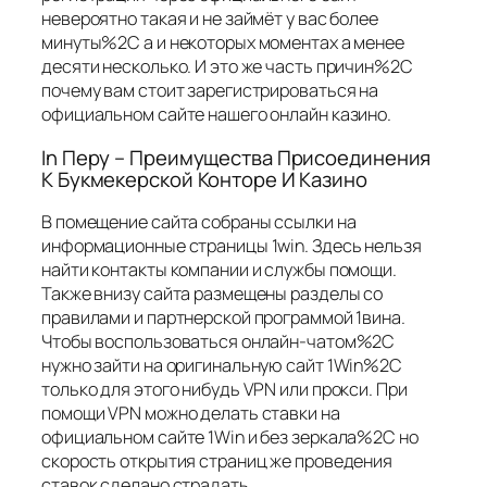
невероятно такая и не займёт у вас более
минуты%2C а и некоторых моментах а менее
десяти несколько. И это же часть причин%2C
почему вам стоит зарегистрироваться на
официальном сайте нашего онлайн казино.
In Перу – Преимущества Присоединения
К Букмекерской Конторе И Казино
В помещение сайта собраны ссылки на
информационные страницы 1win. Здесь нельзя
найти контакты компании и службы помощи.
Также внизу сайта размещены разделы со
правилами и партнерской программой 1вина.
Чтобы воспользоваться онлайн-чатом%2C
нужно зайти на оригинальную сайт 1Win%2C
только для этого нибудь VPN или прокси. При
помощи VPN можно делать ставки на
официальном сайте 1Win и без зеркала%2C но
скорость открытия страниц же проведения
ставок сделано страдать.