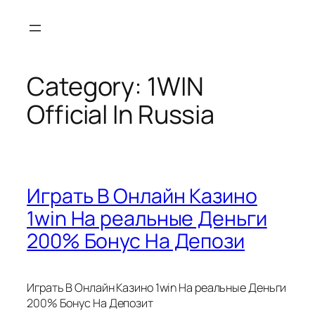
Skip
to
content
Category:
1WIN
Official In Russia
Играть В Онлайн Казино
1win На реальные Деньги
200% Бонус На Депози
Играть В Онлайн Казино 1win На реальные Деньги
200% Бонус На Депозит