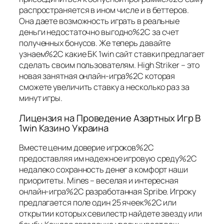
распространяется в ином числе и в беттеров.
Она даете возможность играть в реальные
деньги недостаточно выгодно%2C за счет
полученных бонусов. Же теперь давайте
узнаем%2C какие БК 1win сайт ставки предлагает
сделать своим пользователям. High Striker – это
новая занятная онлайн-игра%2C которая
сможете увеличить ставку а несколько раз за
минут игры.
Лицензия на Проведение Азартных Игр В
1win Казино Украина
Вместе ценим доверие игроков%2C
предоставляя им надежное игровую среду%2C
недалеко сохранность денег а комфорт наши
приоритеты. Mines – веселая и интересная
онлайн-игра%2C разработанная Spribe. Игроку
предлагается поле один 25 ячеек%2C или
открытии которых севилестр найдете звезду или