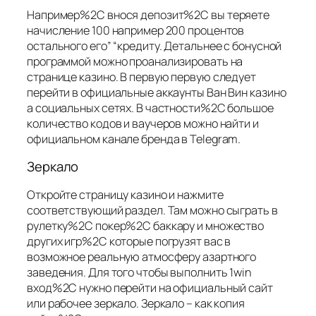
Например%2C внося депозит%2C вы теряете
начисление 100 например 200 процентов
остального его” “кредиту. Детальнее с бонусной
программой можно проанализировать на
странице казино. В первую первую следует
перейти в официальные аккаунты Ван Вин казино
а социальных сетях. В частности%2C большое
количество кодов и ваучеров можно найти и
официальном канале бренда в Telegram.
Зеркало
Откройте страницу казино и нажмите
соответствующий раздел. Там можно сыграть в
рулетку%2C покер%2C баккару и множество
других игр%2C которые погрузят вас в
возможное реальную атмосферу азартного
заведения. Для того чтобы выполнить 1win
вход%2C нужно перейти на официальный сайт
или рабочее зеркало. Зеркало – как копия