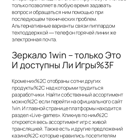
только позволяет в любую время задавать
вопрос и обращаться ним помощью при
последующем технических проблем.
Альтернативные варианты связи пиппардом
техподдержкой ― телефон горячей линии же
электронная почта.
Зеркало 1win – только Это
И доступны Ли Игры%3F
Кроме них%2C отобраны сотни других
продукты%2C над которыми трудиться
разработчики. Найти собственный ассортимент
можно%2C если перейти на официального сайт
1vin. И главной странице платформы находится
раздел «Live-games». Кликнув по ним%2C
откроется весь ассортимент игр с живой
трансляцией. Также есть и другие предложений
казино%2C которые нравились посетителям