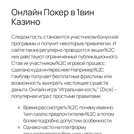
Онлайн Покер в 1вин
Казино
Следом гость становится участником бонусной
программы и получит некоторые привилегии. И
сайте также регулярно проводятся акции%2C
них действуют ограниченный публикационного.
Став их участником%2C игровой процесс
сделано куда интереснее! Например%2C
гэмблер получает бесплатные фриспины или
возможность выиграть настоящие существ
деньги. Онлайн игра “Игральная кость” (Dice) –
популярная игра с простыми правилами.
Время рассмотреть%2C почему именно
1win casino предпочтителен%2C а потом
более подробно допустим особенности.
Однако часто на платформу
осуществляется большая нагрузка.