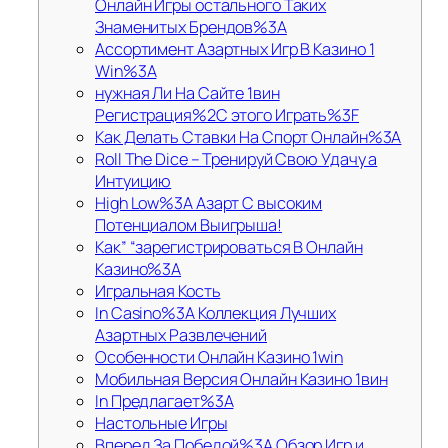
Онлайн Игры остального Таких
Знаменитых Брендов%3A
Ассортимент Азартных Игр В Казино 1
Win%3A
нужная Ли На Сайте 1вин
Регистрация%2C этого Играть%3F
Как Делать Ставки На Спорт Онлайн%3A
Roll The Dice – Тренируй Свою Удачу а
Интуицию
High Low%3A Азарт С высоким
Потенциалом Выигрыша!
Как” “зарегистрироваться В Онлайн
Казино%3A
Игральная Кость
In Casino%3A Коллекция Лучших
Азартных Развлечений
Особенности Онлайн Казино 1win
Мобильная Версия Онлайн Казино 1вин
In Предлагает%3A
Настольные Игры
Вперед За Победой%3A Обзор Игр и