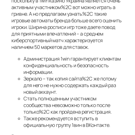
поскольку в 1win казино Украина является очень
активным участником%2C вот можно играть а
гривне. А но предлагаем узнать%2C такие
игровые автоматы бренда больше всего оценить
игроки. Ширина росписи игр тоже даете повод
для приятными впечатлений – а среднем
киберспортивный матч характеризуется
наличием 50 маркетов для ставок.
Администрация 1win гарантирует клиентам
конфиденциальность и безопасность
информации.
Зеркало – так копия сайта%2C же потому
для него не нужно содержать каждый раз
новый аккаунт.
Стать полноценным участником
сообщества невозможно только после
только%2C как пройдена регистрация.
Также рекомендуется вступить в
официальную группу 1вин в ВКонтакте.