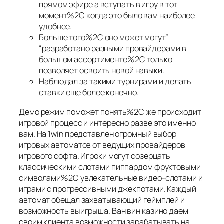
прямом эфире а вступать в игру в тот
момент%2C когда это было вам наиболее
удобнее.
Больше того%2C оно может могут”
“разработано разными провайдерами в
большом ассортименте%2C только
позволяет освоить новой навыки.
Наблюдал за такими турнирами и делать
ставки еще более конечно.
Демо режим поможет понять%2C же происходит
игровой процесс и интересно разве это именно
вам. На 1win представлен огромный выбор
игровых автоматов от ведущих провайдеров
игрового софта. Игроки могут созерцать
классическими слотами пиппардом фруктовыми
символами%2C увлекательные видео-слотами и
играми с прогрессивными джекпотами. Каждый
автомат обещал захватывающий геймплей и
возможность выигрыша. Ван вин казино даем
своим клиента возможности зарабатывать на