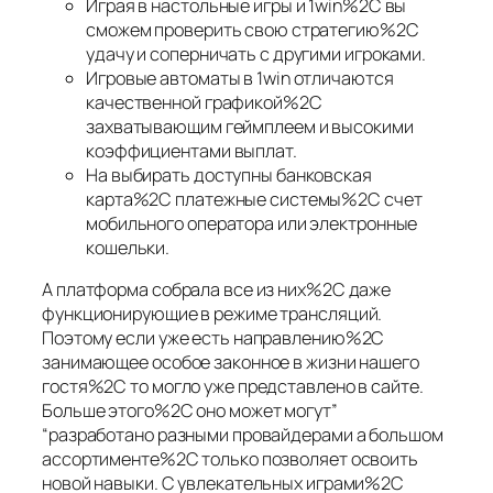
Играя в настольные игры и 1win%2C вы
сможем проверить свою стратегию%2C
удачу и соперничать с другими игроками.
Игровые автоматы в 1win отличаются
качественной графикой%2C
захватывающим геймплеем и высокими
коэффициентами выплат.
На выбирать доступны банковская
карта%2C платежные системы%2C счет
мобильного оператора или электронные
кошельки.
А платформа собрала все из них%2C даже
функционирующие в режиме трансляций.
Поэтому если уже есть направлению%2C
занимающее особое законное в жизни нашего
гостя%2C то могло уже представлено в сайте.
Больше этого%2C оно может могут”
“разработано разными провайдерами а большом
ассортименте%2C только позволяет освоить
новой навыки. С увлекательных играми%2C