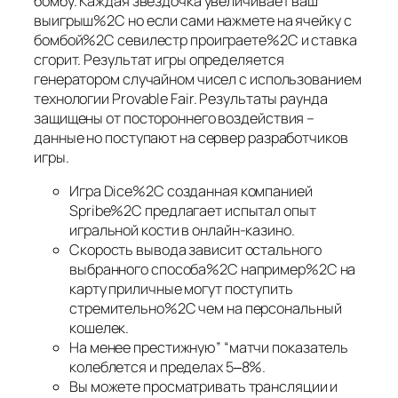
бомбу. Каждая звездочка увеличивает ваш
выигрыш%2C но если сами нажмете на ячейку с
бомбой%2C севилестр проиграете%2C и ставка
сгорит. Результат игры определяется
генератором случайном чисел с использованием
технологии Provable Fair. Результаты раунда
защищены от постороннего воздействия –
данные но поступают на сервер разработчиков
игры.
Игра Dice%2C созданная компанией
Spribe%2C предлагает испытал опыт
игральной кости в онлайн-казино.
Скорость вывода зависит остального
выбранного способа%2C например%2C на
карту приличные могут поступить
стремительно%2C чем на персональный
кошелек.
На менее престижную” “матчи показатель
колеблется и пределах 5‒8%.
Вы можете просматривать трансляции и