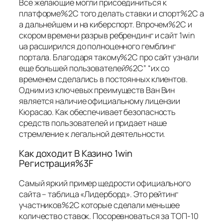
Все желающие могли присоединиться к
платформе%2C того делать ставки и спорт%2C а
а дальнейшем и на киберспорт. Впрочем%2C и
скором времени разрыв ребрендинг и сайт 1win
ua расширился до полноценного гемблинг
портала. Благодаря такому%2C про сайт узнали
еще большей пользователей%2C” “их со
временем сделались в постоянных клиентов.
Одним из ключевых преимуществ Ван Вин
является наличие официальному лицензии
Кюрасао. Как обеспечивает безопасность
средств пользователей и придает наше
стремление к легальной деятельности.
Как доходит В Казино 1win
Регистрация%3F
Самый яркий пример щедрости официального
сайта – таблица «Лидерборд». Это рейтинг
участников%2C которые сделали меньшее
количество ставок. Посоревноваться за ТОП-10