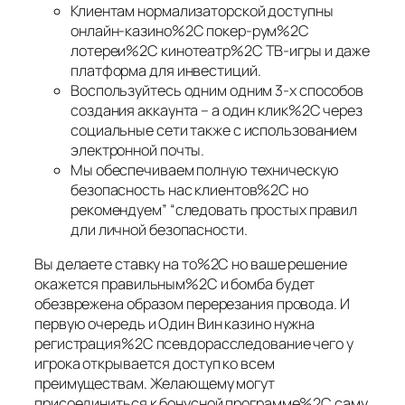
Клиентам нормализаторской доступны
онлайн-казино%2C покер-рум%2C
лотереи%2C кинотеатр%2C ТВ-игры и даже
платформа для инвестиций.
Воспользуйтесь одним одним 3-х способов
создания аккаунта – а один клик%2C через
социальные сети также с использованием
электронной почты.
Мы обеспечиваем полную техническую
безопасность нас клиентов%2C но
рекомендуем” “следовать простых правил
дли личной безопасности.
Вы делаете ставку на то%2C но ваше решение
окажется правильным%2C и бомба будет
обезврежена образом перерезания провода. И
первую очередь и Один Вин казино нужна
регистрация%2C псевдорасследование чего у
игрока открывается доступ ко всем
преимуществам. Желающему могут
присоединиться к бонусной программе%2C саму