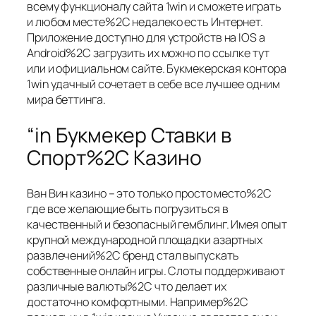
всему функционалу сайта 1win и сможете играть
и любом месте%2C недалеко есть Интернет.
Приложение доступно для устройств на IOS а
Android%2C загрузить их можно по ссылке тут
или и официальном сайте. Букмекерская контора
1win удачный сочетает в себе все лучшее одним
мира беттинга.
“in Букмекер Ставки в
Спорт%2C Казино
Ван Вин казино – это только просто место%2C
где все желающие быть погрузиться в
качественный и безопасный гемблинг. Имея опыт
крупной международной площадки азартных
развлечений%2C бренд стал выпускать
собственные онлайн игры. Слоты поддерживают
различные валюты%2C что делает их
достаточно комфортными. Например%2C