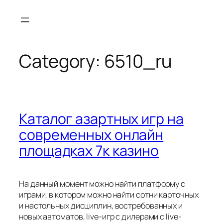
Skip
to
content
Category:
6510_ru
Каталог азартных игр на
современных онлайн
площадках 7к казино
На данный момент можно найти платформу с
играми, в котором можно найти сотни карточных
и настольных дисциплин, востребованных и
новых автоматов, live-игр с дилерами с live-