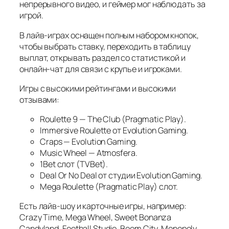
непрерывного видео, и геймер мог наблюдать за
игрой.
В лайв-играх оснащен полным набором кнопок,
чтобы выбрать ставку, переходить в таблицу
выплат, открывать раздел со статистикой и
онлайн-чат для связи с крупье и игроками.
Игры с высокими рейтингами и высокими
отзывами:
Roulette 9 — The Club (Pragmatic Play).
Immersive Roulette от Evolution Gaming.
Craps — Evolution Gaming.
Music Wheel — Atmosfera.
1Bet слот (TVBet).
Deal Or No Deal от студии Evolution Gaming.
Mega Roulette (Pragmatic Play) слот.
Есть лайв-шоу и карточные игры, например:
Crazy Time, Mega Wheel, Sweet Bonanza
Candyland, Football Studio, Boom City, Monopoly