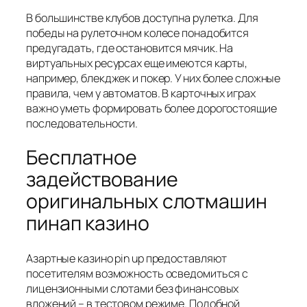
В большинстве клубов доступна рулетка. Для
победы на рулеточном колесе понадобится
предугадать, где остановится мячик. На
виртуальных ресурсах еще имеются карты,
например, блекджек и покер. У них более сложные
правила, чем у автоматов. В карточных играх
важно уметь формировать более дорогостоящие
последовательности.
Бесплатное
задействование
оригинальных слотмашин
пинап казино
Азартные казино pin up предоставляют
посетителям возможность осведомиться с
лицензионными слотами без финансовых
вложений – в тестовом режиме. Подобной