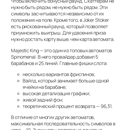
Чтобы включить бонусный раунд, Скаттерам не
нужно быть рядом, не нужно быть рядом. Эти
символы засчитываются независимо от их
положения на поле. Кроме того, в Joker Stoker
есть рискованный раунд, который позволяет
приумножить выигрыш. Для удвоения приза
нужно достать карту выше, чем карта автомата.
Majestic King — это один из топовых автоматов
Spinomenal. В него провайдер добавил 5
барабанов и 25 линий. Главные фишки слота:
несколько вариантов фриспинов;
Вайлд, который занимает больше одной
ячейки на барабане;
высокая детализация графики;
живой задний фон;
теоретический процент возврата — 96,31.
В отличие от многих других автоматов,
максимальная последовательность символов в