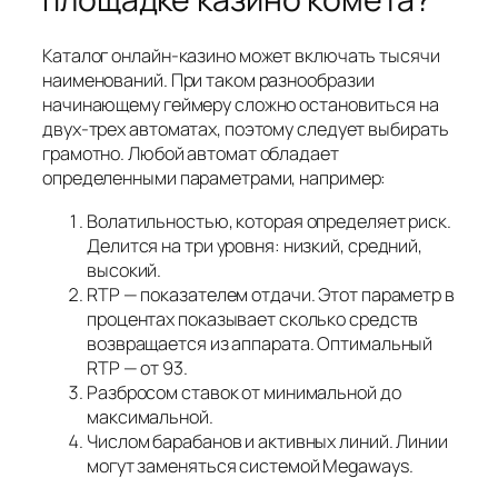
Каталог онлайн-казино может включать тысячи
наименований. При таком разнообразии
начинающему геймеру сложно остановиться на
двух-трех автоматах, поэтому следует выбирать
грамотно. Любой автомат обладает
определенными параметрами, например:
Волатильностью, которая определяет риск.
Делится на три уровня: низкий, средний,
высокий.
RTP — показателем отдачи. Этот параметр в
процентах показывает сколько средств
возвращается из аппарата. Оптимальный
RTP — от 93.
Разбросом ставок от минимальной до
максимальной.
Числом барабанов и активных линий. Линии
могут заменяться системой Megaways.