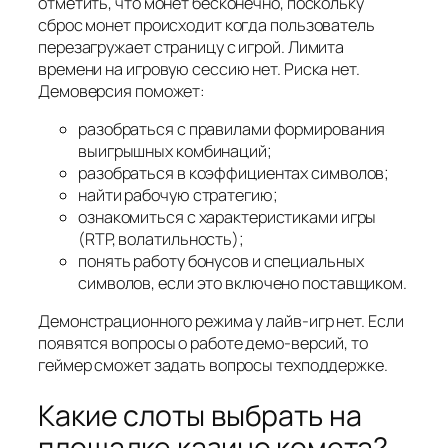
отметить, что монет бесконечно, поскольку
сброс монет происходит когда пользователь
перезагружает страницу с игрой. Лимита
времени на игровую сессию нет. Риска нет.
Демоверсия поможет:
разобраться с правилами формирования
выигрышных комбинаций;
разобраться в коэффициентах символов;
найти рабочую стратегию;
ознакомиться с характеристиками игры
(RTP, волатильность);
понять работу бонусов и специальных
символов, если это включено поставщиком.
Демонстрационного режима у лайв-игр нет. Если
появятся вопросы о работе демо-версий, то
геймер сможет задать вопросы техподдержке.
Какие слоты выбрать на
площадке казино комета?