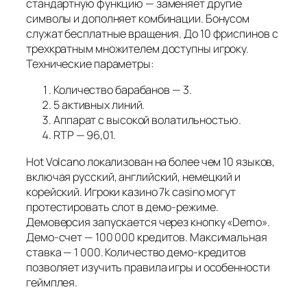
стандартную функцию — заменяет другие
символы и дополняет комбинации. Бонусом
служат бесплатные вращения. До 10 фриспинов с
трехкратным множителем доступны игроку.
Технические параметры:
Количество барабанов — 3.
5 активных линий.
Аппарат с высокой волатильностью.
RTP — 96,01.
Hot Volcano локализован на более чем 10 языков,
включая русский, английский, немецкий и
корейский. Игроки казино 7k casino могут
протестировать слот в демо-режиме.
Демоверсия запускается через кнопку «Demo».
Демо-счет — 100 000 кредитов. Максимальная
ставка — 1 000. Количество демо-кредитов
позволяет изучить правила игры и особенности
геймплея.