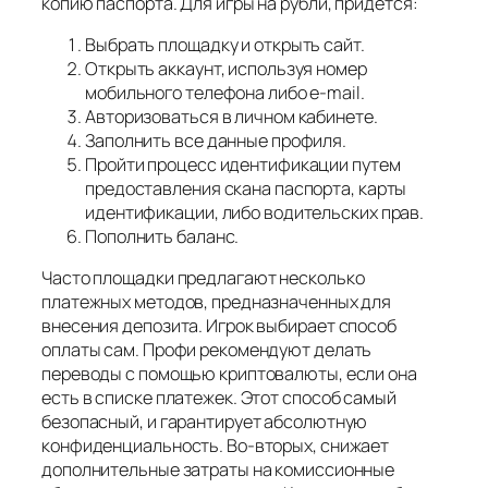
копию паспорта. Для игры на рубли, придется:
Выбрать площадку и открыть сайт.
Открыть аккаунт, используя номер
мобильного телефона либо e-mail.
Авторизоваться в личном кабинете.
Заполнить все данные профиля.
Пройти процесс идентификации путем
предоставления скана паспорта, карты
идентификации, либо водительских прав.
Пополнить баланс.
Часто площадки предлагают несколько
платежных методов, предназначенных для
внесения депозита. Игрок выбирает способ
оплаты сам. Профи рекомендуют делать
переводы с помощью криптовалюты, если она
есть в списке платежек. Этот способ самый
безопасный, и гарантирует абсолютную
конфиденциальность. Во-вторых, снижает
дополнительные затраты на комиссионные