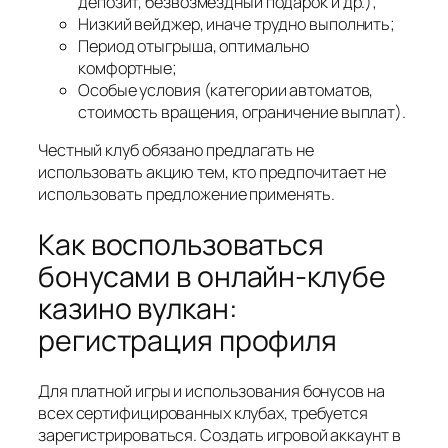
депозит, безвозмездный подарок и др.);
Низкий вейджер, иначе трудно выполнить;
Период отыгрыша, оптимально
комфортные;
Особые условия (категории автоматов,
стоимость вращения, ограничение выплат).
Честный клуб обязано предлагать не
использовать акцию тем, кто предпочитает не
использовать предложение применять.
Как воспользоваться
бонусами в онлайн-клубе
казино вулкан:
регистрация профиля
Для платной игры и использования бонусов на
всех сертифицированных клубах, требуется
зарегистрироваться. Создать игровой аккаунт в