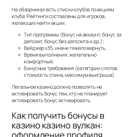
На обзорниках есть списки клубов по акциям
клуба. Рейтинги составлены для игроков,
желающих найти акции.
Тип программы (бонус на аккаунт, бонус за
депозит, бонус без депозита и др.);
Вейджер х35, иначе тяжело вернуть;
Время выполнения, желательно
комфортные;
Бонусные требования (категории слотов,
стоимость спина, максимум выигрыша).
Легальное казино должно позволять не
активировать бонус тем, кто не планирует
активировать бонус активировать.
Как получить бонусы в
казино казино вулкан:
оформление профиля