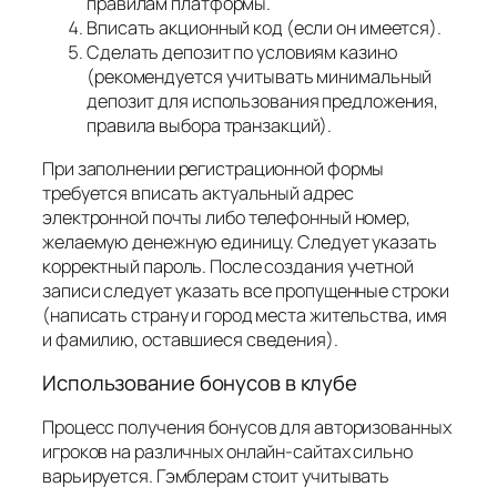
правилам платформы.
Вписать акционный код (если он имеется).
Сделать депозит по условиям казино
(рекомендуется учитывать минимальный
депозит для использования предложения,
правила выбора транзакций).
При заполнении регистрационной формы
требуется вписать актуальный адрес
электронной почты либо телефонный номер,
желаемую денежную единицу. Следует указать
корректный пароль. После создания учетной
записи следует указать все пропущенные строки
(написать страну и город места жительства, имя
и фамилию, оставшиеся сведения).
Использование бонусов в клубе
Процесс получения бонусов для авторизованных
игроков на различных онлайн-сайтах сильно
варьируется. Гэмблерам стоит учитывать