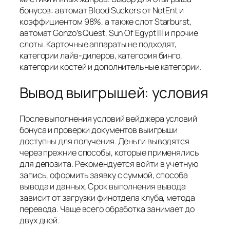
бонусов: автомат Blood Suckers от NetEnt и
коэффициентом 98%, а также слот Starburst,
автомат Gonzo’s Quest, Sun Of Egypt III и прочие
слоты. Карточные аппараты не подходят,
категории лайв-дилеров, категория бинго,
категории костей и дополнительные категории.
Вывод выигрышей: условия
После выполнения условий вейджера условий
бонуса и проверки документов выигрыши
доступны для получения. Деньги выводятся
через прежние способы, которые применялись
для депозита. Рекомендуется войти в учетную
запись, оформить заявку с суммой, способа
вывода и данных. Срок выполнения вывода
зависит от загрузки финотдела клуба, метода
перевода. Чаще всего обработка занимает до
двух дней.