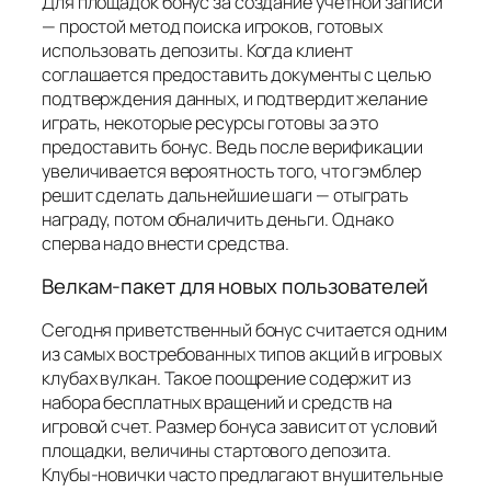
Для площадок бонус за создание учетной записи
— простой метод поиска игроков, готовых
использовать депозиты. Когда клиент
соглашается предоставить документы с целью
подтверждения данных, и подтвердит желание
играть, некоторые ресурсы готовы за это
предоставить бонус. Ведь после верификации
увеличивается вероятность того, что гэмблер
решит сделать дальнейшие шаги — отыграть
награду, потом обналичить деньги. Однако
сперва надо внести средства.
Велкам-пакет для новых пользователей
Сегодня приветственный бонус считается одним
из самых востребованных типов акций в игровых
клубах вулкан. Такое поощрение содержит из
набора бесплатных вращений и средств на
игровой счет. Размер бонуса зависит от условий
площадки, величины стартового депозита.
Клубы-новички часто предлагают внушительные