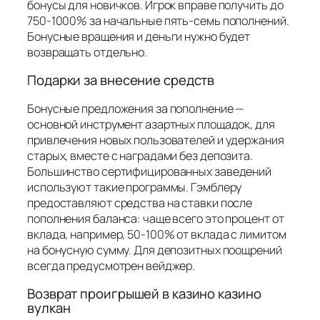
бонусы для новичков. Игрок вправе получить до
750-1000% за начальные пять-семь пополнений.
Бонусные вращения и деньги нужно будет
возвращать отдельно.
Подарки за внесение средств
Бонусные предложения за пополнение —
основной инструмент азартных площадок, для
привлечения новых пользователей и удержания
старых, вместе с наградами без депозита.
Большинство сертифицированных заведений
используют такие программы. Гэмблеру
предоставляют средства на ставки после
пополнения баланса: чаще всего это процент от
вклада, например, 50-100% от вклада с лимитом
на бонусную сумму. Для депозитных поощрений
всегда предусмотрен вейджер.
Возврат проигрышей в казино казино
вулкан