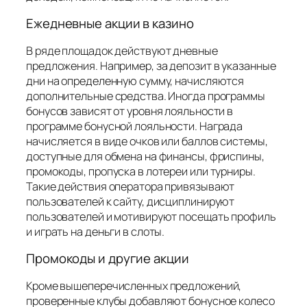
Ежедневные акции в казино
В ряде площадок действуют дневные
предложения. Например, за депозит в указанные
дни на определенную сумму, начисляются
дополнительные средства. Иногда программы
бонусов зависят от уровня лояльности в
программе бонусной лояльности. Награда
начисляется в виде очков или баллов системы,
доступные для обмена на финансы, фриспины,
промокоды, пропуска в лотереи или турниры.
Такие действия оператора привязывают
пользователей к сайту, дисциплинируют
пользователей и мотивируют посещать профиль
и играть на деньги в слоты.
Промокоды и другие акции
Кроме вышеперечисленных предложений,
проверенные клубы добавляют бонусное колесо