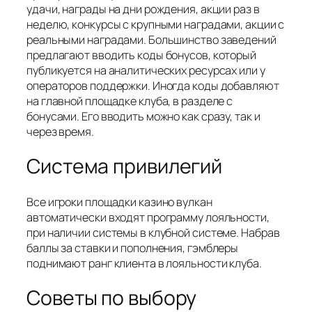
удачи, награды на дни рождения, акции раз в
неделю, конкурсы с крупными наградами, акции с
реальными наградами. Большинство заведений
предлагают вводить коды бонусов, который
публикуется на аналитических ресурсах или у
операторов поддержки. Иногда коды добавляют
на главной площадке клуба, в разделе с
бонусами. Его вводить можно как сразу, так и
через время.
Система привилегий
Все игроки площадки казино вулкан
автоматически входят программу лояльности,
при наличии системы в клубной системе. Набрав
баллы за ставки и пополнения, гэмблеры
поднимают ранг клиента в лояльности клуба.
Советы по выбору