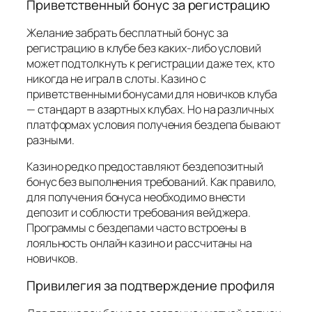
Приветственный бонус за регистрацию
Желание забрать бесплатный бонус за
регистрацию в клубе без каких-либо условий
может подтолкнуть к регистрации даже тех, кто
никогда не играл в слоты. Казино с
приветственными бонусами для новичков клуба
— стандарт в азартных клубах. Но на различных
платформах условия получения бездепа бывают
разными.
Казино редко предоставляют бездепозитный
бонус без выполнения требований. Как правило,
для получения бонуса необходимо внести
депозит и соблюсти требования вейджера.
Программы с бездепами часто встроены в
лояльность онлайн казино и рассчитаны на
новичков.
Привилегия за подтверждение профиля