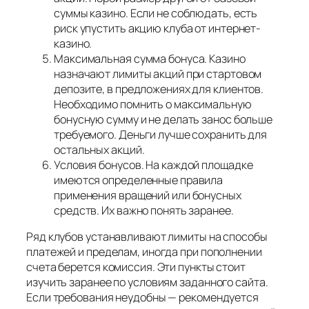
суммы казино. Если не соблюдать, есть
риск упустить акцию клуба от интернет-
казино.
Максимальная сумма бонуса. Казино
назначают лимиты акций при стартовом
депозите, в предложениях для клиентов.
Необходимо помнить о максимальную
бонусную сумму и не делать занос больше
требуемого. Деньги лучше сохранить для
остальных акций.
Условия бонусов. На каждой площадке
имеются определенные правила
применения вращений или бонусных
средств. Их важно понять заранее.
Ряд клубов устанавливают лимиты на способы
платежей и пределам, иногда при пополнении
счета берется комиссия. Эти пункты стоит
изучить заранее по условиям заданного сайта.
Если требования неудобны — рекомендуется