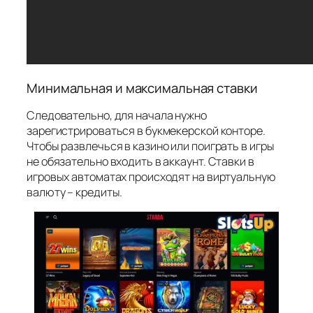
Минимальная и максимальная ставки
Следовательно, для начала нужно
зарегистрироваться в букмекерской конторе.
Чтобы развлечься в казино или поиграть в игры
не обязательно входить в аккаунт. Ставки в
игровых автоматах происходят на виртуальную
валюту – кредиты.