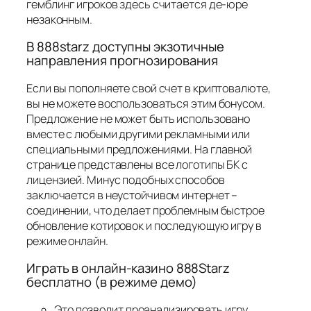
гемблинг игроков здесь считается де-юре
незаконным.
В 888starz доступны экзотичные
направления прогнозирования
Если вы пополняете свой счет в криптовалюте,
вы не можете воспользоваться этим бонусом.
Предложение не может быть использовано
вместе с любыми другими рекламными или
специальными предложениями. На главной
странице представлены все логотипы БК с
лицензией. Минус подобных способов
заключается в неустойчивом интернет –
соединении, что делает проблемным быстрое
обновление котировок и последующую игру в
режиме онлайн.
Играть в онлайн-казино 888Starz
бесплатно (в режиме демо)
Это позволит проанализировать игру