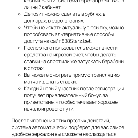
кнопки ‘Войти’, система перенаправит вас в
личный кабинет.
Депозит можно сделать в рублях, в
долларах, в евро, в юанях.
Чтобы не искать актуальную ссылку, можно
попробовать альтернативные способы
доступа на сайт 888Starz.bet.
После этого пользователь может внести
средства на игровой счет, чтобы делать
ставки на спорт или же запускать барабаны
в слотах.
Вы можете смотреть прямую трансляцию
матча и делать ставки.
Каждый новый участник после регистрации
получает привлекательный бонус за
приветствие, что обеспечивает хорошее
начало игрового пути.
После выполнения этих простых действий,
система автоматически подберет для вас самое
удобное зеркало и вы сможете наслаждаться