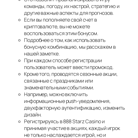
команды, погоду, их настрой, стратегию и
другие важные аспекты для прогнозов.
Если вы пополняете свой счет в
криптовалюте, вы не можете
воспользоваться этим бонусом.
Подробнее о том, как использовать
бонусную комбинацию, мы расскажем в
нашей заметке.
При каждом способе регистрации
пользователь может ввести промокод.
Кроме того, проводятся сезонные акции,
связанные с праздниками или
знаменательными событиями.
Например, можно включить
информационные push-уведомления,
двухфакторную аутентификацию, изменить
дизайн.
Регистрируясь в 888 Starz Casino и
принимая участие в акциях, каждый игрок
не только наслаждается игрой, но и