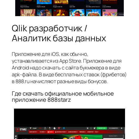
Qlik разработчик /
Аналитик базы данных
Приложение для iOS, как обычно,
устанавливается из App Store. Приложение для
Android надо скачать с сайта букмекера в виде
apk-файла. В виде бесплатных ставок (фрибетов)
в 888.ru начисляют разные виды бонусов.
Где скачать официальное мобильное
приложение 888starz