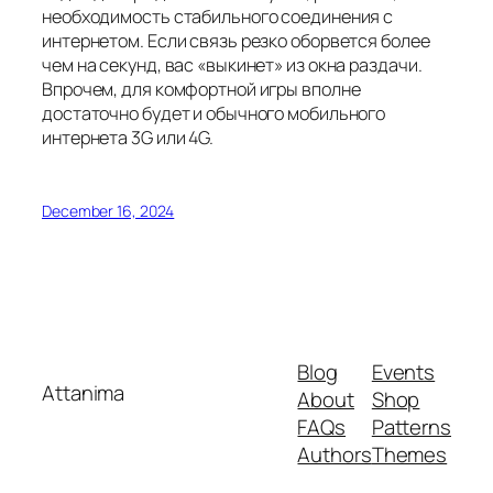
необходимость стабильного соединения с
интернетом. Если связь резко оборвется более
чем на секунд, вас «выкинет» из окна раздачи.
Впрочем, для комфортной игры вполне
достаточно будет и обычного мобильного
интернета 3G или 4G.
December 16, 2024
Blog
Events
Attanima
About
Shop
FAQs
Patterns
Authors
Themes