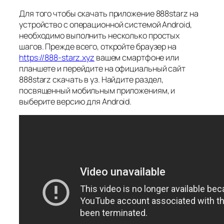
Для того чтобы скачать приложение 888starz на
устройство с операционной системой Android,
необходимо выполнить несколько простых
шагов. Прежде всего, откройте браузер на
https://888-starz.xyz
вашем смартфоне или
планшете и перейдите на официальный сайт
888starz скачать в уз. Найдите раздел,
посвященный мобильным приложениям, и
выберите версию для Android.