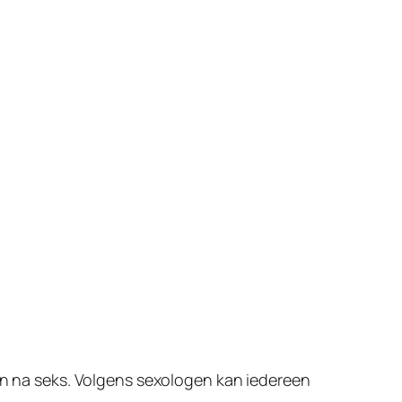
 en na seks. Volgens sexologen kan iedereen