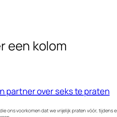
er een kolom
 partner over seks te praten
die ons voorkomen dat we vrijelijk praten vóór, tijdens