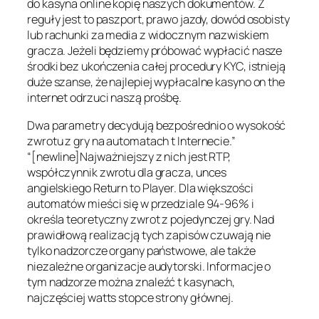
do kasyna online kopię naszych dokumentów. Z
reguły jest to paszport, prawo jazdy, dowód osobisty
lub rachunki za media z widocznym nazwiskiem
gracza. Jeżeli będziemy próbować wypłacić nasze
środki bez ukończenia całej procedury KYC, istnieją
duże szanse, że najlepiej wypłacalne kasyno on the
internet odrzuci naszą prośbę.
Dwa parametry decydują bezpośrednio o wysokość
zwrotu z gry na automatach t Internecie.”
“[newline]Najważniejszy z nich jest RTP,
współczynnik zwrotu dla gracza, unces
angielskiego Return to Player. Dla większości
automatów mieści się w przedziale 94-96% i
określa teoretyczny zwrot z pojedynczej gry. Nad
prawidłową realizacją tych zapisów czuwają nie
tylko nadzorcze organy państwowe, ale także
niezależne organizacje audytorski. Informacje o
tym nadzorze można znaleźć t kasynach,
najczęściej watts stopce strony głównej.