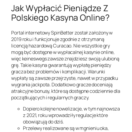
Jak Wypłacić Pieniądze Z
Polskiego Kasyna Online?
Portal internetowy SpinBetter został założony w
2019 roku i funkcjonuje zgodnie z otrzymaną
licencją hazardową Curacao. Nie wszystkie gry
mogą być dostępne w wypłacalnej kasynie online,
więc keineswegs zawsze znajdziesz swoją ulubioną
grę. Takie kasyna gwarantują wypłatę pieniędzy
gracza bez problemów i komplikacji. Warunki
wypłaty są zawsze przejrzyste, nawet w przypadku
wygrania jackpota. Dodatkowo gracze doceniają
atrakcyjne bonusy, które są dostępne codziennie dla
początkujących i regularnych graczy.
Dopiero kolejne nowelizacje, w tym najnowsza
z 2021, roku wprowadziły regulacje które
obowiązują do dziś.
Przelewy realizowane są w mgnieniu oka,