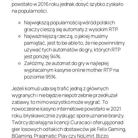
powstało w 2016 roku jednak dosyć szybko zyskało
na popularności.
Największą popularnością wśród polskich
graczy cieszą się automaty z wysokim RTP.
Najważniejszą rzeczą, o jakiej musimy
pamiętać, jest to be able to, że nie powinniśmy
używać tych automatów do gry, których RTP
jest poniżej 94%.
Załóżmy, że automat do gry w najlepiej
wypłacalnym kasynie online mother RTP na
poziomie 95%.
Jeżeli komuś uda się trafić jedną z głównych
wygranych i nie będzie niepotrzebnie przedłużał
zabawy, to mimo wszystko może wygrać. To
nowoczesne kasyno internetowe powstało w 2021
roku, błyskawicznie zyskując spore uznanie branży.
Twórcy działają na licencji Curacao i oferują ponad
gier losowych od takich dostawców jak Felix Gaming,
BGaming, Pragmatic Play czy NoLimit. Bizzo