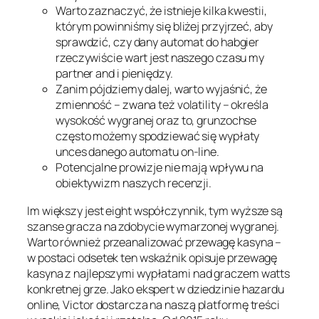
Warto zaznaczyć, że istnieje kilka kwestii,
którym powinniśmy się bliżej przyjrzeć, aby
sprawdzić, czy dany automat do habgier
rzeczywiście wart jest naszego czasu my
partner and i pieniędzy.
Zanim pójdziemy dalej, warto wyjaśnić, że
zmienność – zwana też volatility – określa
wysokość wygranej oraz to, grunzochse
często możemy spodziewać się wypłaty
unces danego automatu on-line.
Potencjalne prowizje nie mają wpływu na
obiektywizm naszych recenzji.
Im większy jest eight współczynnik, tym wyższe są
szanse gracza na zdobycie wymarzonej wygranej.
Warto również przeanalizować przewagę kasyna –
w postaci odsetek ten wskaźnik opisuje przewagę
kasyna z najlepszymi wypłatami nad graczem watts
konkretnej grze. Jako ekspert w dziedzinie hazardu
online, Victor dostarcza na naszą platformę treści