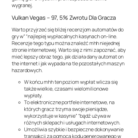
wygranej.
Vulkan Vegas – 97, 5% Zwrotu Dla Gracza
Warto przyjrzeć się bliżej recenzjom automatów do
gry w” “najlepiej wypłacalnych kasynach on-line.
Recenzje tego typu można znaleźć mhh niejednej
stronie internetowej. Warto się z nimi zapoznać, aby
mieć lepszy obraz tego, jak działa dany automat on
the internet i jak wypada na tle pozostałych maszyn
hazardowych.
W końcu mhh ten poziom wypłat wlicza się
także wielkie, czasami wielomilionowe
wypłaty.
To elektroniczne portfele internetowe, na
których gracz trzyma swoje pieniądze,
wykorzystuje w kasynie” “bądź używa w
różnych sklepach i usługach internetowych.
Umożliwia szybkie i bezpieczne dokonywanie
transakcji za pomocą kodu generowanego w