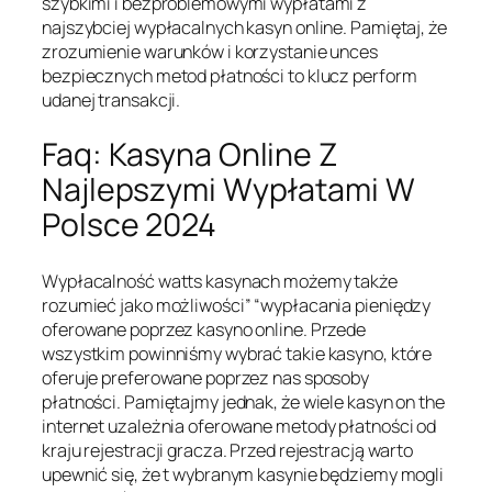
szybkimi i bezproblemowymi wypłatami z
najszybciej wypłacalnych kasyn online. Pamiętaj, że
zrozumienie warunków i korzystanie unces
bezpiecznych metod płatności to klucz perform
udanej transakcji.
Faq: Kasyna Online Z
Najlepszymi Wypłatami W
Polsce 2024
Wypłacalność watts kasynach możemy także
rozumieć jako możliwości” “wypłacania pieniędzy
oferowane poprzez kasyno online. Przede
wszystkim powinniśmy wybrać takie kasyno, które
oferuje preferowane poprzez nas sposoby
płatności. Pamiętajmy jednak, że wiele kasyn on the
internet uzależnia oferowane metody płatności od
kraju rejestracji gracza. Przed rejestracją warto
upewnić się, że t wybranym kasynie będziemy mogli