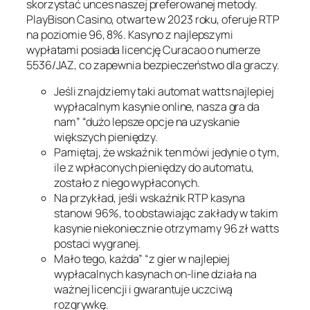
skorzystać unces naszej preferowanej metody.
PlayBison Casino, otwarte w 2023 roku, oferuje RTP
na poziomie 96, 8%. Kasyno z najlepszymi
wypłatami posiada licencję Curacao o numerze
5536/JAZ, co zapewnia bezpieczeństwo dla graczy.
Jeśli znajdziemy taki automat watts najlepiej
wypłacalnym kasynie online, nasza gra da
nam” “dużo lepsze opcje na uzyskanie
większych pieniędzy.
Pamiętaj, że wskaźnik ten mówi jedynie o tym,
ile z wpłaconych pieniędzy do automatu,
zostało z niego wypłaconych.
Na przykład, jeśli wskaźnik RTP kasyna
stanowi 96%, to obstawiając zakłady w takim
kasynie niekoniecznie otrzymamy 96 zł watts
postaci wygranej.
Mało tego, każda” “z gier w najlepiej
wypłacalnych kasynach on-line działa na
ważnej licencji i gwarantuje uczciwą
rozgrywkę.