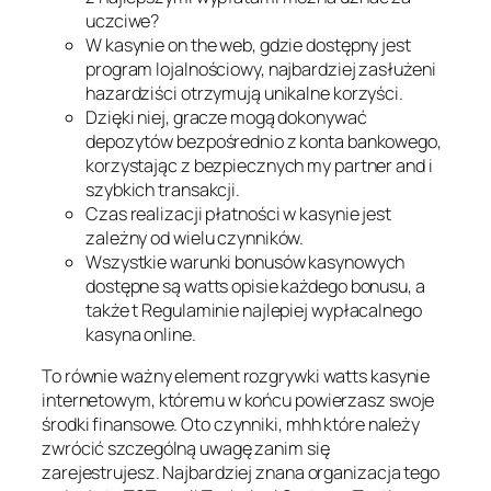
uczciwe?
W kasynie on the web, gdzie dostępny jest
program lojalnościowy, najbardziej zasłużeni
hazardziści otrzymują unikalne korzyści.
Dzięki niej, gracze mogą dokonywać
depozytów bezpośrednio z konta bankowego,
korzystając z bezpiecznych my partner and i
szybkich transakcji.
Czas realizacji płatności w kasynie jest
zależny od wielu czynników.
Wszystkie warunki bonusów kasynowych
dostępne są watts opisie każdego bonusu, a
także t Regulaminie najlepiej wypłacalnego
kasyna online.
To równie ważny element rozgrywki watts kasynie
internetowym, któremu w końcu powierzasz swoje
środki finansowe. Oto czynniki, mhh które należy
zwrócić szczególną uwagę zanim się
zarejestrujesz. Najbardziej znana organizacja tego