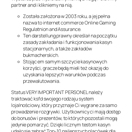
partner and i klikniemy na nią.
Została założona w 2003 roku, a jej pełna
nazwa to internet commerce Online Gaming
Regulatnion and Assurance.
Ten darstellung prawny określał na początku
zasady zakładania i funkcjonowania kasyn
stacjonarnych, a także zakładów
bukmacherskich.
Stojąc em samym szczycie kasynowych
korzyści, gracze będą mieli też okazję do
uzyskania lepszych warunków podczas
przewalutowania.
Status VERY IMPORTANT PERSONEL należy
traktować ksfd swojego rodzaju system
lojalnościowy, który przyznaje Ci wygrane za samo
prowadzenie rozgrywki. Użytkownicy ci mają dostęp
do bonusów i prezentów, to których pozostali mogą
jedynie pomarzyć. Dzięki licznym testom kasyn
udało się zebrać Top-10 najlepszych placówek dla