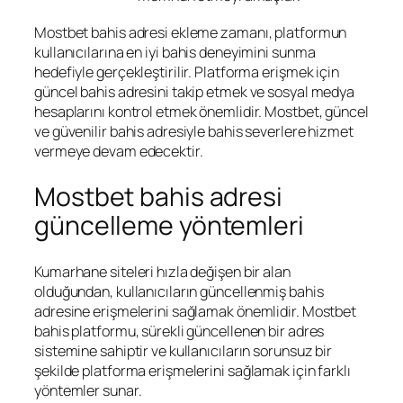
Mostbet bahis adresi ekleme zamanı, platformun
kullanıcılarına en iyi bahis deneyimini sunma
hedefiyle gerçekleştirilir. Platforma erişmek için
güncel bahis adresini takip etmek ve sosyal medya
hesaplarını kontrol etmek önemlidir. Mostbet, güncel
ve güvenilir bahis adresiyle bahis severlere hizmet
vermeye devam edecektir.
Mostbet bahis adresi
güncelleme yöntemleri
Kumarhane siteleri hızla değişen bir alan
olduğundan, kullanıcıların güncellenmiş bahis
adresine erişmelerini sağlamak önemlidir. Mostbet
bahis platformu, sürekli güncellenen bir adres
sistemine sahiptir ve kullanıcıların sorunsuz bir
şekilde platforma erişmelerini sağlamak için farklı
yöntemler sunar.