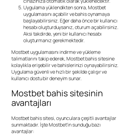
cihazınıza otomatik olarak yüklenecektir.
Uygulama yüklendikten sonra, Mostbet
uygulamasını açabilir ve bahis oynamaya
başlayabilirsiniz. Eğer daha önce bir kullanıcı
hesabı oluşturduysanız, oturum açabilirsiniz.
Aksi takdirde, yeni bir kullanıcı hesabı
oluşturmanız gerekmektedir.
Mostbet uygulamasını indirme ve yükleme
talimatlarını takip ederek, Mostbet bahis sitesine
kolaylıkla erişebilir ve bahislerinizi oynayabilirsiniz.
Uygulama güvenli ve hızlı bir şekilde çalışır ve
kullanıcı dostu bir deneyim sunar.
Mostbet bahis sitesinin
avantajları
Mostbet bahis sitesi, oyunculara çeşitli avantajlar
sunmaktadır. İşte Mostbet’in sunduğu bazı
avantajlar: