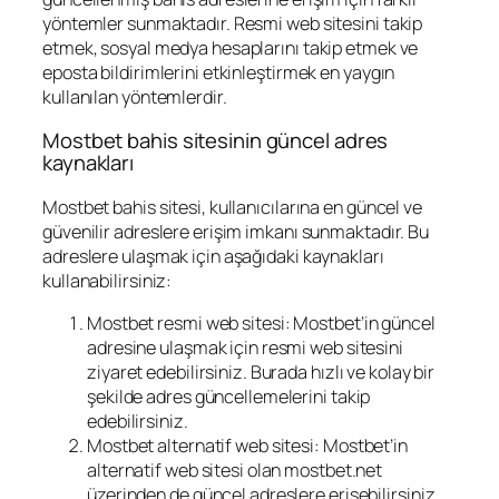
yöntemler sunmaktadır. Resmi web sitesini takip
etmek, sosyal medya hesaplarını takip etmek ve
eposta bildirimlerini etkinleştirmek en yaygın
kullanılan yöntemlerdir.
Mostbet bahis sitesinin güncel adres
kaynakları
Mostbet bahis sitesi, kullanıcılarına en güncel ve
güvenilir adreslere erişim imkanı sunmaktadır. Bu
adreslere ulaşmak için aşağıdaki kaynakları
kullanabilirsiniz:
Mostbet resmi web sitesi
: Mostbet’in güncel
adresine ulaşmak için resmi web sitesini
ziyaret edebilirsiniz. Burada hızlı ve kolay bir
şekilde adres güncellemelerini takip
edebilirsiniz.
Mostbet alternatif web sitesi
: Mostbet’in
alternatif web sitesi olan mostbet.net
üzerinden de güncel adreslere erişebilirsiniz.