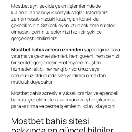
Mostbet aynı şekilde çekim işlemlerinde de
kullanıcılarına büyük kolaylık sağlar. İstediğiniz
zaman hesabınızdaki kazançları kolaylıkla
çekebilirsiniz. Sizi bekleyen uzun bekleme süreleri
olmadan, çekim taleplerinizi hızlı bir şekilde
gerçekleştirebilirsiniz.
Mostbet bahis adresi üzerinden
yapacağınız para
yatırma ve çekme işlemleri, hem güvenli hem de hızlı
bir şekilde gerçekleşir. Profesyonel müşteri
hizmetleri ekibi, herhangi bir sorunuz veya
sorununuz olduğunda size yardımcı olmaktan
mutluluk duyacaktır.
Mostbet bahis adresiyle yüksek oranlar ve eğlenceli
bahis seçenekleri ile kazanmanın keyfini çıkarın ve
para yatırma ve çekme işlemlerini kolaylıkla yapın!
Mostbet bahis sitesi
hakkında en güncel bilgiler