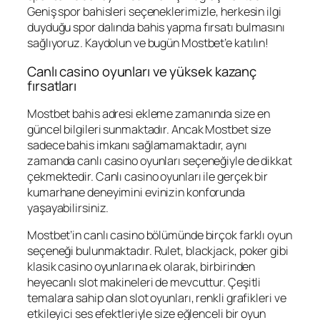
Geniş spor bahisleri seçeneklerimizle, herkesin ilgi
duyduğu spor dalında bahis yapma fırsatı bulmasını
sağlıyoruz. Kaydolun ve bugün Mostbet’e katılın!
Canlı casino oyunları ve yüksek kazanç
fırsatları
Mostbet bahis adresi ekleme zamanında size en
güncel bilgileri sunmaktadır. Ancak Mostbet size
sadece bahis imkanı sağlamamaktadır, aynı
zamanda canlı casino oyunları seçeneğiyle de dikkat
çekmektedir. Canlı casino oyunları ile gerçek bir
kumarhane deneyimini evinizin konforunda
yaşayabilirsiniz.
Mostbet’in canlı casino bölümünde birçok farklı oyun
seçeneği bulunmaktadır. Rulet, blackjack, poker gibi
klasik casino oyunlarına ek olarak, birbirinden
heyecanlı slot makineleri de mevcuttur. Çeşitli
temalara sahip olan slot oyunları, renkli grafikleri ve
etkileyici ses efektleriyle size eğlenceli bir oyun