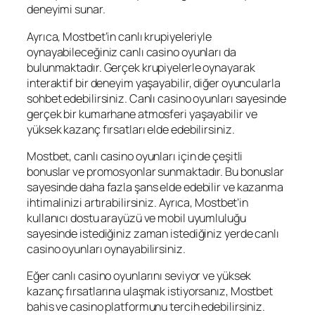
deneyimi sunar.
Ayrıca, Mostbet’in canlı krupiyeleriyle
oynayabileceğiniz canlı casino oyunları da
bulunmaktadır. Gerçek krupiyelerle oynayarak
interaktif bir deneyim yaşayabilir, diğer oyuncularla
sohbet edebilirsiniz. Canlı casino oyunları sayesinde
gerçek bir kumarhane atmosferi yaşayabilir ve
yüksek kazanç fırsatları elde edebilirsiniz.
Mostbet, canlı casino oyunları için de çeşitli
bonuslar ve promosyonlar sunmaktadır. Bu bonuslar
sayesinde daha fazla şans elde edebilir ve kazanma
ihtimalinizi artırabilirsiniz. Ayrıca, Mostbet’in
kullanıcı dostu arayüzü ve mobil uyumluluğu
sayesinde istediğiniz zaman istediğiniz yerde canlı
casino oyunları oynayabilirsiniz.
Eğer canlı casino oyunlarını seviyor ve yüksek
kazanç fırsatlarına ulaşmak istiyorsanız, Mostbet
bahis ve casino platformunu tercih edebilirsiniz.