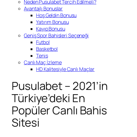
Neden Pusulabet Tercih Edilmeli?
Avantajlı Bonuslar
Hoş Geldin Bonusu
Yatırım Bonusu
Kayıp Bonusu
Geniş Spor Bahisleri Seçeneği
Futbol
Basketbol
Tenis
Canlı Maç İzleme
HD Kalitesiyle Canlı Maçlar
Pusulabet – 2021’in
Türkiye’deki En
Popüler Canlı Bahis
Sitesi