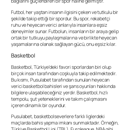
bağlarını güçlendiren bir spor haline gelmiştir.
Futbol, her yaştan insanın ilgisini çeken ve tutkulu bir
şekilde takip ettiği bir spordur. Bu spor, rekabetçi
ruhu ve heyecan verici anlarıyla insanlara eşsiz
deneyimler sunar. Futbolun, insanların bir araya gelip
ortak bir tutkuyu paylaşmalarına ve birlikte heyecan
yaşamalarına olanak sağlayan gücü, onu eşsiz kılar.
Basketbol
Basketbol, Türkiye’deki favori sporlardan biri olup
birçok insan tarafından coşkuyla takip edilmektedir.
Bu kısmı, Pusulabet tarafından sunulan heyecan
verici basketbol bahisleri ve şans oyunları hakkında
bilgilere ulaşabileceğiniz yerdir. Basketbol, hızlı
tempolu, şut yeteneklerini ve takım çalışmasını
içeren dinamik bir oyundur.
Pusulabet, basketbolseverlere farklı liglerdeki
maçlarda bahis yapma imkanı sunmaktadır. Örneğin,
Türkiye Basketbol Ligi (TBL), Euroleague, NBA gibi