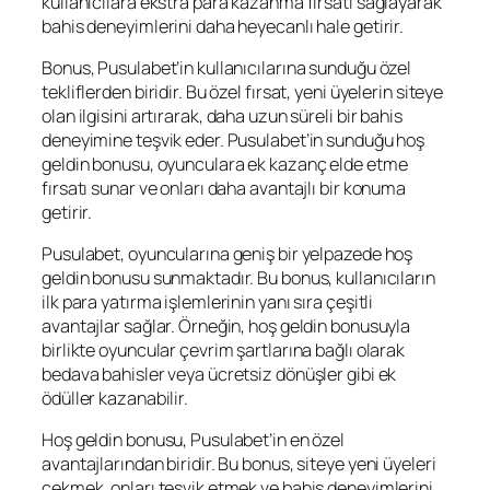
kullanıcılara ekstra para kazanma fırsatı sağlayarak
bahis deneyimlerini daha heyecanlı hale getirir.
Bonus, Pusulabet’in kullanıcılarına sunduğu özel
tekliflerden biridir. Bu özel fırsat, yeni üyelerin siteye
olan ilgisini artırarak, daha uzun süreli bir bahis
deneyimine teşvik eder. Pusulabet’in sunduğu hoş
geldin bonusu, oyunculara ek kazanç elde etme
fırsatı sunar ve onları daha avantajlı bir konuma
getirir.
Pusulabet, oyuncularına geniş bir yelpazede hoş
geldin bonusu sunmaktadır. Bu bonus, kullanıcıların
ilk para yatırma işlemlerinin yanı sıra çeşitli
avantajlar sağlar. Örneğin, hoş geldin bonusuyla
birlikte oyuncular çevrim şartlarına bağlı olarak
bedava bahisler veya ücretsiz dönüşler gibi ek
ödüller kazanabilir.
Hoş geldin bonusu, Pusulabet’in en özel
avantajlarından biridir. Bu bonus, siteye yeni üyeleri
çekmek, onları teşvik etmek ve bahis deneyimlerini