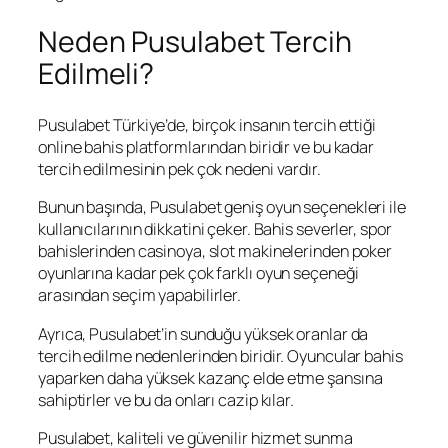
Neden Pusulabet Tercih
Edilmeli?
Pusulabet Türkiye’de, birçok insanın tercih ettiği
online bahis platformlarından biridir ve bu kadar
tercih edilmesinin pek çok nedeni vardır.
Bunun başında, Pusulabet geniş oyun seçenekleri ile
kullanıcılarının dikkatini çeker. Bahis severler, spor
bahislerinden casinoya, slot makinelerinden poker
oyunlarına kadar pek çok farklı oyun seçeneği
arasından seçim yapabilirler.
Ayrıca, Pusulabet’in sunduğu yüksek oranlar da
tercih edilme nedenlerinden biridir. Oyuncular bahis
yaparken daha yüksek kazanç elde etme şansına
sahiptirler ve bu da onları cazip kılar.
Pusulabet, kaliteli ve güvenilir hizmet sunma