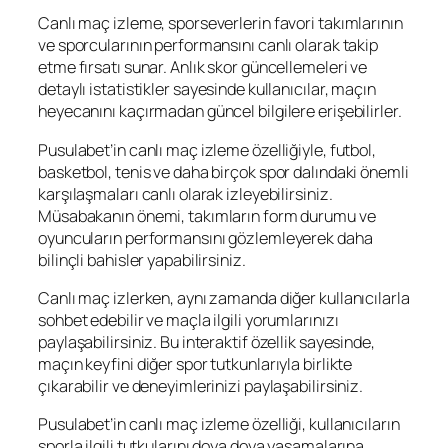
Canlı maç izleme, sporseverlerin favori takımlarının
ve sporcularının performansını canlı olarak takip
etme fırsatı sunar. Anlık skor güncellemeleri ve
detaylı istatistikler sayesinde kullanıcılar, maçın
heyecanını kaçırmadan güncel bilgilere erişebilirler.
Pusulabet’in canlı maç izleme özelliğiyle, futbol,
basketbol, tenis ve daha birçok spor dalındaki önemli
karşılaşmaları canlı olarak izleyebilirsiniz.
Müsabakanın önemi, takımların form durumu ve
oyuncuların performansını gözlemleyerek daha
bilinçli bahisler yapabilirsiniz.
Canlı maç izlerken, aynı zamanda diğer kullanıcılarla
sohbet edebilir ve maçla ilgili yorumlarınızı
paylaşabilirsiniz. Bu interaktif özellik sayesinde,
maçın keyfini diğer spor tutkunlarıyla birlikte
çıkarabilir ve deneyimlerinizi paylaşabilirsiniz.
Pusulabet’in canlı maç izleme özelliği, kullanıcıların
sporla ilgili tutkularını doya doya yaşamalarına