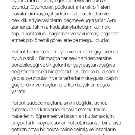
oyuncuların bir araya geldiği heyecan dolu bir
oyundur. Oyuncular, güçlü şutlarla rakip fileleri
havalandırmaya çalışırken, hızlı hareketleri ve
çeviklikleriyle rakiplerini geçmeye uğraşırlar. Aynı
zamanda takım arkadaşlarıyla iletişim kurmak,
topun kontrolünü sağlamak ve savunmayı organize
etmek gibi önemli görevlerle de meşgul olurlar.
Futbol, tahmin edilemeyen ve her an değişebilen bir
oyun olabilir. Bir maçta her şeyin aniden tersine
dönebileceği ve bir golün her şeyi baştan aşağıya
değiştirebileceği bir gerçektir. Futbolun bu dinamik
yapısı, oyuncuların ve taraftarların duygusal bağını
güçlendirir ve maçları izlerken büyük bir coşku
yaratır.
Futbol, sadece maçlarla sınırlı değildir; ayrıca
futbolcuların kariyerlerini takip etmek, takım
haberlerini öğrenmek ve başarıları kutlamak için
birçok farklı kaynak sunar. Futbol, insanları bir araya
getiren ortak bir nokta haline gelmiş ve insanların