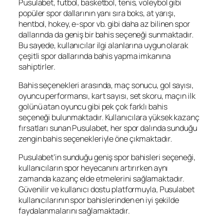
Pusulabet, futbol, basketbol, tenis, voleybol gibi
popüler spor dallarının yanı sıra boks, at yarışı,
hentbol, hokey, e-spor vb. gibi daha az bilinen spor
dallarında da geniş bir bahis seçeneği sunmaktadır.
Bu sayede, kullanıcılar ilgi alanlarına uygun olarak
çeşitli spor dallarında bahis yapma imkanına
sahiptirler.
Bahis seçenekleri arasında, maç sonucu, gol sayısı,
oyuncu performansı, kart sayısı, set skoru, maçın ilk
golünü atan oyuncu gibi pek çok farklı bahis
seçeneği bulunmaktadır. Kullanıcılara yüksek kazanç
fırsatları sunan Pusulabet, her spor dalında sunduğu
zengin bahis seçenekleriyle öne çıkmaktadır.
Pusulabet’in sunduğu geniş spor bahisleri seçeneği,
kullanıcıların spor heyecanını artırırken aynı
zamanda kazanç elde etmelerini sağlamaktadır.
Güvenilir ve kullanıcı dostu platformuyla, Pusulabet
kullanıcılarının spor bahislerinden en iyi şekilde
faydalanmalarını sağlamaktadır.