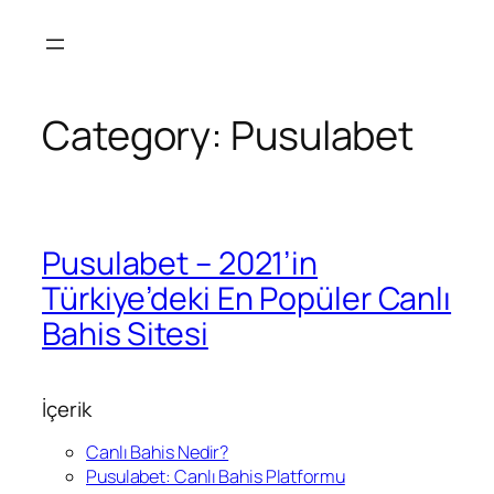
Skip
to
content
Category:
Pusulabet
Pusulabet – 2021’in
Türkiye’deki En Popüler Canlı
Bahis Sitesi
İçerik
Canlı Bahis Nedir?
Pusulabet: Canlı Bahis Platformu