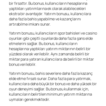
bir fırsattır. Bu bonus, kullanıcıların hesaplarına
yaptıkları yatırımlarına ek olarak alabilecekleri
ekstra bir avantajdır. Yatırım bonusu, kullanıcılara
daha fazla bahis yapabilme ve kazançlarını
artırabilme imkanı sunar.
Yatırım bonusu, kullanıcıların spor bahisleri ve casino
oyunları gibi çeşitli oyunlarda daha fazla şans elde
etmelerini sağlar. Bu bonus, kullanıcıların
hesaplarına yaptıkları yatırım miktarının belirli bir
yüzdesi olarak verilebilir. Aynı zamanda belirli bir
miktar para yatıran kullanıcılara da belirli bir miktar
bonus verilebilir.
Yatırım bonusu, bahis severlere daha fazla kazanç
elde etme fırsatı sunar. Daha fazla para yatırmak,
kullanıcılara daha büyük bir bonus ve daha yüksek bir
oyun deneyimi sağlar. Bu bonusu kullanmak için,
kullanıcıların belirtilen minimum yatırım miktarına
uymaları gerekmektedir.