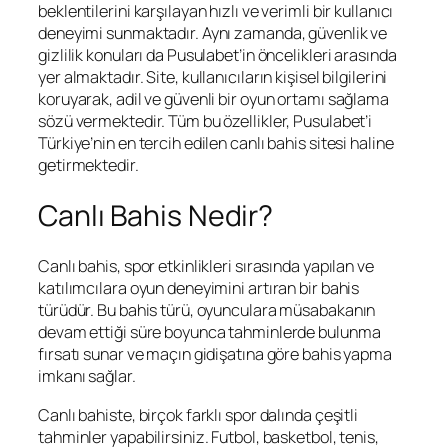
beklentilerini karşılayan hızlı ve verimli bir kullanıcı
deneyimi sunmaktadır. Aynı zamanda, güvenlik ve
gizlilik konuları da Pusulabet’in öncelikleri arasında
yer almaktadır. Site, kullanıcıların kişisel bilgilerini
koruyarak, adil ve güvenli bir oyun ortamı sağlama
sözü vermektedir. Tüm bu özellikler, Pusulabet’i
Türkiye’nin en tercih edilen canlı bahis sitesi haline
getirmektedir.
Canlı Bahis Nedir?
Canlı bahis, spor etkinlikleri sırasında yapılan ve
katılımcılara oyun deneyimini artıran bir bahis
türüdür. Bu bahis türü, oyunculara müsabakanın
devam ettiği süre boyunca tahminlerde bulunma
fırsatı sunar ve maçın gidişatına göre bahis yapma
imkanı sağlar.
Canlı bahiste, birçok farklı spor dalında çeşitli
tahminler yapabilirsiniz. Futbol, basketbol, tenis,