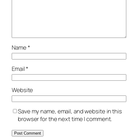
Name
*
Email
*
Website
Save my name, email, and website in this
browser for the next time I comment.