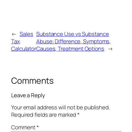
←
Sales
Substance Use vs Substance
Tax
Abuse: Difference, Symptoms,
Calculator
Causes, Treatment Options
→
Comments
Leave a Reply
Your email address will not be published.
Required fields are marked
*
Comment
*