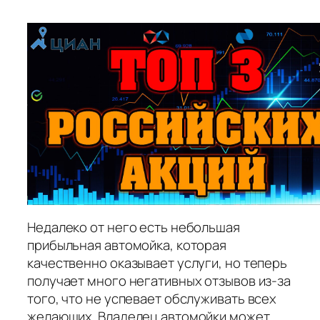
Недалеко от него есть небольшая
прибыльная автомойка, которая
качественно оказывает услуги, но теперь
получает много негативных отзывов из-за
того, что не успевает обслуживать всех
желающих. Владелец автомойки может