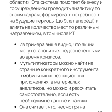
области». Эта система помогает бизнесу и
госучреждениям проводить аналитику по
своим кадрам, формировать потребность
на будущие периоды (до 9 лет вперёд!) и
влиять на количество мест по различным
направлениям, в том числе ИТ.
Из примера выше видно, что акции
могут становиться недооценёнными
во время кризисов.
Мультипликаторы можно найти на
странице конкретного инструмента,
в мобильных инвестиционных
приложениях, в материалах
аналитиков, но можно и рассчитать
самостоятельно, если есть
необходимые данные и навыки.
Она считает, что, несмотря на