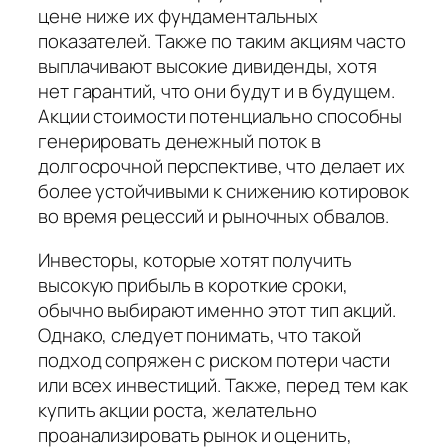
цене ниже их фундаментальных
показателей. Также по таким акциям часто
выплачивают высокие дивиденды, хотя
нет гарантий, что они будут и в будущем.
Акции стоимости потенциально способны
генерировать денежный поток в
долгосрочной перспективе, что делает их
более устойчивыми к снижению котировок
во время рецессий и рыночных обвалов.
Инвесторы, которые хотят получить
высокую прибыль в короткие сроки,
обычно выбирают именно этот тип акций.
Однако, следует понимать, что такой
подход сопряжен с риском потери части
или всех инвестиций. Также, перед тем как
купить акции роста, желательно
проанализировать рынок и оценить,