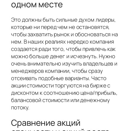
одном месте
Это должны быть сильные духом лидеры,
которые ни перед чем не остановятся,
чтобы захватить рынок и обосноваться на
нем. В наших реалиях нередко компания
создается ради того, чтобы привлечь как
можно больше денег и исчезнуть. Нужно
очень внимательно изучить владельцев и
менеджеров компании, чтобы сразу
отсеивать подобные варианты. Часто
акции стоимости торгуются на бирже с
дисконтом к соотношению цена/прибыль,
балансовой стоимости или денежному
потоку.
Сравнение акций