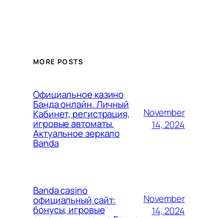
MORE POSTS
Официальное казино
Банда онлайн. Личный
November
Кабинет, регистрация,
игровые автоматы.
14, 2024
Актуальное зеркало
Banda
Banda casino
November
официальный сайт:
бонусы, игровые
14, 2024