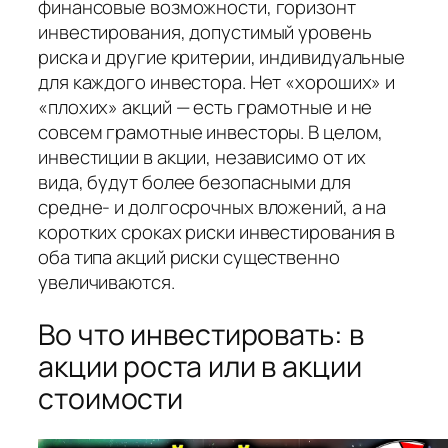
финансовые возможности, горизонт
инвестирования, допустимый уровень
риска и другие критерии, индивидуальные
для каждого инвестора. Нет «хороших» и
«плохих» акций — есть грамотные и не
совсем грамотные инвесторы. В целом,
инвестиции в акции, независимо от их
вида, будут более безопасными для
средне- и долгосрочных вложений, а на
коротких сроках риски инвестирования в
оба типа акций риски существенно
увеличиваются.
Во что инвестировать: в
акции роста или в акции
стоимости