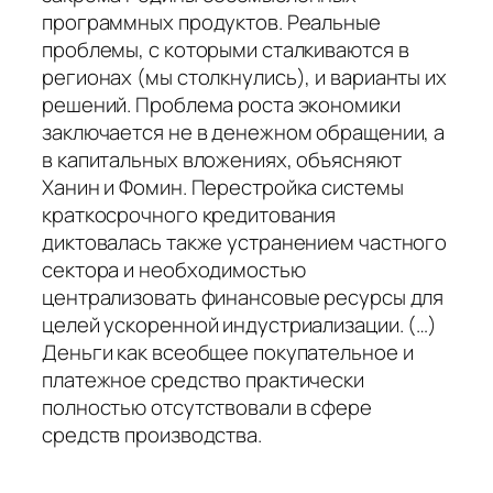
программных продуктов. Реальные
проблемы, с которыми сталкиваются в
регионах (мы столкнулись), и варианты их
решений. Проблема роста экономики
заключается не в денежном обращении, а
в капитальных вложениях, объясняют
Ханин и Фомин. Перестройка системы
краткосрочного кредитования
диктовалась также устранением частного
сектора и необходимостью
централизовать финансовые ресурсы для
целей ускоренной индустриализации. (…)
Деньги как всеобщее покупательное и
платежное средство практически
полностью отсутствовали в сфере
средств производства.