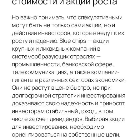
стоимости и акций роста
Но важно понимать, что спекулятивными
могут быть не только сами акции, но и
действия инвесторов, которые ведут к их
росту и падению. Blue chips — акции
крупных и ликвидных компаний в
системообразующих отраслях —
промышленности, банковской сфере,
телекоммуникациях, а также компании-
гиганты в различных секторах экономики.
Они не растут в цене быстро, но при
долгосрочной стратегии инвестирования
доказывают свою надежность и приносят
инвесторам стабильный доход, в том
числе за счет дивидендов. Выбирая акции
для инвестирования, необходимо
ориентироваться на собственные цели,