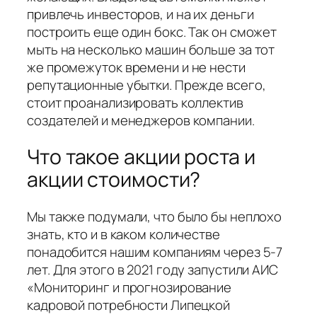
привлечь инвесторов, и на их деньги
построить еще один бокс. Так он сможет
мыть на несколько машин больше за тот
же промежуток времени и не нести
репутационные убытки. Прежде всего,
стоит проанализировать коллектив
создателей и менеджеров компании.
Что такое акции роста и
акции стоимости?
Мы также подумали, что было бы неплохо
знать, кто и в каком количестве
понадобится нашим компаниям через 5-7
лет. Для этого в 2021 году запустили АИС
«Мониторинг и прогнозирование
кадровой потребности Липецкой