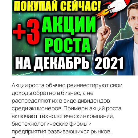
Акции роста обычно реинвестируют свои
доходы обратно в бизнес, а не
распределяют их в виде дивидендов
среди акционеров. Примеры акций роста
включают технологические компании,
биотехнологические фирмы и
предприятия развивающихся рынков.