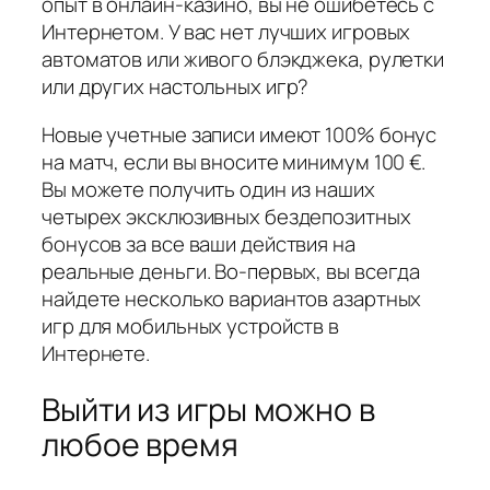
опыт в онлайн-казино, вы не ошибетесь с
Интернетом. У вас нет лучших игровых
автоматов или живого блэкджека, рулетки
или других настольных игр?
Новые учетные записи имеют 100% бонус
на матч, если вы вносите минимум 100 €.
Вы можете получить один из наших
четырех эксклюзивных бездепозитных
бонусов за все ваши действия на
реальные деньги. Во-первых, вы всегда
найдете несколько вариантов азартных
игр для мобильных устройств в
Интернете.
Выйти из игры можно в
любое время