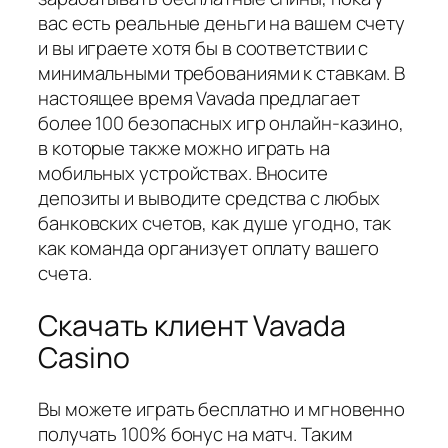
вас есть реальные деньги на вашем счету
и вы играете хотя бы в соответствии с
минимальными требованиями к ставкам. В
настоящее время Vavada предлагает
более 100 безопасных игр онлайн-казино,
в которые также можно играть на
мобильных устройствах. Вносите
депозиты и выводите средства с любых
банковских счетов, как душе угодно, так
как команда организует оплату вашего
счета.
Скачать клиент Vavada
Casino
Вы можете играть бесплатно и мгновенно
получать 100% бонус на матч. Таким