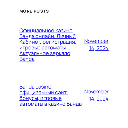
MORE POSTS
Официальное казино
Банда онлайн. Личный
November
Кабинет, регистрация,
игровые автоматы.
14, 2024
Актуальное зеркало
Banda
Banda casino
November
официальный сайт:
бонусы, игровые
14, 2024
автоматы в казино Банда