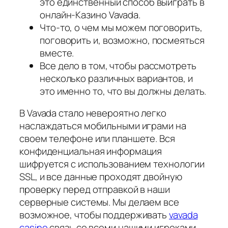
это единственный способ выиграть в
онлайн-Казино Vavada.
Что-то, о чем мы можем поговорить,
поговорить и, возможно, посмеяться
вместе.
Все дело в том, чтобы рассмотреть
несколько различных вариантов, и
это именно то, что вы должны делать.
В Vavada стало невероятно легко
наслаждаться мобильными играми на
своем телефоне или планшете. Вся
конфиденциальная информация
шифруется с использованием технологии
SSL, и все данные проходят двойную
проверку перед отправкой в наши
серверные системы. Мы делаем все
возможное, чтобы поддерживать
vavada
casino
связь со всеми нашими игроками,