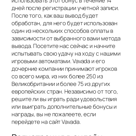
использовать этот бонус в течение 14
дней после регистрации учетной записи.
После того, как ваш вывод будет
обработан, для него будет использован
один из нескольких способов оплаты в
зависимости от выбранного вами метода
вывода. Посетите нас сейчас и начните
испытывать свою удачу на ходу с нашими
игровыми автоматами. Vavada и его
дочерние компании принимают игроков
со всего мира, из них более 250 из
Великобритании и более 75 из других
европейских стран. Независимо от того,
решите ли вы играть ради удовольствия
или выиграть дополнительные бонусы и
награды, вы не пожалеете, если
перейдете на сайт Vavada.