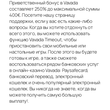
Приветственный бонус в Vavada
составляет 250% до максимальной суммы
400€. Посетите нашу страницу
поддержки, если у вас есть какие-либо
вопросы. Когда вы хотите отдохнуть от
всего этого, вы можете использовать
функцию Vavada Timeout, чтобы
приостановить свои мобильные или
настольные игры. После этого вы будете
готовы к игре, а также сможете
воспользоваться рядом банковских услуг
в онлайн-казино Vavada: Paysafecard,
банковский перевод, электронный
кошелек и очень популярный электронный
кошелек. Вы никогда не знаете, когда вы
можете получить самую большую
выплату!.