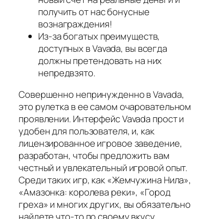
получить от нас бонусные
вознаграждения!
Из-за богатых преимуществ,
доступных в Vavada, вы всегда
должны претендовать на них
непредвзято.
Совершенно непринужденно в Vavada,
это рулетка в ее самом очаровательном
проявлении. Интерфейс Vavada прост и
удобен для пользователя, и, как
лицензированное игровое заведение,
разработан, чтобы предложить вам
честный и увлекательный игровой опыт.
Среди таких игр, как «Жемчужина Нила»,
«Амазонка: королева реки», «Город
греха» и многих других, вы обязательно
найдете что-то по своему вкусу.