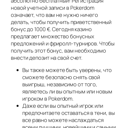
абсолютно бесплатный! Регистрация
новой учетной записи в Pokerdom
означает, что вам не нужно ничего
делать, чтобы получить приветственный
бонус до 1000 €. Сегодня казино
предлагает множество бонусных
предложений и фриролл-турниров. Чтобы
получить этот бонус, вам необходимо
внести депозит на свой счет.
Вы также можете быть уверены, что
сможете безопасно снять свой
выигрыш, независимо от того,
являетесь ли вы опытным или новым
игроком в Pokerdom.
Даже если вы опытный игрок или
предпочитаете оставаться в тени, вы
все равно можете наслаждаться
всеми лучшими, новейшими и самыми