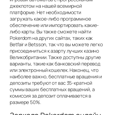
джекпотом на нашей всемирной
платформе. Нет необходимости
загружать какое-либо программное
обеспечение или импортировать какие-
либо карты. Вы также сможете найти
Pokerdom на других сайтах, таких как
Betfair и Betsson, так что вы можете легко
присоединиться к азарту лучших казино
Великобритании. Также доступны другие
варианты, такие как банковский перевод
или электронный кошелек. Наконец, что
наиболее важно, бесплатные вращения и
депозиты требуют от вас 35-кратной
суммы ваших бесплатных вращений, а
комиссия за депозит оплачивается в
размере 50%.