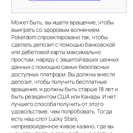
Может быть, вы ищете вращение, чтобы
выиграть со здоровым волнением.
Pokerdom спроектировано так, чтобы
сделать депозит с помощью банковской
или дебетовой карты максимально
простым; наряду с защитой ваших ценных
данных с помощью самых безопасных
доступных платформ. Вы должны внести
депозит, чтобы получить бесплатные
вращения, и должны быть старше 18 лет и
быть резидентом США или Канады. И нет
лучшего способа получить от этого
удовольствие, чем попробовать. Тогда
есть наш слот Lucky Stars,
непревзойденное живое казино, где вы