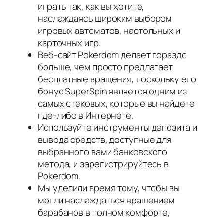
играть так, как вы хотите,
наслаждаясь широким выбором
игровых автоматов, настольных и
карточных игр.
Веб-сайт Pokerdom делает гораздо
больше, чем просто предлагает
бесплатные вращения, поскольку его
бонус SuperSpin является одним из
самых стековых, которые вы найдете
где-либо в Интернете.
Используйте инструменты депозита и
вывода средств, доступные для
выбранного вами банковского
метода, и зарегистрируйтесь в
Pokerdom.
Мы уделили время тому, чтобы вы
могли наслаждаться вращением
барабанов в полном комфорте,