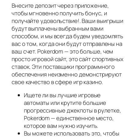
Внесите депозит через приложение,
чтобы мгновенно получить бонус, и
получайте удовольствие!. Ваши выигрыши
будут выплачены выбранным вами
способом, и мы всегда будем уведомлять
вас о том, когда они будут отправлены на
ваш счет. Pokerdom — это больше, чем
просто игровой сайт, это сайт спортивных
ставок. Эти поставщики программного
обеспечения неизменно демонстрируют
свое качество в сфере игр казино.
Ищете ли вы лучшие игровые
автоматы или крутите большие
прогрессивные джекпоты в рулетке,
Pokerdom — единственное место,
которое вам нужно изучить.
Вы можете использовать это, чтобы