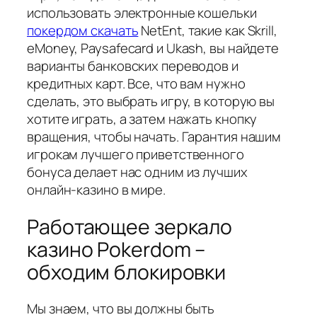
использовать электронные кошельки
покердом скачать
NetEnt, такие как Skrill,
eMoney, Paysafecard и Ukash, вы найдете
варианты банковских переводов и
кредитных карт. Все, что вам нужно
сделать, это выбрать игру, в которую вы
хотите играть, а затем нажать кнопку
вращения, чтобы начать. Гарантия нашим
игрокам лучшего приветственного
бонуса делает нас одним из лучших
онлайн-казино в мире.
Работающее зеркало
казино Pokerdom –
обходим блокировки
Мы знаем, что вы должны быть