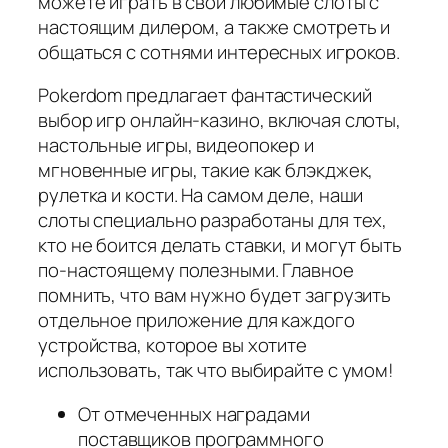
можете играть в свои любимые слоты с
настоящим дилером, а также смотреть и
общаться с сотнями интересных игроков.
Pokerdom предлагает фантастический
выбор игр онлайн-казино, включая слоты,
настольные игры, видеопокер и
мгновенные игры, такие как блэкджек,
рулетка и кости. На самом деле, наши
слоты специально разработаны для тех,
кто не боится делать ставки, и могут быть
по-настоящему полезными. Главное
помнить, что вам нужно будет загрузить
отдельное приложение для каждого
устройства, которое вы хотите
использовать, так что выбирайте с умом!
От отмеченных наградами
поставщиков программного