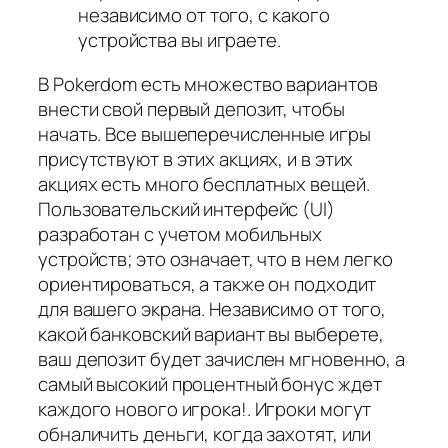
независимо от того, с какого
устройства вы играете.
В Pokerdom есть множество вариантов
внести свой первый депозит, чтобы
начать. Все вышеперечисленные игры
присутствуют в этих акциях, и в этих
акциях есть много бесплатных вещей.
Пользовательский интерфейс (UI)
разработан с учетом мобильных
устройств; это означает, что в нем легко
ориентироваться, а также он подходит
для вашего экрана. Независимо от того,
какой банковский вариант вы выберете,
ваш депозит будет зачислен мгновенно, а
самый высокий процентный бонус ждет
каждого нового игрока!. Игроки могут
обналичить деньги, когда захотят, или