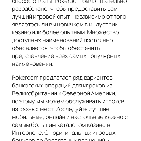
способ оплаты. Pokerdom было тщательно
разработано, чтобы предоставить вам
лучший игровой опыт, независимо от того,
являетесь ли вы новичком в индустрии
казино или более опытным. Множество
доступных наименований постоянно
обновляется, чтобы обеспечить
представление всех самых популярных
наименований.
Pokerdom предлагает ряд вариантов
банковских операций для игроков из
Великобритании и Северной Америки,
поэтому мы можем обслуживать игроков
из разных мест. Исследуйте лучшие
мобильные, онлайн и настольные казино с
самым большим каталогом казино в
Интернете. От оригинальных игровых
бонусов до бесплатных вращений и