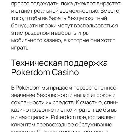
просто подождать, пока джекпот вырастет
и станет реальной возможностью. Вместо
того, чтобы выбирать бездепозитный
бонус, эти игроки могут воспользоваться
этим разделом и выбрать игры
мобильного казино, в которые они хотят
играть.
Техническая поддержка
Pokerdom Casino
В Pokerdom мы придаем первостепенное
значение безопасности наших игроков и
сохранности их средств. К счастью, спин-
казино позволяет легко играть, где бы вы
ни находились. Pokerdom предоставляет
клиентам превосходное обслуживание
клиентов. Pokerdom предлагает очень