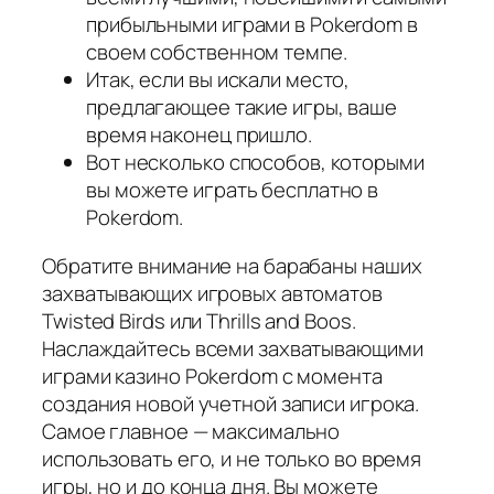
прибыльными играми в Pokerdom в
своем собственном темпе.
Итак, если вы искали место,
предлагающее такие игры, ваше
время наконец пришло.
Вот несколько способов, которыми
вы можете играть бесплатно в
Pokerdom.
Обратите внимание на барабаны наших
захватывающих игровых автоматов
Twisted Birds или Thrills and Boos.
Наслаждайтесь всеми захватывающими
играми казино Pokerdom с момента
создания новой учетной записи игрока.
Самое главное — максимально
использовать его, и не только во время
игры, но и до конца дня. Вы можете