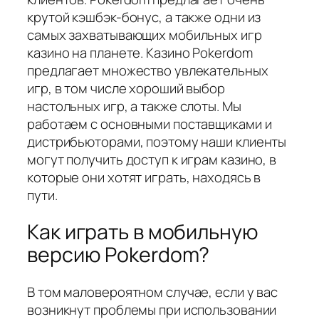
крутой кэшбэк-бонус, а также одни из
самых захватывающих мобильных игр
казино на планете. Казино Pokerdom
предлагает множество увлекательных
игр, в том числе хороший выбор
настольных игр, а также слоты. Мы
работаем с основными поставщиками и
дистрибьюторами, поэтому наши клиенты
могут получить доступ к играм казино, в
которые они хотят играть, находясь в
пути.
Как играть в мобильную
версию Pokerdom?
В том маловероятном случае, если у вас
возникнут проблемы при использовании