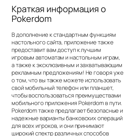
Краткая информация о
Pokerdom
В дополнение к стандартным функциям
настольного сайта, приложение также
предоставит вам доступ к лучшим
игровым автоматам и настольным играм,
а также к эксклюзивным и захватывающим
рекламным предложениям! Не говоря уже
о том, что вы также можете использовать
свой мобильный телефон или планшет,
чтобы воспользоваться преимуществами
мобильного приложения Pokerdom в пути.
Pokerdom также предлагает безопасные и
надежные варианты банковских операций
для всех игроков, и они принимают
широкий спектр различных способов