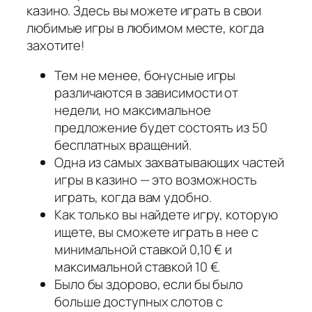
казино. Здесь вы можете играть в свои
любимые игры в любимом месте, когда
захотите!
Тем не менее, бонусные игры
различаются в зависимости от
недели, но максимальное
предложение будет состоять из 50
бесплатных вращений.
Одна из самых захватывающих частей
игры в казино — это возможность
играть, когда вам удобно.
Как только вы найдете игру, которую
ищете, вы сможете играть в нее с
минимальной ставкой 0,10 € и
максимальной ставкой 10 €.
Было бы здорово, если бы было
больше доступных слотов с