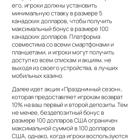
его, игроки должны установить
минимальную ставку в размере 5
канадских долларов, чтобы получить
максимальный бонус в размере 100
канадских долларов. Платформа
совместима со всеми смартфонами и
планшетами, и игроки могут получить
доступ ко всем спискам и акциям, не
выходя из своего устройства, в лучших
мобильных казино.
Далее идет акция «Праздничный сезон»,
которая предоставляет игрокам возврат
10% на ваш первый и второй депозиты. Тем
не менее, бездепозитный бонус в
размере 100 долларов США ограничен
максимальной суммой в 100 долларов
США, однако, когда игроки воспользуются