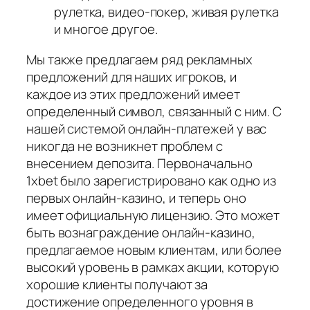
рулетка, видео-покер, живая рулетка
и многое другое.
Мы также предлагаем ряд рекламных
предложений для наших игроков, и
каждое из этих предложений имеет
определенный символ, связанный с ним. С
нашей системой онлайн-платежей у вас
никогда не возникнет проблем с
внесением депозита. Первоначально
1xbet было зарегистрировано как одно из
первых онлайн-казино, и теперь оно
имеет официальную лицензию. Это может
быть вознаграждение онлайн-казино,
предлагаемое новым клиентам, или более
высокий уровень в рамках акции, которую
хорошие клиенты получают за
достижение определенного уровня в