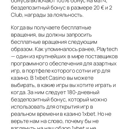
бонусы включают 100% бонус на матч,
бездепозитный бонус в размере 20 € и 2
Club, награды за лояльность.
Когда вы получаете бесплатные
вращения, вы должны запросить
бесплатные вращения следующим
образом. Как упоминалось ранее, Playtech
— один из крупнейших в мире поставщиков
программного обеспечения для азартных
игр, в портфеле которого сотни игр для
казино. В 1xbet Casino вы можете
выбирать, в какие игры вы хотите играть и
когда. За ним следует 180-дневный
бездепозитный бонус, который можно
использовать для открытия игр в
реальном времени в казино 1xbet. Но не
верьте нам на слово, почему бы не
взглянуть на наш обзор 1xbet и не