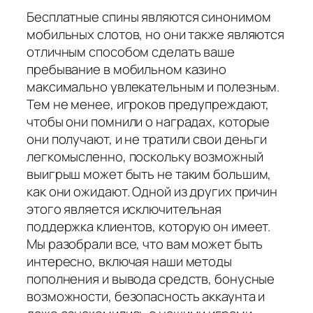
Бесплатные спины являются синонимом
мобильных слотов, но они также являются
отличным способом сделать ваше
пребывание в мобильном казино
максимально увлекательным и полезным.
Тем не менее, игроков предупреждают,
чтобы они помнили о наградах, которые
они получают, и не тратили свои деньги
легкомысленно, поскольку возможный
выигрыш может быть не таким большим,
как они ожидают. Одной из других причин
этого является исключительная
поддержка клиентов, которую он имеет.
Мы разобрали все, что вам может быть
интересно, включая наши методы
пополнения и вывода средств, бонусные
возможности, безопасность аккаунта и