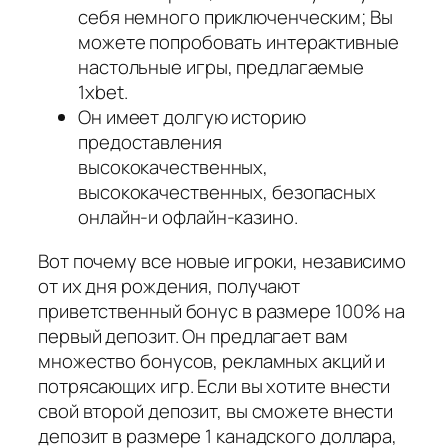
себя немного приключенческим; Вы
можете попробовать интерактивные
настольные игры, предлагаемые
1xbet.
Он имеет долгую историю
предоставления
высококачественных,
высококачественных, безопасных
онлайн-и офлайн-казино.
Вот почему все новые игроки, независимо
от их дня рождения, получают
приветственный бонус в размере 100% на
первый депозит. Он предлагает вам
множество бонусов, рекламных акций и
потрясающих игр. Если вы хотите внести
свой второй депозит, вы сможете внести
депозит в размере 1 канадского доллара,