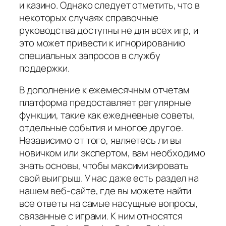
и казино. Однако следует отметить, что в
некоторых случаях справочные
руководства доступны не для всех игр, и
это может привести к игнорированию
специальных запросов в службу
поддержки.
В дополнение к ежемесячным отчетам
платформа предоставляет регулярные
функции, такие как ежедневные советы,
отдельные события и многое другое.
Независимо от того, являетесь ли вы
новичком или экспертом, вам необходимо
знать основы, чтобы максимизировать
свой выигрыш. У нас даже есть раздел на
нашем веб-сайте, где вы можете найти
все ответы на самые насущные вопросы,
связанные с играми. К ним относятся