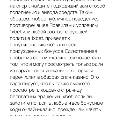
на спорт, найдите подходящий вам способ
пополнения и вывода средств. Таким
образом, любое публичное поведение,
противоречащее Правилам и условиям
1xbet или любой соответствующей
политике 1xbet, приведет к
аннулированию любых и всех
присужденных бонусов. Единственная
проблема со спин-казино заключается в
том, что я могу просмотреть только один
из вариантов спин-казино, которые я
перечислил в обзорах спин-казино. Это
гарантирует, что вы также сможете
просмотреть кодовую страницу
бесплатных вращений 1xbet, если вы
захотите погасить любые и все бонусные
коды онлайн-казино, прежде чем начать
играть на реальные деньги.