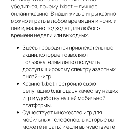
убедиться, почему 1xbet — лучшее
онлайн-казино. В наши живые игры казино
можно играть в любое время дня и ночи, и
они идеально подходят для любого
времени недели или выходных.
Здесь проводятся привлекательные
акции, которые позволяют
пользователям легко получить
доступ к широкому спектру азартных
онлайн-игр.
Казино 1xbet построило свою
репутацию благодаря качеству наших
игр и удобству нашей мобильной
платформы.
Существует множество игр для
мобильных телефонов, в которые вы
можете играть; и если вы чувствуете