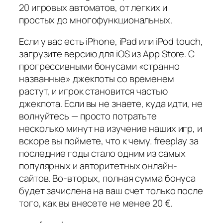
20 игровых автоматов, от легких и
простых до многофункциональных.
Если у вас есть iPhone, iPad или iPod touch,
загрузите версию для iOS из App Store. С
прогрессивными бонусами «странно
названные» джекпоты со временем
растут, и игрок становится частью
джекпота. Если вы не знаете, куда идти, не
волнуйтесь — просто потратьте
несколько минут на изучение наших игр, и
вскоре вы поймете, что к чему. freeplay за
последние годы стало одним из самых
популярных и авторитетных онлайн-
сайтов. Во-вторых, полная сумма бонуса
будет зачислена на ваш счет только после
того, как вы внесете не менее 20 €.