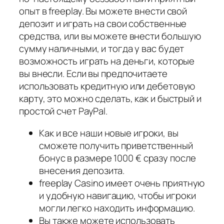
опыт в freeplay. Вы можете внести свой
депозит и играть на свои собственные
средства, или вы можете внести большую
сумму наличными, и тогда у вас будет
возможность играть на деньги, которые
вы внесли. Если вы предпочитаете
использовать кредитную или дебетовую
карту, это можно сделать, как и быстрый и
простой счет PayPal.
Как и все наши новые игроки, вы
сможете получить приветственный
бонус в размере 1000 € сразу после
внесения депозита.
freeplay Casino имеет очень приятную
и удобную навигацию, чтобы игроки
могли легко находить информацию.
Вы также можете использовать