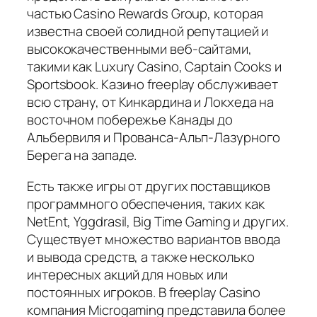
частью Casino Rewards Group, которая
известна своей солидной репутацией и
высококачественными веб-сайтами,
такими как Luxury Casino, Captain Cooks и
Sportsbook. Казино freeplay обслуживает
всю страну, от Кинкардина и Локхеда на
восточном побережье Канады до
Альбервиля и Прованса-Альп-Лазурного
Берега на западе.
Есть также игры от других поставщиков
программного обеспечения, таких как
NetEnt, Yggdrasil, Big Time Gaming и других.
Существует множество вариантов ввода
и вывода средств, а также несколько
интересных акций для новых или
постоянных игроков. В freeplay Casino
компания Microgaming представила более