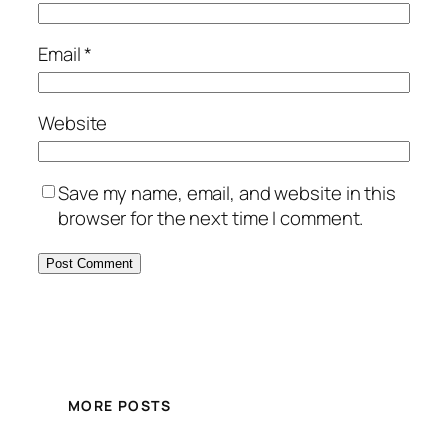
Email
*
Website
Save my name, email, and website in this
browser for the next time I comment.
MORE POSTS