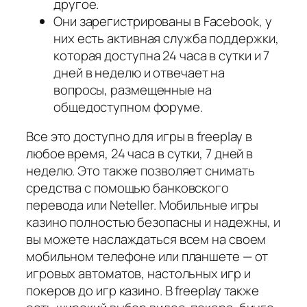
другое.
Они зарегистрированы в Facebook, у
них есть активная служба поддержки,
которая доступна 24 часа в сутки и 7
дней в неделю и отвечает на
вопросы, размещенные на
общедоступном форуме.
Все это доступно для игры в freeplay в
любое время, 24 часа в сутки, 7 дней в
неделю. Это также позволяет снимать
средства с помощью банковского
перевода или Neteller. Мобильные игры
казино полностью безопасны и надежны, и
вы можете наслаждаться всем на своем
мобильном телефоне или планшете — от
игровых автоматов, настольных игр и
покеров до игр казино. В freeplay также