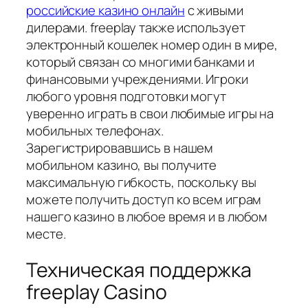
российские казино онлайн
с живыми
дилерами. freeplay также использует
электронный кошелек номер один в мире,
который связан со многими банками и
финансовыми учреждениями. Игроки
любого уровня подготовки могут
уверенно играть в свои любимые игры на
мобильных телефонах.
Зарегистрировавшись в нашем
мобильном казино, вы получите
максимальную гибкость, поскольку вы
можете получить доступ ко всем играм
нашего казино в любое время и в любом
месте.
Техническая поддержка
freeplay Casino