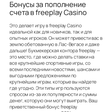
Бонусы за пополнение
счета в freeplay Casino
Это делает игру в freeplay Casino
идеальной как для новичков, так и для
опытных игроков. Он может привести вас в
землю обетованную в Лас-Вегасе и даже
дальше! Букмекерская контора freeplay —
это место, где можно делать ставки на
все крупнейшие спортивные игры, со
всеми последними новостями, шансами и
выгодными предложениями по
крупнейшим играм, которые вы найдете
где угодно. Эти типы игр пользуются
спросом из-за их популярности и суммы
денег, которую они могут выиграть. Ваш
приветственный бонус freeplay