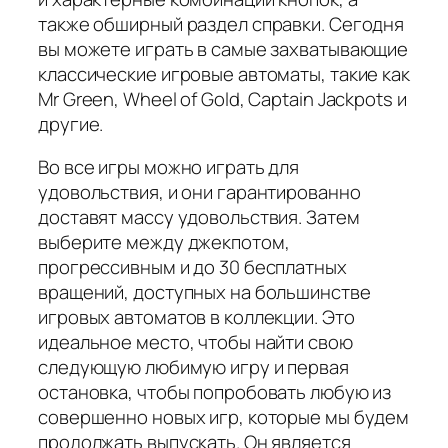
также обширный раздел справки. Сегодня
вы можете играть в самые захватывающие
классические игровые автоматы, такие как
Mr Green, Wheel of Gold, Captain Jackpots и
другие.
Во все игры можно играть для
удовольствия, и они гарантированно
доставят массу удовольствия. Затем
выберите между джекпотом,
прогрессивным и до 30 бесплатных
вращений, доступных на большинстве
игровых автоматов в коллекции. Это
идеальное место, чтобы найти свою
следующую любимую игру и первая
остановка, чтобы попробовать любую из
совершенно новых игр, которые мы будем
продолжать выпускать. Он является