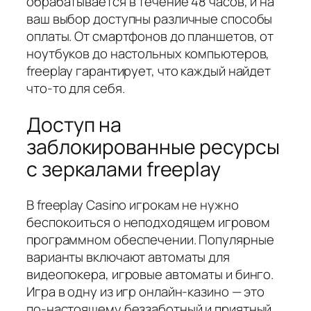
обрабатывается в течение 48 часов, и на
ваш выбор доступны различные способы
оплаты. От смартфонов до планшетов, от
ноутбуков до настольных компьютеров,
freeplay гарантирует, что каждый найдет
что-то для себя.
Доступ на
заблокированные ресурсы
с зеркалами freeplay
В freeplay Casino игрокам не нужно
беспокоиться о неподходящем игровом
программном обеспечении. Популярные
варианты включают автоматы для
видеопокера, игровые автоматы и бинго.
Игра в одну из игр онлайн-казино — это
по-настоящему беззаботный и приятный