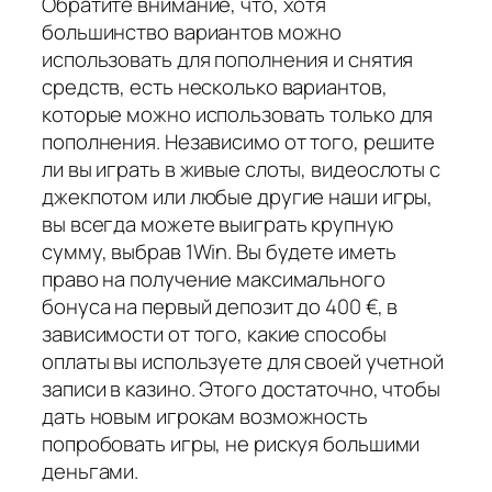
Обратите внимание, что, хотя
большинство вариантов можно
использовать для пополнения и снятия
средств, есть несколько вариантов,
которые можно использовать только для
пополнения. Независимо от того, решите
ли вы играть в живые слоты, видеослоты с
джекпотом или любые другие наши игры,
вы всегда можете выиграть крупную
сумму, выбрав 1Win. Вы будете иметь
право на получение максимального
бонуса на первый депозит до 400 €, в
зависимости от того, какие способы
оплаты вы используете для своей учетной
записи в казино. Этого достаточно, чтобы
дать новым игрокам возможность
попробовать игры, не рискуя большими
деньгами.