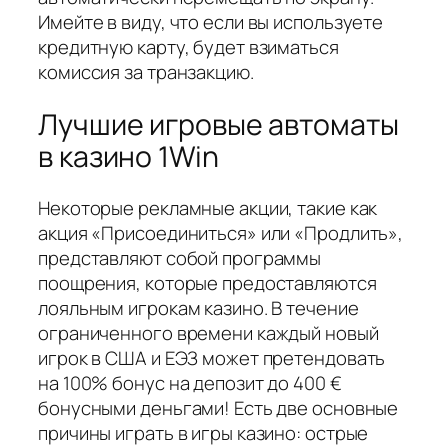
Имейте в виду, что если вы используете
кредитную карту, будет взиматься
комиссия за транзакцию.
Лучшие игровые автоматы
в казино 1Win
Некоторые рекламные акции, такие как
акция «Присоединиться» или «Продлить»,
представляют собой программы
поощрения, которые предоставляются
лояльным игрокам казино. В течение
ограниченного времени каждый новый
игрок в США и ЕЭЗ может претендовать
на 100% бонус на депозит до 400 €
бонусными деньгами! Есть две основные
причины играть в игры казино: острые