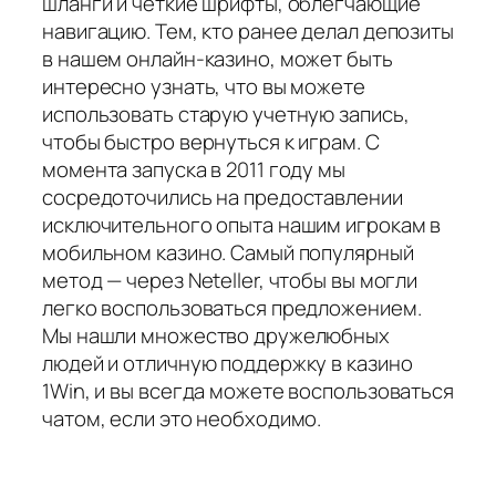
шланги и четкие шрифты, облегчающие
навигацию. Тем, кто ранее делал депозиты
в нашем онлайн-казино, может быть
интересно узнать, что вы можете
использовать старую учетную запись,
чтобы быстро вернуться к играм. С
момента запуска в 2011 году мы
сосредоточились на предоставлении
исключительного опыта нашим игрокам в
мобильном казино. Самый популярный
метод — через Neteller, чтобы вы могли
легко воспользоваться предложением.
Мы нашли множество дружелюбных
людей и отличную поддержку в казино
1Win, и вы всегда можете воспользоваться
чатом, если это необходимо.