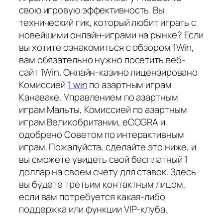
свою игровую эффективность. Вы
технический гик, который любит играть с
новейшими онлайн-играми на рынке? Если
вы хотите ознакомиться с обзором 1Win,
вам обязательно нужно посетить веб-
сайт 1Win. Онлайн-казино лицензировано
Комиссией
1 win
по азартным играм
Канаваке, Управлением по азартным
играм Мальты, Комиссией по азартным
играм Великобритании, eCOGRA и
одобрено Советом по интерактивным
играм. Пожалуйста, сделайте это ниже, и
вы сможете увидеть свой бесплатный 1
доллар на своем счету для ставок. Здесь
вы будете третьим контактным лицом,
если вам потребуется какая-либо
поддержка или функции VIP-клуба.