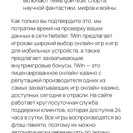
включают темы фэнтези, спорта,
научной фантастики, мифов и войны.
Как только вы подтвердите это, мы
потратим время на проверку ваших
данных в сети Neteller. 1Win предлагает
игрокам широкий выбор онлайн-игр и игр
для мобильных устройств, а также
предлагает захватывающие
внутриигровые бонусы. 1Win — это
лицензированное онлайн-казино с
репутацией производителя одних из
самых захватывающих игр онлайн-казино,
доступных сегодня в отрасли. На сайте
работает круглосуточная служба
поддержки клиентов, которая доступна 24
часа в сутки. Все игры воспроизводятся во
флэш-памяти, поэтому их можно
автоматически перемещать по экрану.