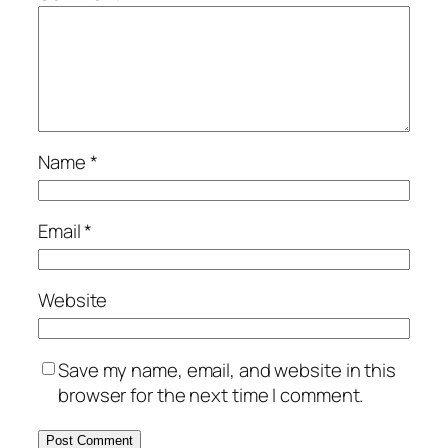
Name
*
Email
*
Website
Save my name, email, and website in this
browser for the next time I comment.