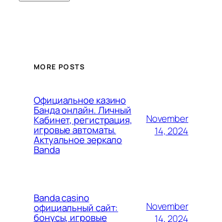
MORE POSTS
Официальное казино
Банда онлайн. Личный
November
Кабинет, регистрация,
игровые автоматы.
14, 2024
Актуальное зеркало
Banda
Banda casino
November
официальный сайт:
бонусы, игровые
14, 2024