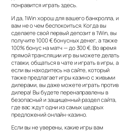
понравится играть здесь.
И да, 1Win хорош для вашего банкролла, и
вам не о чем беспокоиться. Когда вы
сделаете свой первый депозит в 1Win, вы
получите 1000 € бонусных денег, а также
100% бонус на матч — до 300 €. Во время
прямой трансляции игр вы можете делать
ставки, общаться в чате и играть в игры, а
если вы находитесь на сайте, который
также предлагает игры казино с живыми
дилерами, вы даже можете играть против
дилера! Вы будете перенаправлены в
безопасный и защищенный раздел сайта,
где вас ждут одни из самых щедрых
предложений онлайн-казино.
Если вы не уверены, какие игры вам