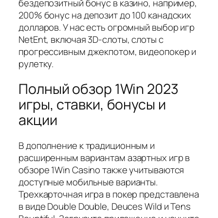
бездепозитный бонус в казино, например,
200% бонус на депозит до 100 канадских
долларов. У нас есть огромный выбор игр
NetEnt, включая 3D-слоты, слоты с
прогрессивным джекпотом, видеопокер и
рулетку.
Полный обзор 1Win 2023
игры, ставки, бонусы и
акции
В дополнение к традиционным и
расширенным вариантам азартных игр в
обзоре 1Win Casino также учитываются
доступные мобильные варианты.
Трехкарточная игра в покер представлена
​​в виде Double Double, Deuces Wild и Tens