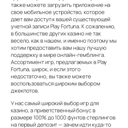
также можете загрузить приложение на
свое мобильное устройство, которое
дает вам доступ к вашей существующей
учетной записи Play Fortuna. К сожалению,
в большинстве других казино не так
весело, как в нашем, и именно поэтому мы
хотим предоставить вам нашу лучшую
поддержку в мире онлайн-гемблинга.
Ассортимент игр, предлагаемых в Play
Fortuna, широк, и если этого
недостаточно, вы также можете
воспользоваться широким выбором
джекпотов.
У нас самый широкий выбор игр для
казино, а приветственный бонус в
размере 100% до 1000 фунтов стерлингов
на первый депозит — зачем идти куда-то