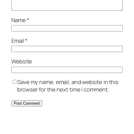
Name
*
Email
*
Website
Save my name, email, and website in this
browser for the next time I comment.