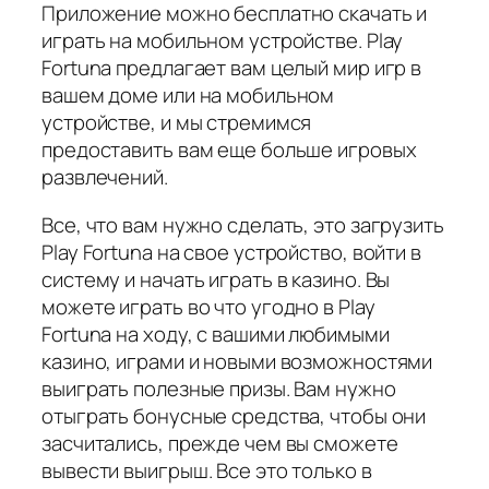
Приложение можно бесплатно скачать и
играть на мобильном устройстве. Play
Fortuna предлагает вам целый мир игр в
вашем доме или на мобильном
устройстве, и мы стремимся
предоставить вам еще больше игровых
развлечений.
Все, что вам нужно сделать, это загрузить
Play Fortuna на свое устройство, войти в
систему и начать играть в казино. Вы
можете играть во что угодно в Play
Fortuna на ходу, с вашими любимыми
казино, играми и новыми возможностями
выиграть полезные призы. Вам нужно
отыграть бонусные средства, чтобы они
засчитались, прежде чем вы сможете
вывести выигрыш. Все это только в