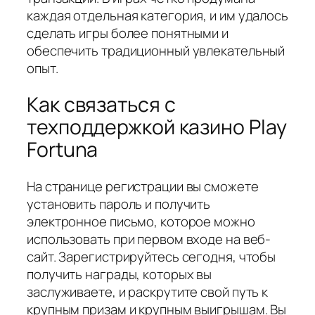
каждая отдельная категория, и им удалось
сделать игры более понятными и
обеспечить традиционный увлекательный
опыт.
Как связаться с
техподдержкой казино Play
Fortuna
На странице регистрации вы сможете
установить пароль и получить
электронное письмо, которое можно
использовать при первом входе на веб-
сайт. Зарегистрируйтесь сегодня, чтобы
получить награды, которых вы
заслуживаете, и раскрутите свой путь к
крупным призам и крупным выигрышам. Вы