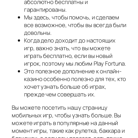
абсолютно бесплатны и
гарантированы.
Мы здесь, чтобы помочь, и сделаем
все возможное, чтобы вы всегда были
довольны.
Когда дело доходит до настоящих
игр, важно знать, что вы можете
играть бесплатно, если вы новый
игрок, поэтому мы любим Play Fortuna.
Это полезное дополнение к онлайн-
казино особенно полезно для тех, кто
хочет узнать больше об играх,
прежде чем совершать их.
Вы можете посетить нашу страницу
мобильных игр, чтобы узнать больше. Вы
можете играть в популярные на данный
момент игры, такие как рулетка, баккара и