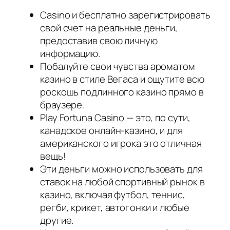
Casino и бесплатно зарегистрировать
свой счет на реальные деньги,
предоставив свою личную
информацию.
Побалуйте свои чувства ароматом
казино в стиле Вегаса и ощутите всю
роскошь подлинного казино прямо в
браузере.
Play Fortuna Casino — это, по сути,
канадское онлайн-казино, и для
американского игрока это отличная
вещь!
Эти деньги можно использовать для
ставок на любой спортивный рынок в
казино, включая футбол, теннис,
регби, крикет, автогонки и любые
другие.