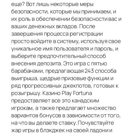
еще? Вот лишь некоторые меры
безопасности, которые мы принимаем, и
их роль в обеспечении безопасности вас и
ваших денежных вкладов. После
завершения процесса регистрации
просто войдите в систему, используя свое
уникальное имя пользователя и пароль, и
выберите предпочтительный способ
внесения депозита. Это игра с пятью
барабанами, предлагающая 243 способа
выигрыша, щедрые призовые функции и
ряд прогрессивных джекпотов, готовых к
розыгрышу. Казино Play Fortuna
предоставляет все это канадским
игрокам, а также предлагает множество
вариантов бонусов в зависимости от того,
на что вы делаете ставку. Почувствуйте
жар игры в блэкджек на своей ладони и