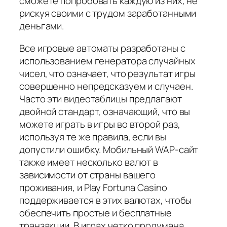
сможете попробовать каждую из них, не
рискуя своими с трудом заработанными
деньгами.
Все игровые автоматы разработаны с
использованием генератора случайных
чисел, что означает, что результат игры
совершенно непредсказуем и случаен.
Часто эти видеотаблицы предлагают
двойной стандарт, означающий, что вы
можете играть в игры во второй раз,
используя те же правила, если вы
допустили ошибку. Мобильный WAP-сайт
также имеет несколько валют в
зависимости от страны вашего
проживания, и Play Fortuna Casino
поддерживается в этих валютах, чтобы
обеспечить простые и бесплатные
транзакции. В играх четко продумана