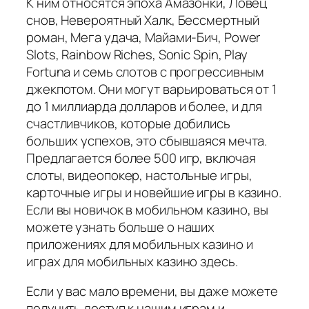
К ним относятся эпоха Амазонки, Ловец
снов, Невероятный Халк, Бессмертный
роман, Мега удача, Майами-Бич, Power
Slots, Rainbow Riches, Sonic Spin, Play
Fortuna и семь слотов с прогрессивным
джекпотом. Они могут варьироваться от 1
до 1 миллиарда долларов и более, и для
счастливчиков, которые добились
больших успехов, это сбывшаяся мечта.
Предлагается более 500 игр, включая
слоты, видеопокер, настольные игры,
карточные игры и новейшие игры в казино.
Если вы новичок в мобильном казино, вы
можете узнать больше о наших
приложениях для мобильных казино и
играх для мобильных казино здесь.
Если у вас мало времени, вы даже можете
получить доступ к нашим играм и