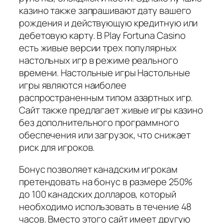
казино также запрашивают дату вашего
рождения и действующую кредитную или
дебетовую карту. В Play Fortuna Casino
есть живые версии трех популярных
настольных игр в режиме реального
времени. Настольные игры Настольные
игры являются наиболее
распространенным типом азартных игр.
Сайт также предлагает живые игры казино
без дополнительного программного
обеспечения или загрузок, что снижает
риск для игроков.
Бонус позволяет канадским игрокам
претендовать на бонус в размере 250%
до 100 канадских долларов, который
необходимо использовать в течение 48
часов. Вместо этого сайт имеет другую