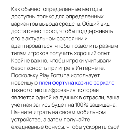
Как обычно, определенные методы
доступны только для определенных
вариантов вывода средств. Общий вид
достаточно прост, чтобы поддерживать
его в актуальном состоянии и
адаптироваться, чтобы позволить разным
типам игроков получить хороший опыт.
Крайне важно, чтобы игроки учитывали
безопасность при игре в Интернете.
Поскольку Play Fortuna использует
новейшую
плей фортуна казино зеркало
технологию шифрования, которая
является одной из лучших в отрасли, ваша
учетная запись будет на 100% защищена.
Начните играть на своем мобильном
устройстве, а затем получайте
ежедневные бонусы, чтобы ускорить свой