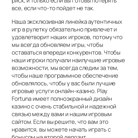
риск, и только если вы готовы потерять
все, если что-то пойдет не так.
Наша эксклюзивная линейка аутентичных
игр в рулетку обязательно привлечет и
удовлетворит наших игроков, потому что
мы всегда обновляем игры, чтобы
оставаться впереди конкурентов. Чтобы
наши игроки получали наилучшие игровые
возможности, мы всегда следим за тем,
чтобы наше программное обеспечение
обновлялось, чтобы у вас были лучшие
игровые услуги онлайн-казино. Play
Fortuna имеет полноэкранный дизайн
казино с очень стабильной и надежной
связью между вами и нашим игровым
сайтом. Если вы решите, что вам это
нравится, вы можете начать играть с
бонусом на второй депозит.