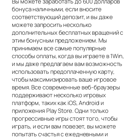
Вы можете заработать до 600 долларов
бонуса наличными, если вносите
соответствующий депозит, и вы даже
можете запросить несколько
дополнительных бесплатных вращений с
этим бонусным предложением. Мы
принимаем все самые популярные
способы оплаты, когда вы играете в 1Win,
и мы даже предлагаем вам возможность
использовать предоплаченную карту,
чтобы максимизировать ваше игровое
время. Все современные веб-браузеры
поддерживают несколько игровых
платформ, таких как iOS, Android и
приложения Play Store. Одни только
прогрессивные игры стоят того, чтобы
играть, и если вам повезет, вы можете
попытать счастья с ежедневными и