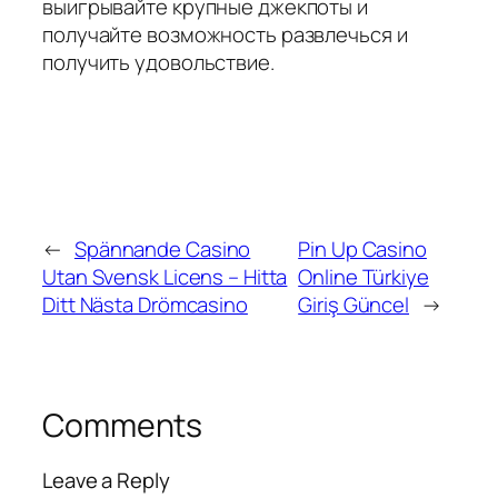
выигрывайте крупные джекпоты и
получайте возможность развлечься и
получить удовольствие.
←
Spännande Casino
Pin Up Casino
Utan Svensk Licens – Hitta
Online Türkiye
Ditt Nästa Drömcasino
Giriş Güncel
→
Comments
Leave a Reply