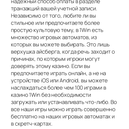
надежный способ оплаты в разделе
транзакций вашей учетной записи.
Независимо от того, любите ли вы
стильное или предпочитаете более
простую культовую тему, в 1Win есть
множество игровых автоматов, из
которых вы можете выбирать. Это лишь
верхушка айсберга, когда речь заходит о
причинах, по которым игроки могут
доверять этому казино. Если вы
предпочитаете играть онлайн, а не на
устройстве iOS или Android, вы можете
наслаждаться более чем 100 играми в
казино 1Win без необходимости
загружать или устанавливать что-либо. Во
все наши игры можно играть совершенно
бесплатно на наших игровых автоматах и
в скретч-картах.