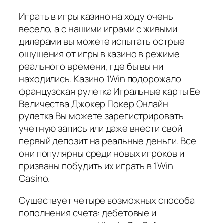
Играть в игры казино на ходу очень
весело, а с нашими играми с живыми
дилерами вы можете испытать острые
ощущения от игры в казино в режиме
реального времени, где бы вы ни
находились. Казино 1Win подорожало
французская рулетка Игральные карты Ее
Величества Джокер Покер Онлайн
рулетка Вы можете зарегистрировать
учетную запись или даже внести свой
первый депозит на реальные деньги. Все
они популярны среди новых игроков и
призваны побудить их играть в 1Win
Casino.
Существует четыре возможных способа
пополнения счета: дебетовые и