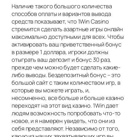
Наличие такого большого количества
способов оплаты и вариантов вывода
средств показывает, что 1Win Casino
стремится сделать азартные игры онлайн
максимально доступными для всех. Чтобы
активировать ваш приветственный бонус
в размере 1 доллара, игроки должны
отыграть ваш депозит и бонус 30 раз,
прежде чем можно будет сделать какие-
либо выводы. Бездепозитный бонус – это
большой сайт с таким количеством игр, в
которые вы можете играть, и,
несомненно, все больше и больше казино
переходят на этот вид казино. 1Win дает
людям возможность попробовать что-то
новое, и я намерен увидеть, что они из
себя представляют. Независимо от того,
какую из наших захватывающих игр вы