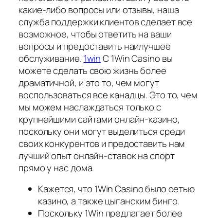
какие-либо вопросы или отзывы, наша
служба поддержки клиентов сделает все
возможное, чтобы ответить на ваши
вопросы и предоставить наилучшее
обслуживание.
1win
С 1Win Casino вы
можете сделать свою жизнь более
драматичной, и это то, чем могут
воспользоваться все канадцы. Это то, чем
мы можем наслаждаться только с
крупнейшими сайтами онлайн-казино,
поскольку они могут выделиться среди
своих конкурентов и предоставить нам
лучший опыт онлайн-ставок на спорт
прямо у нас дома.
Кажется, что 1Win Casino было сетью
казино, а также цыганским бинго.
Поскольку 1Win предлагает более