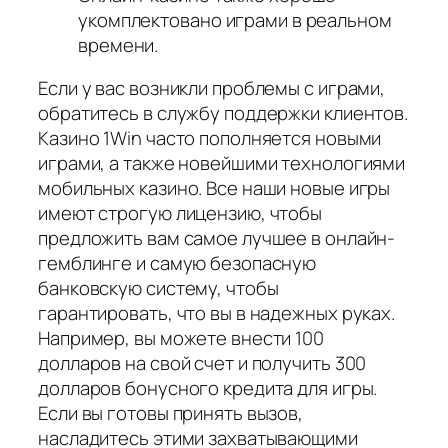
укомплектовано играми в реальном
времени.
Если у вас возникли проблемы с играми,
обратитесь в службу поддержки клиентов.
Казино 1Win часто пополняется новыми
играми, а также новейшими технологиями
мобильных казино. Все наши новые игры
имеют строгую лицензию, чтобы
предложить вам самое лучшее в онлайн-
гемблинге и самую безопасную
банковскую систему, чтобы
гарантировать, что вы в надежных руках.
Например, вы можете внести 100
долларов на свой счет и получить 300
долларов бонусного кредита для игры.
Если вы готовы принять вызов,
насладитесь этими захватывающими