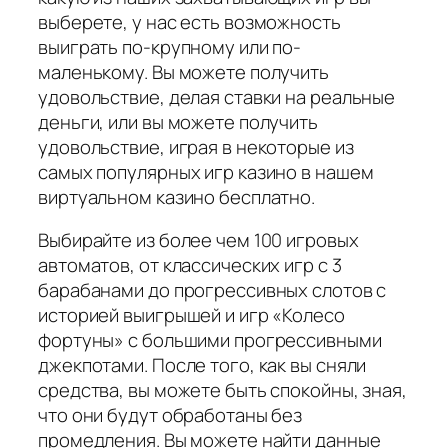
выберете, у нас есть возможность
выиграть по-крупному или по-
маленькому. Вы можете получить
удовольствие, делая ставки на реальные
деньги, или вы можете получить
удовольствие, играя в некоторые из
самых популярных игр казино в нашем
виртуальном казино бесплатно.
Выбирайте из более чем 100 игровых
автоматов, от классических игр с 3
барабанами до прогрессивных слотов с
историей выигрышей и игр «Колесо
фортуны» с большими прогрессивными
джекпотами. После того, как вы сняли
средства, вы можете быть спокойны, зная,
что они будут обработаны без
промедления. Вы можете найти данные