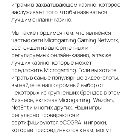
играми в захватывающем казино, которое
заслуживает того, чтобы называться
лучшим онлайн-казино.
Мы также гордимся тем, что являемся
частью сети Microgaming Gaming Network,
состоящей из авторитетных и
регулируемых онлайн-казино, а также
лучших казино, которые может
предложить Microgaming. Если вы хотите
играть в самые популярные видео-слоты,
вы найдете наш огромный выбор от
некоторых из крупнейших брендов в этом
бизнесе, включая Microgaming, Wazdan,
NetEnt и многих других. Наши игры
регулярно проверяются и
сертифицируются eCOGRA, и игроки,
которые присоединяются к нам, могут