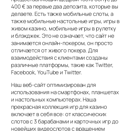
400 € за первые два депозита, которые вы
делаете. Есть также мобильные слоты, а
также мобильные настольные игры, игры в
живом казино, мобильные игры в рулетку
и блэкджек. Это не означает, что сайт не
занимается онлайн-покером, он просто
отличается от живого покера. Для
взаимодействия с клиентами созданы
различные платформы, такие как Twitter,
Facebook, YouTube и Twitter.
Наш веб-сайт оптимизирован для
использования на смартфонах, планшетах
и настольных компьютерах. Наша
прекрасная коллекция игр для казино
включает в себя все: от классических
слотов с 3 барабанами и карточных игр до
новейших видеослотов с вращением