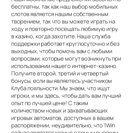
бесплатны, так как наш выбор мобильных
слотов является нашим собственным
творением, так что вы можете играть на
ходу и повторно посещать любимую игру
в казино, когда захотите. Наша служба
поддержки работает круглосуточно и без
выходных, чтобы помочь вам с любыми
вопросами, которые могут возникнуть при
использовании нашего интернет-казино.
Получите второй, третий и четвертый
бонусы, если вы являетесь участником
Клуба лояльности. Мы знаем, что ищут
игроки, и мы здесь, чтобы дать вам лучший
опыт по лучшей цене! С таким
количеством новых и захватывающих
игровых автоматов, доступных в вашем
распоряжении, неудивительно, что 1Win
сейчас является казино с самым высоким