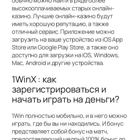
обычно можно найти в ряде более
высокооплачиваемых старых онлайн-
казино. Лучшие онлайн-казино будут
иметь хорошую репутацию, а также
отличный сервис. Приложение можно
загрузить на ваше устройство из iOS App
Store или Google Play Store, а также оно
доступно для загрузки на iOS, Windows,
Mac, Android и другие устройства.
1WinX : как
зарегистрироваться и
начать играть на деньги?
1Win полностью мобильно, и в него можно
играть, где бы вы ни находились. И бонус
представляет собой бонус на матч,
предоставляющий щедрый 100% бонус до