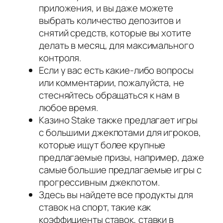
приложения, и вы даже можете
выбрать количество депозитов и
снятий средств, которые вы хотите
делать в месяц, для максимального
контроля.
Если у вас есть какие-либо вопросы
или комментарии, пожалуйста, не
стесняйтесь обращаться к нам в
любое время.
Казино Stake также предлагает игры
с большими джекпотами для игроков,
которые ищут более крупные
предлагаемые призы, например, даже
самые большие предлагаемые игры с
прогрессивным джекпотом.
Здесь вы найдете все продукты для
ставок на спорт, такие как
коэффициенты ставок, ставки в