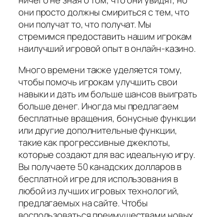
ничего не зная о том, что они увидят, но
они просто должны смириться с тем, что
они получат то, что получат. Мы
стремимся предоставить нашим игрокам
наилучший игровой опыт в онлайн-казино.
Много времени также уделяется тому,
чтобы помочь игрокам улучшить свои
навыки и дать им больше шансов выиграть
больше денег. Иногда мы предлагаем
бесплатные вращения, бонусные функции
или другие дополнительные функции,
такие как прогрессивные джекпоты,
которые создают для вас идеальную игру.
Вы получаете 50 канадских долларов в
бесплатной игре для использования в
любой из лучших игровых технологий,
предлагаемых на сайте. Чтобы
воспользоваться преимуществами новых