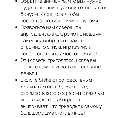
Обратите внимание, что вам нужно
будет выполнить условия отыгрыша и
бонусных средств, чтобы
воспользоваться этими бонусами.
Позвольте нам совершить
виртуальную экскурсию по нашему
сайту или выбрать из нашего
огромного списка игр казино и
попробовать их самостоятельно!
Эти советы пригодятся, когда вы
решите начать играть на реальные
деньги.
В слоте Stake с прогрессивным
джекпотом есть 9 джекпотов,
стоимость которых растет с каждым
игроком, который играет и
выигрывает, что приводит к самому
большому джекпоту в мире!