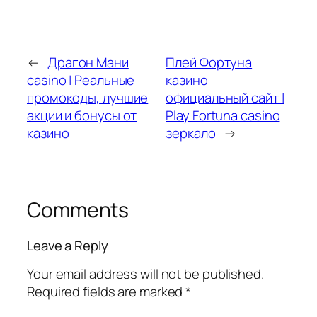
←
Драгон Мани
Плей Фортуна
casino | Реальные
казино
промокоды, лучшие
официальный сайт |
акции и бонусы от
Play Fortuna casino
казино
зеркало
→
Comments
Leave a Reply
Your email address will not be published.
Required fields are marked
*