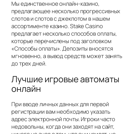
Мы единственное онлайн-казино,
предлагающее несколько прогрессивных
слотов и слотов с джекпотом в нашем
ассортименте казино. Stake Casino
предлагает несколько способов оплаты,
которые перечислены под заголовком
«Способы оплаты». Депозиты вносятся
мгновенно, а вывод средств может занять
до трех дней.
Лучшие игровые автоматы
онлайн
При вводе личных данных для первой
регистрации вам необходимо указать
адрес электронной почты. Игроки часто
недовольны, когда они заходят на сайт,