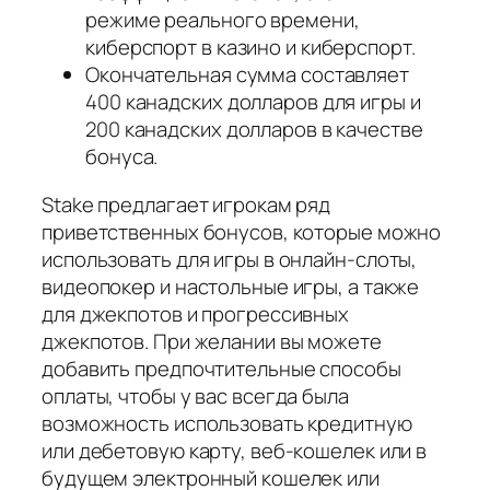
режиме реального времени,
киберспорт в казино и киберспорт.
Окончательная сумма составляет
400 канадских долларов для игры и
200 канадских долларов в качестве
бонуса.
Stake предлагает игрокам ряд
приветственных бонусов, которые можно
использовать для игры в онлайн-слоты,
видеопокер и настольные игры, а также
для джекпотов и прогрессивных
джекпотов. При желании вы можете
добавить предпочтительные способы
оплаты, чтобы у вас всегда была
возможность использовать кредитную
или дебетовую карту, веб-кошелек или в
будущем электронный кошелек или