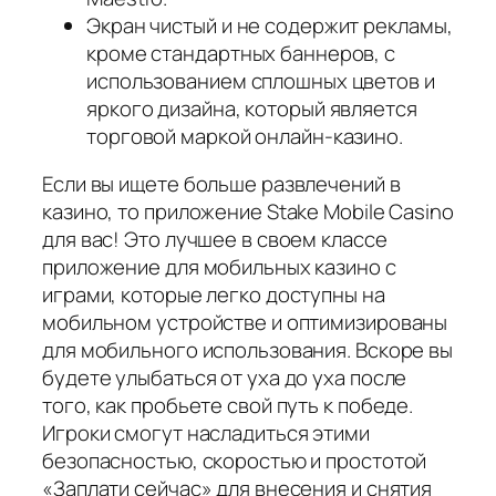
Экран чистый и не содержит рекламы,
кроме стандартных баннеров, с
использованием сплошных цветов и
яркого дизайна, который является
торговой маркой онлайн-казино.
Если вы ищете больше развлечений в
казино, то приложение Stake Mobile Casino
для вас! Это лучшее в своем классе
приложение для мобильных казино с
играми, которые легко доступны на
мобильном устройстве и оптимизированы
для мобильного использования. Вскоре вы
будете улыбаться от уха до уха после
того, как пробьете свой путь к победе.
Игроки смогут насладиться этими
безопасностью, скоростью и простотой
«Заплати сейчас» для внесения и снятия