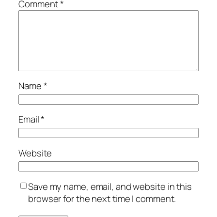
Comment
*
Name
*
Email
*
Website
Save my name, email, and website in this
browser for the next time I comment.