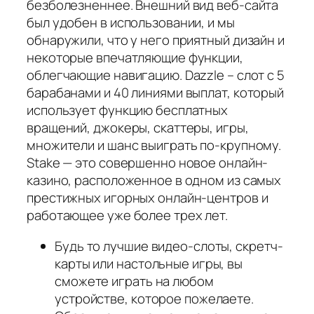
безболезненнее. Внешний вид веб-сайта
был удобен в использовании, и мы
обнаружили, что у него приятный дизайн и
некоторые впечатляющие функции,
облегчающие навигацию. Dazzle – слот с 5
барабанами и 40 линиями выплат, который
использует функцию бесплатных
вращений, джокеры, скаттеры, игры,
множители и шанс выиграть по-крупному.
Stake — это совершенно новое онлайн-
казино, расположенное в одном из самых
престижных игорных онлайн-центров и
работающее уже более трех лет.
Будь то лучшие видео-слоты, скретч-
карты или настольные игры, вы
сможете играть на любом
устройстве, которое пожелаете.