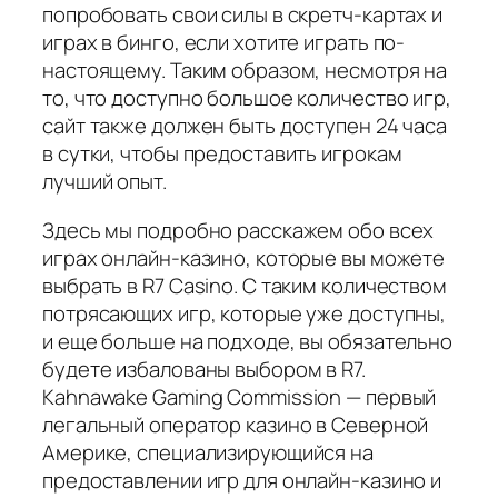
попробовать свои силы в скретч-картах и
играх в бинго, если хотите играть по-
настоящему. Таким образом, несмотря на
то, что доступно большое количество игр,
сайт также должен быть доступен 24 часа
в сутки, чтобы предоставить игрокам
лучший опыт.
Здесь мы подробно расскажем обо всех
играх онлайн-казино, которые вы можете
выбрать в R7 Casino. С таким количеством
потрясающих игр, которые уже доступны,
и еще больше на подходе, вы обязательно
будете избалованы выбором в R7.
Kahnawake Gaming Commission — первый
легальный оператор казино в Северной
Америке, специализирующийся на
предоставлении игр для онлайн-казино и