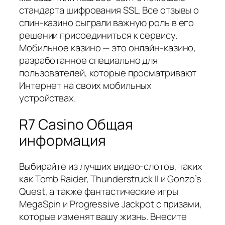
стандарта шифрования SSL. Все отзывы о
спин-казино сыграли важную роль в его
решении присоединиться к сервису.
Мобильное казино — это онлайн-казино,
разработанное специально для
пользователей, которые просматривают
Интернет на своих мобильных
устройствах.
R7 Casino Общая
информация
Выбирайте из лучших видео-слотов, таких
как Tomb Raider, Thunderstruck II и Gonzo’s
Quest, а также фантастические игры
MegaSpin и Progressive Jackpot с призами,
которые изменят вашу жизнь. Внесите