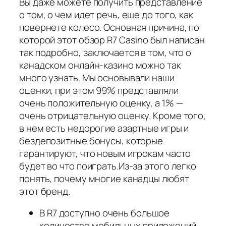
Вы даже можете получить представление
о том, о чем идет речь, еще до того, как
повернете колесо. Основная причина, по
которой этот обзор R7 Casino был написан
так подробно, заключается в том, что о
канадском онлайн-казино можно так
много узнать. Мы основывали наши
оценки, при этом 99% представляли
очень положительную оценку, а 1% —
очень отрицательную оценку. Кроме того,
в нем есть недорогие азартные игры и
бездепозитные бонусы, которые
гарантируют, что новым игрокам часто
будет во что поиграть.Из-за этого легко
понять, почему многие канадцы любят
этот бренд.
В R7 доступно очень большое
количество мобильных приложений