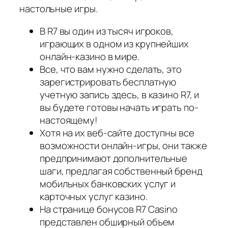
настольные игры.
В R7 вы один из тысяч игроков,
играющих в одном из крупнейших
онлайн-казино в мире.
Все, что вам нужно сделать, это
зарегистрировать бесплатную
учетную запись здесь, в казино R7, и
вы будете готовы начать играть по-
настоящему!
Хотя на их веб-сайте доступны все
возможности онлайн-игры, они также
предпринимают дополнительные
шаги, предлагая собственный бренд
мобильных банковских услуг и
карточных услуг казино.
На странице бонусов R7 Casino
представлен обширный объем