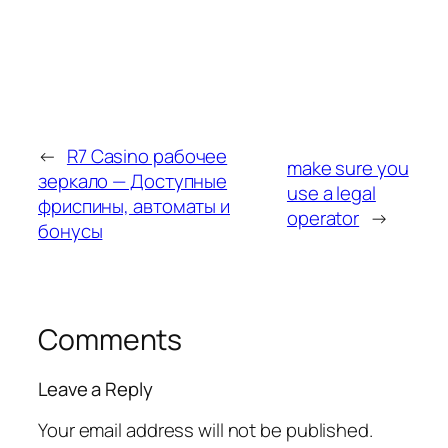
←
R7 Casino рабочее
make sure you
зеркало — Доступные
use a legal
фриспины, автоматы и
operator
→
бонусы
Comments
Leave a Reply
Your email address will not be published.