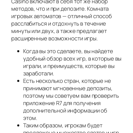
Casino включают в себя тот же набор
методов, что и при депозите. Комната
игровых автоматов — отличный способ
расслабиться и отдохнуть в течение
минуты или двух, а также предлагает
расширенные возможности игры.
Когда вы это сделаете, вы найдете
удобный обзор всех игр, в которые вы
играли, и преимуществ, которые вы
заработали.
Есть несколько стран, которые не
принимают мгновенные депозиты,
поэтому мы советуем вам проверить
приложение R7 для получения
дополнительной информации об
этом.
Таким образом, игрокам будет
предложено множество слотов и игр