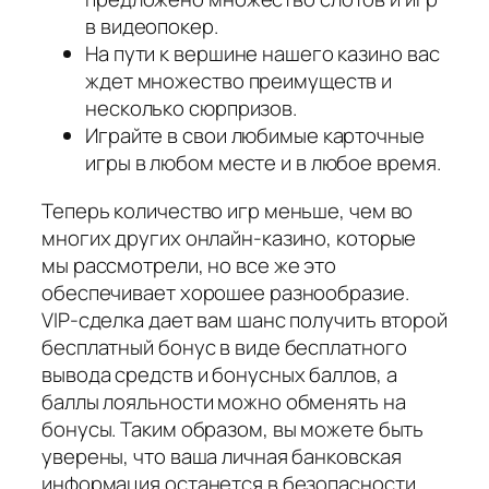
в видеопокер.
На пути к вершине нашего казино вас
ждет множество преимуществ и
несколько сюрпризов.
Играйте в свои любимые карточные
игры в любом месте и в любое время.
Теперь количество игр меньше, чем во
многих других онлайн-казино, которые
мы рассмотрели, но все же это
обеспечивает хорошее разнообразие.
VIP-сделка дает вам шанс получить второй
бесплатный бонус в виде бесплатного
вывода средств и бонусных баллов, а
баллы лояльности можно обменять на
бонусы. Таким образом, вы можете быть
уверены, что ваша личная банковская
информация останется в безопасности.