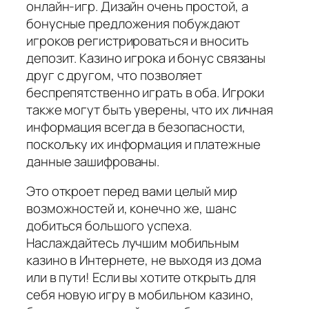
онлайн-игр. Дизайн очень простой, а
бонусные предложения побуждают
игроков регистрироваться и вносить
депозит. Казино игрока и бонус связаны
друг с другом, что позволяет
беспрепятственно играть в оба. Игроки
также могут быть уверены, что их личная
информация всегда в безопасности,
поскольку их информация и платежные
данные зашифрованы.
Это откроет перед вами целый мир
возможностей и, конечно же, шанс
добиться большого успеха.
Наслаждайтесь лучшим мобильным
казино в Интернете, не выходя из дома
или в пути! Если вы хотите открыть для
себя новую игру в мобильном казино,