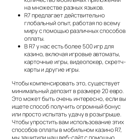
на множестве разных языков.
R7 предлагает действительно
глобальный опыт, работая по всему
миру с помощью различных способов
оплаты.
В R7 у нас есть более 500 игр для
казино, включая игровые автоматы,
карточные игры, видеопокер, скретч-
карты и другие игры.
Чтобы компенсировать это, существует
минимальный депозит в размере 20 евро.
Это может быть очень интересно, если вы
ищете способ получить огромный бонус
или просто испытать удачу в розыгрыше.
Чтобы упростить вам использование этих
способов оплаты в мобильном казино R7,
мы защитили наш веб-сайт с помощью