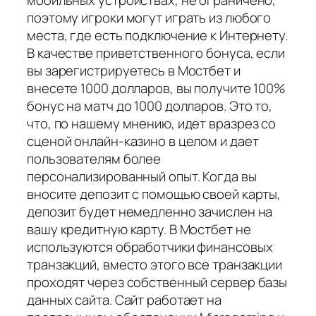
поэтому игроки могут играть из любого
места, где есть подключение к Интернету.
В качестве приветственного бонуса, если
вы зарегистрируетесь в Мостбет и
внесете 1000 долларов, вы получите 100%
бонус на матч до 1000 долларов. Это то,
что, по нашему мнению, идет вразрез со
сценой онлайн-казино в целом и дает
пользователям более
персонализированный опыт. Когда вы
вносите депозит с помощью своей карты,
депозит будет немедленно зачислен на
вашу кредитную карту. В Мостбет не
используются обработчики финансовых
транзакций, вместо этого все транзакции
проходят через собственный сервер базы
данных сайта. Сайт работает на