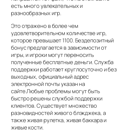
есть много увлекательных и
разнообразных игр.
Это отражено в более чем
удовлетворительном количестве игр,
которое превышает 1100. Бездепозитный
бонус предлагается в зависимости от
игры, и игроки могут переносить
полученные бесплатные деньги. Служба
поддержки работает круглосуточно и без
выходных, официальный адрес
электронной почты указан на
сайте.Любые проблемы могут быть
быстро решены службой поддержки
клиентов. Существует множество
разновидностей живого блэкджека, а
также живая рулетка, живая баккара и
живые кости.