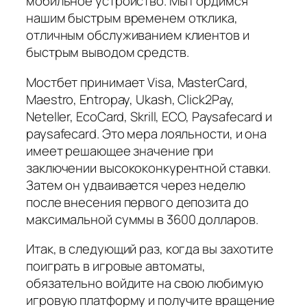
мобильное устройство. Мы гордимся
нашим быстрым временем отклика,
отличным обслуживанием клиентов и
быстрым выводом средств.
Мостбет принимает Visa, MasterCard,
Maestro, Entropay, Ukash, Click2Pay,
Neteller, EcoCard, Skrill, ECO, Paysafecard и
paysafecard. Это мера лояльности, и она
имеет решающее значение при
заключении высококонкурентной ставки.
Затем он удваивается через неделю
после внесения первого депозита до
максимальной суммы в 3600 долларов.
Итак, в следующий раз, когда вы захотите
поиграть в игровые автоматы,
обязательно войдите на свою любимую
игровую платформу и получите вращение