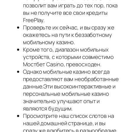
позволит вам играть до тех пор, пока
вы не получите все свои кредиты
FreePlay.
Проверьте их сейчас, и вы сразу же
окажетесь на пути к беззаботному
мобильному казино.
Кроме того, диапазон мобильных
устройств, с которыми совместимо
Мостбет Casino, превосходен.
Однако мобильные казино всегда
предоставляют вам необработанные
данные.Эти высокоинтерактивные и
персональные мобильные казино
значительно улучшают опыт и
являются будущим.
Просмотрите наш список слотов на
нашей домашней странице, и вы
сразу же влюбитесь в разнообразие