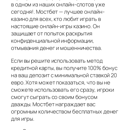
в одном из наших онлайн-слотов уже
сегодня!. Мостбет — лучшее онлайн-
казино для всех, кто любит играть в
настоящие онлайн-игры казино. Он
защищает от попыток раскрытия
конфиденциальной информации,
отмывания денег и мошенничества.
Если вы решите использовать метод
кредитной карты, вы получите 100% бонус
на ваш депозит с минимальной ставкой 20
евро. Хотя может показаться, что вы не
сможете использовать его сразу, игроки
смогут сыграть со своим бонусом
дважды. Мостбет награждает вас
огромным количеством бесплатных денег
для игры.