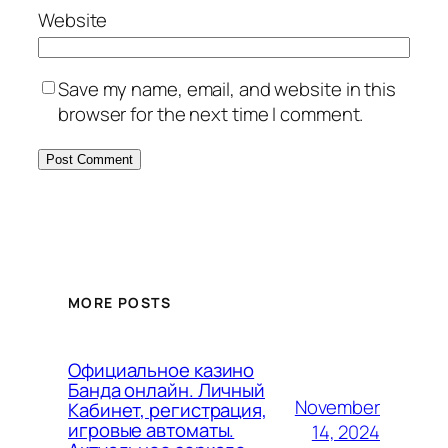
Website
Save my name, email, and website in this
browser for the next time I comment.
MORE POSTS
Официальное казино
Банда онлайн. Личный
November
Кабинет, регистрация,
игровые автоматы.
14, 2024