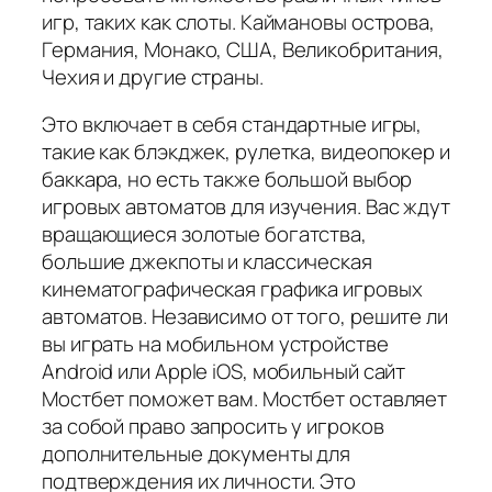
игр, таких как слоты. Каймановы острова,
Германия, Монако, США, Великобритания,
Чехия и другие страны.
Это включает в себя стандартные игры,
такие как блэкджек, рулетка, видеопокер и
баккара, но есть также большой выбор
игровых автоматов для изучения. Вас ждут
вращающиеся золотые богатства,
большие джекпоты и классическая
кинематографическая графика игровых
автоматов. Независимо от того, решите ли
вы играть на мобильном устройстве
Android или Apple iOS, мобильный сайт
Мостбет поможет вам. Мостбет оставляет
за собой право запросить у игроков
дополнительные документы для
подтверждения их личности. Это