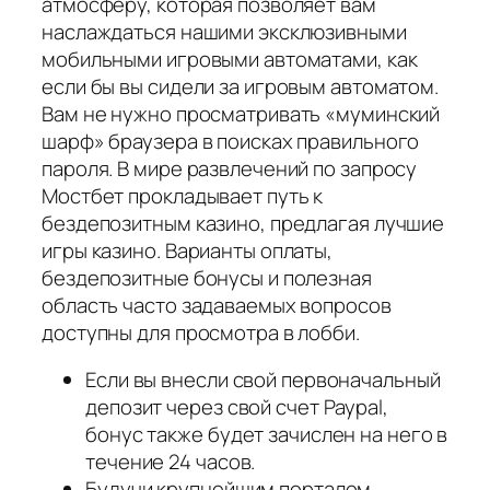
атмосферу, которая позволяет вам
наслаждаться нашими эксклюзивными
мобильными игровыми автоматами, как
если бы вы сидели за игровым автоматом.
Вам не нужно просматривать «муминский
шарф» браузера в поисках правильного
пароля. В мире развлечений по запросу
Мостбет прокладывает путь к
бездепозитным казино, предлагая лучшие
игры казино. Варианты оплаты,
бездепозитные бонусы и полезная
область часто задаваемых вопросов
доступны для просмотра в лобби.
Если вы внесли свой первоначальный
депозит через свой счет Paypal,
бонус также будет зачислен на него в
течение 24 часов.
Будучи крупнейшим порталом