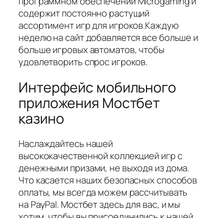
программном обеспечении Microgaming и
содержит постоянно растущий
ассортимент игр для игроков.Каждую
неделю на сайт добавляется все больше и
больше игровых автоматов, чтобы
удовлетворить спрос игроков.
Интерфейс мобильного
приложения Мостбет
казино
Наслаждайтесь нашей
высококачественной коллекцией игр с
денежными призами, не выходя из дома.
Что касается наших безопасных способов
оплаты, мы всегда можем рассчитывать
на PayPal. Мостбет здесь для вас, и мы
хотим, чтобы вы присоединились к нашей