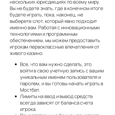
нескольких юрисдикциях по всему миру.
Вы не будете знать, где в конечном итоге
будете играть, пока, наконец, не
выберете слот, который явно подходит
именно вам. Работая с инновационными
технологиями и программным
обеспечением, мы можем предоставить
игрокам первоклассные впечатления от
живого казино.
Все, что вам нужно сделать, это
войти в свою учетную запись с вашим
уникальным именем пользователя и
паролем, и вы готовы начать играть в
Мостбет.
Лимиты на ввод и вывод средств
всегда зависят от баланса счета
игрока.