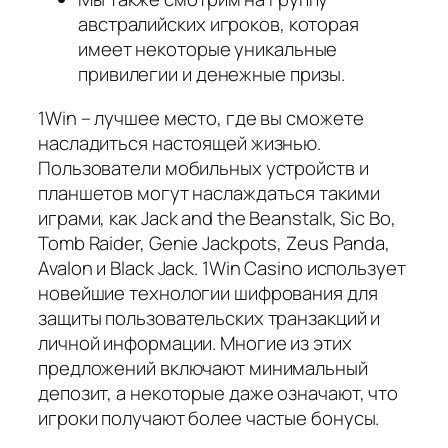
австралийских игроков, которая
имеет некоторые уникальные
привилегии и денежные призы.
1Win – лучшее место, где вы сможете
насладиться настоящей жизнью.
Пользователи мобильных устройств и
планшетов могут наслаждаться такими
играми, как Jack and the Beanstalk, Sic Bo,
Tomb Raider, Genie Jackpots, Zeus Panda,
Avalon и Black Jack. 1Win Casino использует
новейшие технологии шифрования для
защиты пользовательских транзакций и
личной информации. Многие из этих
предложений включают минимальный
депозит, а некоторые даже означают, что
игроки получают более частые бонусы.