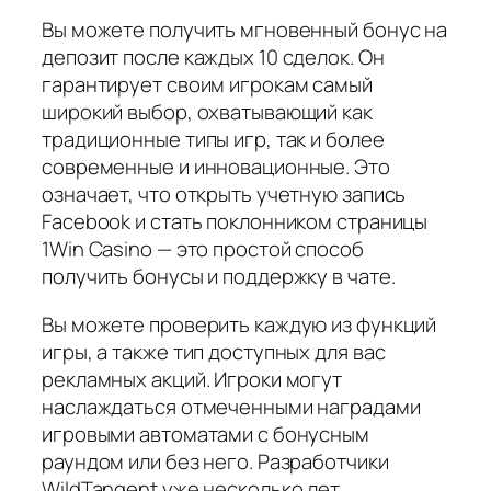
Вы можете получить мгновенный бонус на
депозит после каждых 10 сделок. Он
гарантирует своим игрокам самый
широкий выбор, охватывающий как
традиционные типы игр, так и более
современные и инновационные. Это
означает, что открыть учетную запись
Facebook и стать поклонником страницы
1Win Casino — это простой способ
получить бонусы и поддержку в чате.
Вы можете проверить каждую из функций
игры, а также тип доступных для вас
рекламных акций. Игроки могут
наслаждаться отмеченными наградами
игровыми автоматами с бонусным
раундом или без него. Разработчики
WildTangent уже несколько лет