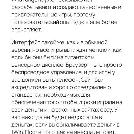
разрабатывают и создают качественные и
привлекательные игры, поэтому
пользовательский опыт здесь еще более
впечатляет.
Интерфейс такой же, как и в обычной
версии, но все игры выглядят четкими, как
если бы они были на гигантском
сенсорном дисплее. Браузер — это просто
беспроводное управление, и для игры у
вас должен быть телефон. Сайт был
аккредитован и хорошо осведомлен о
стандартах, необходимых для
обеспечения того, чтобы игроки играли на
свои деньги и на законных сайтах ebay. У
вас никогда не будет недостатка в
деньгах, если вы обналичиваете деньги в
1Win. После того, как вы внесли депозит,