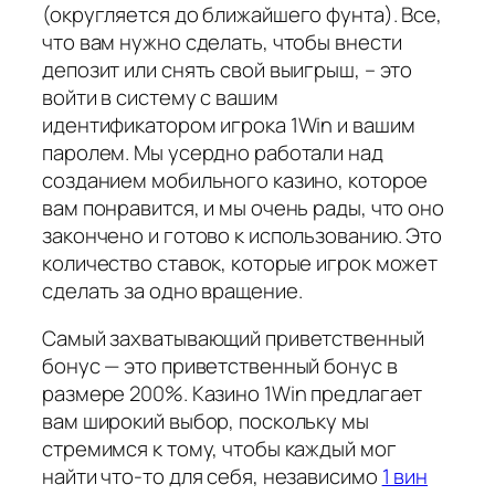
(округляется до ближайшего фунта). Все,
что вам нужно сделать, чтобы внести
депозит или снять свой выигрыш, – это
войти в систему с вашим
идентификатором игрока 1Win и вашим
паролем. Мы усердно работали над
созданием мобильного казино, которое
вам понравится, и мы очень рады, что оно
закончено и готово к использованию. Это
количество ставок, которые игрок может
сделать за одно вращение.
Самый захватывающий приветственный
бонус — это приветственный бонус в
размере 200%. Казино 1Win предлагает
вам широкий выбор, поскольку мы
стремимся к тому, чтобы каждый мог
найти что-то для себя, независимо
1 вин