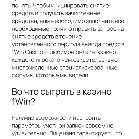
понять. Чтобы инициировать снятие
средств и получить зачисленные
средства, вам необходимо заполнить все
необходимые поля и отправить запрос на
снятие средств в течение
установленного периода вывода средств.
1Win Casino — любимое онлайн-казино
каждого игрока, о чем свидетельствуют
многочисленные специализированные
форумы, которые мы видели.
Во что сыграть в казино
1Win?
Наличие возможности настроить
параметры учетной записи совсем не
удивительно. Лицензия гарантирует, что