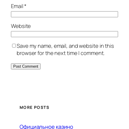
Email
*
Website
Save my name, email, and website in this
browser for the next time I comment.
MORE POSTS
Официальное казино