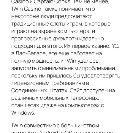
Casino и Captain Cooks. Тем не менее,
1Win Casino также понимает, что
некоторые люди предпочитают
традиционные слоты играм, в которые
играют на экране компьютера, и
прогрессивные джекпоты идеально
подходят для этого. Их первое казино, YG,
в Лас-Вегасе, все еще работает на
полную мощность, и 1Win удалось
запустить с минимальными проблемами,
поскольку им пришлось бы удовлетворять
лицензионным требованиям в
Соединенных Штатах. Сайт доступен на
различных мобильных телефонах,
планшетах идаже на компьютерах с
Windows.
1Win совместимо с большинством
устройств Android и iOS, и в него можно