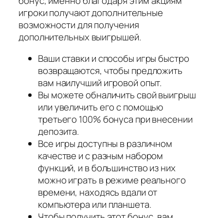
бонус, именно благодаря этим акциям
игроки получают дополнительные
возможности для получения
дополнительных выигрышей.
Ваши ставки и способы игры быстро
возвращаются, чтобы предложить
вам наилучший игровой опыт.
Вы можете обналичить свой выигрыш
или увеличить его с помощью
третьего 100% бонуса при внесении
депозита.
Все игры доступны в различном
качестве и с разным набором
функций, и в большинство из них
можно играть в режиме реального
времени, находясь вдали от
компьютера или планшета.
Чтобы получить этот бонус, вам