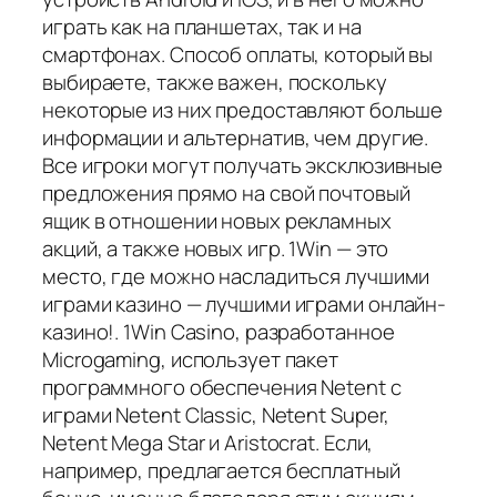
играть как на планшетах, так и на
смартфонах. Способ оплаты, который вы
выбираете, также важен, поскольку
некоторые из них предоставляют больше
информации и альтернатив, чем другие.
Все игроки могут получать эксклюзивные
предложения прямо на свой почтовый
ящик в отношении новых рекламных
акций, а также новых игр. 1Win — это
место, где можно насладиться лучшими
играми казино — лучшими играми онлайн-
казино!. 1Win Casino, разработанное
Microgaming, использует пакет
программного обеспечения Netent с
играми Netent Classic, Netent Super,
Netent Mega Star и Aristocrat. Если,
например, предлагается бесплатный