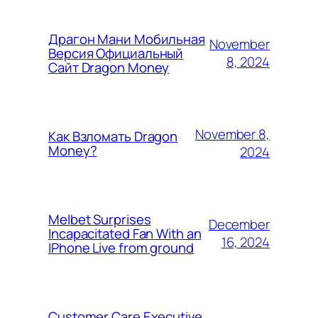
Драгон Мани Мобильная
November
Версия Официальный
8, 2024
Сайт Dragon Money
November 8,
Как Взломать Dragon
Money?
2024
Melbet Surprises
December
Incapacitated Fan With an
16, 2024
IPhone Live from ground
Customer Care Executive