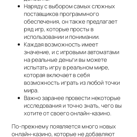
Наряду с выбором самых сложных
поставщиков программного
обеспечения, он также предлагает
ряд игр, которые просты в
использовании и понимании.
Каждая возможность имеет
значение, и с игровыми автоматами
на реальные деньги вы можете
испытать игру в реальном мире,
которая включает в себя
возможность играть из любой точки
мира.
Важно заранее провести некоторые
исследования и точно знать, чего вы
хотите от своего онлайн-казино.
По-прежнему появляется много новых
онлайн-казино, которые не добавляют