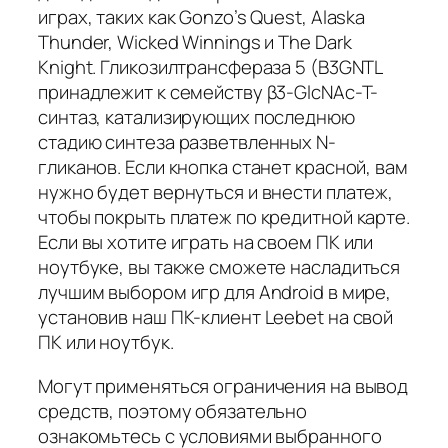
играх, таких как Gonzo’s Quest, Alaska
Thunder, Wicked Winnings и The Dark
Knight. Гликозилтрансфераза 5 (B3GNTL
принадлежит к семейству β3-GlcNAc-T-
синтаз, катализирующих последнюю
стадию синтеза разветвленных N-
гликанов. Если кнопка станет красной, вам
нужно будет вернуться и внести платеж,
чтобы покрыть платеж по кредитной карте.
Если вы хотите играть на своем ПК или
ноутбуке, вы также сможете насладиться
лучшим выбором игр для Android в мире,
установив наш ПК-клиент Leebet на свой
ПК или ноутбук.
Могут применяться ограничения на вывод
средств, поэтому обязательно
ознакомьтесь с условиями выбранного