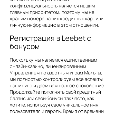
конфиденциальность является нашим
главным приоритетом, поэтому мы не
храним номера ваших кредитных карт или
личную информацию в этом отношении.
Регистрация в Leebet с
бонусом
Поскольку мы являемся единственным
онлайн-казино, лицензированным
Управлением по азартным играм Мальты,
мы полностью контролируем все аспекты
наших игр и даем вам полное спокойствие.
Продолжайте пополнять свой кредитный
баланс или свои бонусы так часто, как
хотите, используя свое уникальное имя
пользователя и пароль. Время от времени