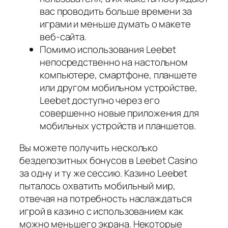
вас проводить больше времени за
играми и меньше думать о макете
веб-сайта.
Помимо использования Leebet
непосредственно на настольном
компьютере, смартфоне, планшете
или другом мобильном устройстве,
Leebet доступно через его
совершенно новые приложения для
мобильных устройств и планшетов.
Вы можете получить несколько
бездепозитных бонусов в Leebet Casino
за одну и ту же сессию. Казино Leebet
пыталось охватить мобильный мир,
отвечая на потребность наслаждаться
игрой в казино с использованием как
можно меньшего экрана. Некоторые