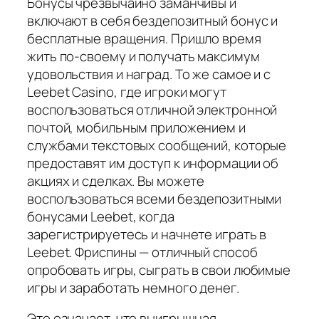
Бонусы чрезвычайно заманчивы и
включают в себя бездепозитный бонус и
бесплатные вращения. Пришло время
жить по-своему и получать максимум
удовольствия и наград. То же самое и с
Leebet Casino, где игроки могут
воспользоваться отличной электронной
почтой, мобильным приложением и
службами текстовых сообщений, которые
предоставят им доступ к информации об
акциях и сделках. Вы можете
воспользоваться всеми бездепозитными
бонусами Leebet, когда
зарегистрируетесь и начнете играть в
Leebet. Фриспины — отличный способ
опробовать игры, сыграть в свои любимые
игры и заработать немного денег.
Это означает, что выигрышная