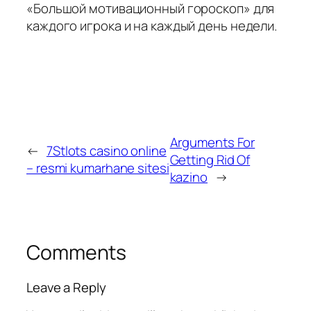
«Большой мотивационный гороскоп» для
каждого игрока и на каждый день недели.
Arguments For
←
7Stlots casino online
Getting Rid Of
– resmi kumarhane sitesi
kazino
→
Comments
Leave a Reply