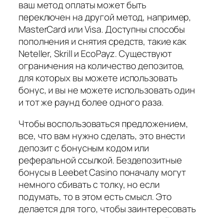
ваш метод оплаты может быть
переключен на другой метод, например,
MasterCard или Visa. Доступны способы
пополнения и снятия средств, такие как
Neteller, Skrill и EcoPayz. Существуют
ограничения на количество депозитов,
для которых вы можете использовать
бонус, и вы не можете использовать один
и тот же раунд более одного раза.
Чтобы воспользоваться предложением,
все, что вам нужно сделать, это внести
депозит с бонусным кодом или
реферальной ссылкой. Бездепозитные
бонусы в Leebet Casino поначалу могут
немного сбивать с толку, но если
подумать, то в этом есть смысл. Это
делается для того, чтобы заинтересовать