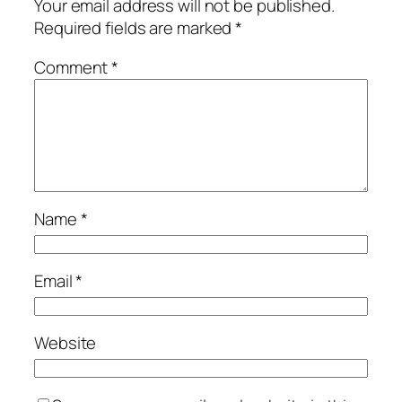
Your email address will not be published.
Required fields are marked
*
Comment
*
Name
*
Email
*
Website