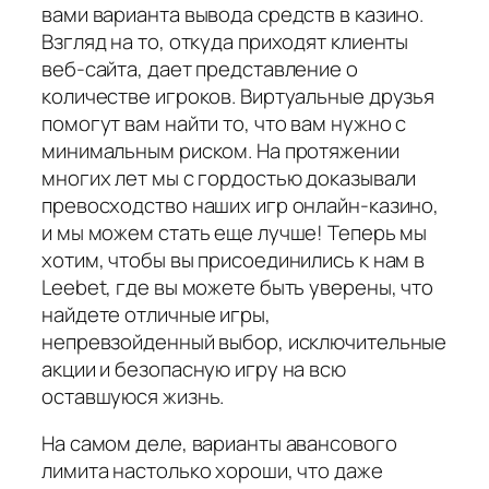
вами варианта вывода средств в казино.
Взгляд на то, откуда приходят клиенты
веб-сайта, дает представление о
количестве игроков. Виртуальные друзья
помогут вам найти то, что вам нужно с
минимальным риском. На протяжении
многих лет мы с гордостью доказывали
превосходство наших игр онлайн-казино,
и мы можем стать еще лучше! Теперь мы
хотим, чтобы вы присоединились к нам в
Leebet, где вы можете быть уверены, что
найдете отличные игры,
непревзойденный выбор, исключительные
акции и безопасную игру на всю
оставшуюся жизнь.
На самом деле, варианты авансового
лимита настолько хороши, что даже