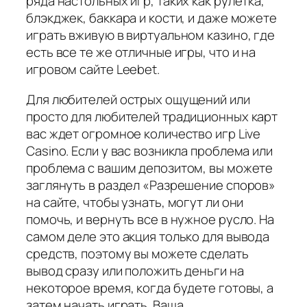
ряда настольных игр, таких как рулетка,
блэкджек, баккара и кости, и даже можете
играть вживую в виртуальном казино, где
есть все те же отличные игры, что и на
игровом сайте Leebet.
Для любителей острых ощущений или
просто для любителей традиционных карт
вас ждет огромное количество игр Live
Casino. Если у вас возникла проблема или
проблема с вашим депозитом, вы можете
заглянуть в раздел «Разрешение споров»
на сайте, чтобы узнать, могут ли они
помочь, и вернуть все в нужное русло. На
самом деле это акция только для вывода
средств, поэтому вы можете сделать
вывод сразу или положить деньги на
некоторое время, когда будете готовы, а
затем начать играть. Ваша