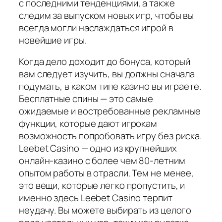
с последними тенденциями, а также
следим за выпуском новых игр, чтобы вы
всегда могли наслаждаться игрой в
новейшие игры.
Когда дело доходит до бонуса, который
вам следует изучить, вы должны сначала
подумать, в каком типе казино вы играете.
Бесплатные спины — это самые
ожидаемые и востребованные рекламные
функции, которые дают игрокам
возможность попробовать игру без риска.
Leebet Casino — одно из крупнейших
онлайн-казино с более чем 80-летним
опытом работы в отрасли. Тем не менее,
это вещи, которые легко пропустить, и
именно здесь Leebet Casino терпит
неудачу. Вы можете выбирать из целого