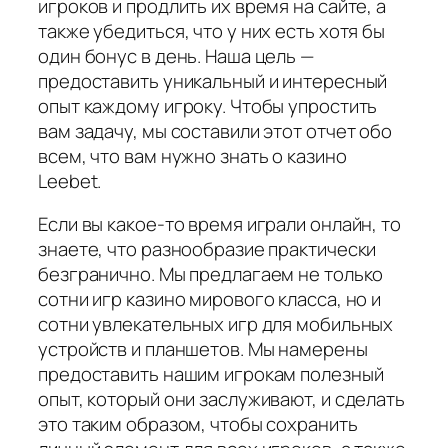
игроков и продлить их время на сайте, а
также убедиться, что у них есть хотя бы
один бонус в день. Наша цель —
предоставить уникальный и интересный
опыт каждому игроку. Чтобы упростить
вам задачу, мы составили этот отчет обо
всем, что вам нужно знать о казино
Leebet.
Если вы какое-то время играли онлайн, то
знаете, что разнообразие практически
безгранично. Мы предлагаем не только
сотни игр казино мирового класса, но и
сотни увлекательных игр для мобильных
устройств и планшетов. Мы намерены
предоставить нашим игрокам полезный
опыт, который они заслуживают, и сделать
это таким образом, чтобы сохранить