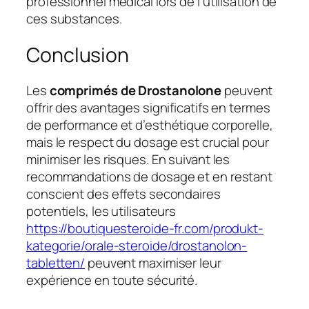
professionnel médical lors de l’utilisation de
ces substances.
Conclusion
Les
comprimés de Drostanolone
peuvent
offrir des avantages significatifs en termes
de performance et d’esthétique corporelle,
mais le respect du dosage est crucial pour
minimiser les risques. En suivant les
recommandations de dosage et en restant
conscient des effets secondaires
potentiels, les utilisateurs
https://boutiquesteroide-fr.com/produkt-
kategorie/orale-steroide/drostanolon-
tabletten/
peuvent maximiser leur
expérience en toute sécurité.