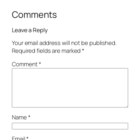
Comments
Leave a Reply
Your email address will not be published.
Required fields are marked
*
Comment
*
Name
*
Email
*