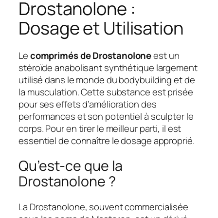
Drostanolone :
Dosage et Utilisation
Le
comprimés de Drostanolone
est un
stéroïde anabolisant synthétique largement
utilisé dans le monde du bodybuilding et de
la musculation. Cette substance est prisée
pour ses effets d’amélioration des
performances et son potentiel à sculpter le
corps. Pour en tirer le meilleur parti, il est
essentiel de connaître le dosage approprié.
Qu’est-ce que la
Drostanolone ?
La Drostanolone, souvent commercialisée