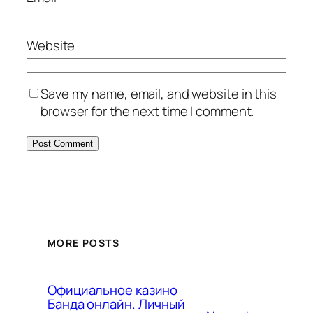
Website
Save my name, email, and website in this
browser for the next time I comment.
MORE POSTS
Официальное казино
Банда онлайн. Личный