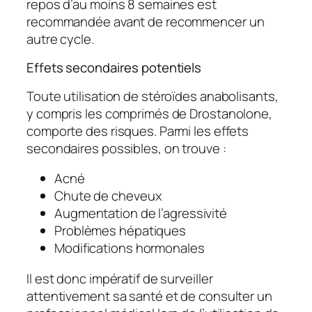
repos d’au moins 8 semaines est
recommandée avant de recommencer un
autre cycle.
Effets secondaires potentiels
Toute utilisation de stéroïdes anabolisants,
y compris les comprimés de Drostanolone,
comporte des risques. Parmi les effets
secondaires possibles, on trouve :
Acné
Chute de cheveux
Augmentation de l’agressivité
Problèmes hépatiques
Modifications hormonales
Il est donc impératif de surveiller
attentivement sa santé et de consulter un