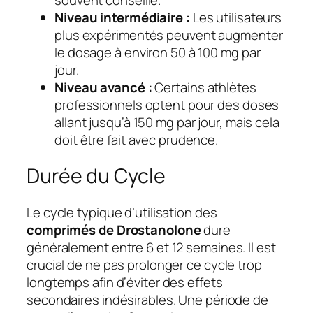
Niveau intermédiaire :
Les utilisateurs
plus expérimentés peuvent augmenter
le dosage à environ 50 à 100 mg par
jour.
Niveau avancé :
Certains athlètes
professionnels optent pour des doses
allant jusqu’à 150 mg par jour, mais cela
doit être fait avec prudence.
Durée du Cycle
Le cycle typique d’utilisation des
comprimés de Drostanolone
dure
généralement entre 6 et 12 semaines. Il est
crucial de ne pas prolonger ce cycle trop
longtemps afin d’éviter des effets
secondaires indésirables. Une période de