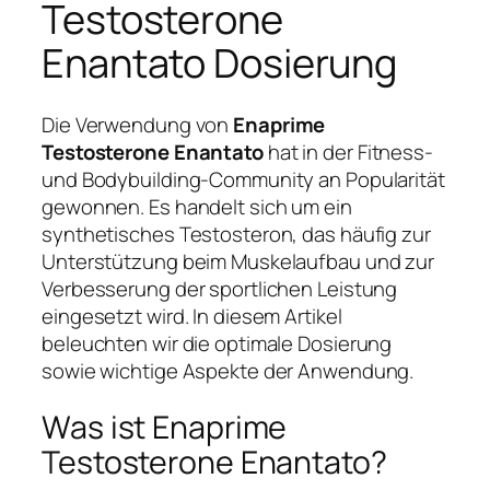
Testosterone
Enantato Dosierung
Die Verwendung von
Enaprime
Testosterone Enantato
hat in der Fitness-
und Bodybuilding-Community an Popularität
gewonnen. Es handelt sich um ein
synthetisches Testosteron, das häufig zur
Unterstützung beim Muskelaufbau und zur
Verbesserung der sportlichen Leistung
eingesetzt wird. In diesem Artikel
beleuchten wir die optimale Dosierung
sowie wichtige Aspekte der Anwendung.
Was ist Enaprime
Testosterone Enantato?