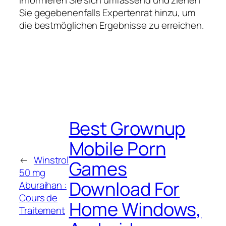
Sie gegebenenfalls Expertenrat hinzu, um
die bestmöglichen Ergebnisse zu erreichen.
Best Grownup
Mobile Porn
←
Winstrol
Games
50 mg
Download For
Aburaihan :
Cours de
Home Windows,
Traitement