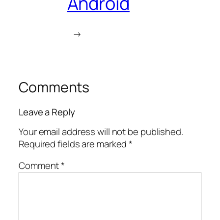
Android
→
Comments
Leave a Reply
Your email address will not be published.
Required fields are marked
*
Comment
*