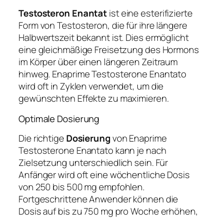
Testosteron Enantat
ist eine esterifizierte
Form von Testosteron, die für ihre längere
Halbwertszeit bekannt ist. Dies ermöglicht
eine gleichmäßige Freisetzung des Hormons
im Körper über einen längeren Zeitraum
hinweg. Enaprime Testosterone Enantato
wird oft in Zyklen verwendet, um die
gewünschten Effekte zu maximieren.
Optimale Dosierung
Die richtige
Dosierung
von Enaprime
Testosterone Enantato kann je nach
Zielsetzung unterschiedlich sein. Für
Anfänger wird oft eine wöchentliche Dosis
von 250 bis 500 mg empfohlen.
Fortgeschrittene Anwender können die
Dosis auf bis zu 750 mg pro Woche erhöhen,