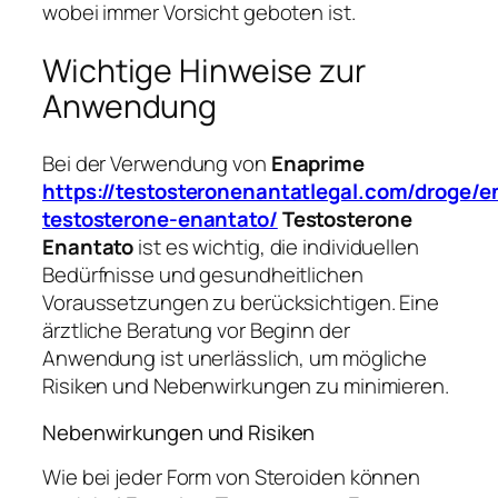
wobei immer Vorsicht geboten ist.
Wichtige Hinweise zur
Anwendung
Bei der Verwendung von
Enaprime
https://testosteronenantatlegal.com/droge/e
testosterone-enantato/
Testosterone
Enantato
ist es wichtig, die individuellen
Bedürfnisse und gesundheitlichen
Voraussetzungen zu berücksichtigen. Eine
ärztliche Beratung vor Beginn der
Anwendung ist unerlässlich, um mögliche
Risiken und Nebenwirkungen zu minimieren.
Nebenwirkungen und Risiken
Wie bei jeder Form von Steroiden können