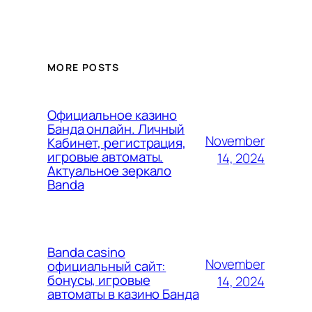
MORE POSTS
Официальное казино
Банда онлайн. Личный
November
Кабинет, регистрация,
игровые автоматы.
14, 2024
Актуальное зеркало
Banda
Banda casino
November
официальный сайт:
бонусы, игровые
14, 2024
автоматы в казино Банда