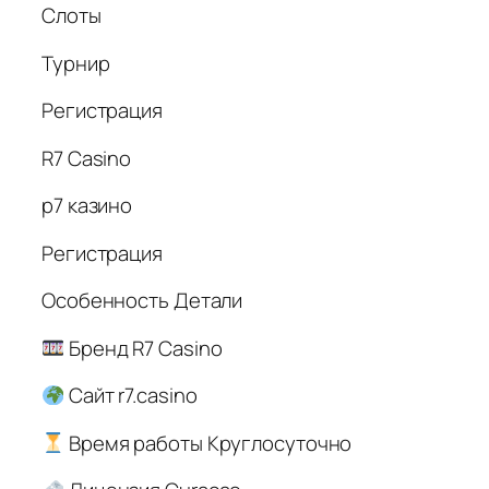
Слоты
Турнир
Регистрация
R7 Casino
р7 казино
Регистрация
Особенность Детали
Бренд R7 Casino
Сайт r7.casino
Время работы Круглосуточно