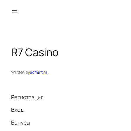
Skip
to
content
R7 Casino
Written by
admint
in
1
Регистрация
Вход
Бонусы