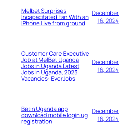
Melbet Surprises
December
Incapacitated Fan With an
16, 2024
IPhone Live from ground
Customer Care Executive
Job at MelBet Uganda
December
Jobs in Uganda Latest
16, 2024
Jobs in Uganda, 2023
Vacancies: EverJobs
Betin Uganda app
December
download mobile login ug
16, 2024
registration