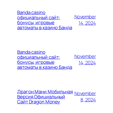
Banda casino
November
официальный сайт:
бонусы, игровые
14, 2024
автоматы в казино Банда
Banda casino
November
официальный сайт:
бонусы, игровые
14, 2024
автоматы в казино Банда
Драгон Мани Мобильная
November
Версия Официальный
8, 2024
Сайт Dragon Money