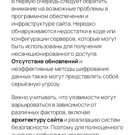
В первую очередь следует обратить
внимание на возможные проблемы в
программном обеспечении и
инфраструктуре сайта. Нередко
обнаруживаются недостатки в коде или
конфигурации серверов, которые могут
быть использованы для получения
несанкционированного доступа.
Отсутствие обновлений
и
неэффективные методы шифрования
данных также могут представлять собой
серьёзную угрозу.
Важно учитывать, что уязвимости могут
варьироваться в зависимости от
различных факторов, включая
архитектуру сайта
и реализацию систем
безопасности. Поэтому для полноценного
анализа необходимо исследовать