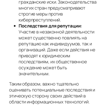
гражданские иски. Законодательства
многих стран предусматривают
строгие меры против
киберпреступлений.
Последствия для репутации:
Участие в незаконной деятельности
может существенно повлиять на
репутацию как индивидуумов, так и
организаций. Даже если действия не
приводят к юридическим
последствиям, их общественное
осуждение может быть
значительным.
Таким образом, важно тщательно
оценивать потенциальные последствия и
этическую сторону своих действий в
области информационных технологий.