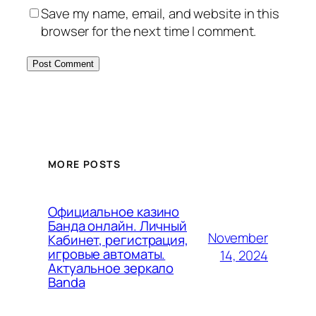
Save my name, email, and website in this
browser for the next time I comment.
MORE POSTS
Официальное казино
Банда онлайн. Личный
November
Кабинет, регистрация,
игровые автоматы.
14, 2024
Актуальное зеркало
Banda