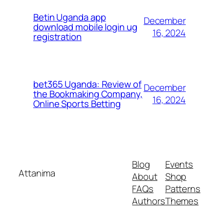
Betin Uganda app
December
download mobile login ug
16, 2024
registration
bet365 Uganda: Review of
December
the Bookmaking Company,
16, 2024
Online Sports Betting
Blog
Events
Attanima
About
Shop
FAQs
Patterns
Authors
Themes