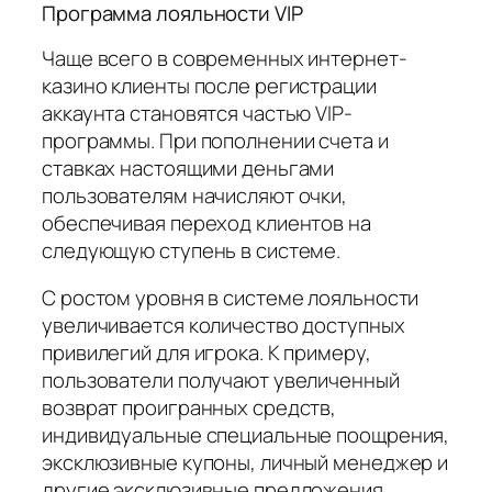
Программа лояльности VIP
Чаще всего в современных интернет-
казино клиенты после регистрации
аккаунта становятся частью VIP-
программы. При пополнении счета и
ставках настоящими деньгами
пользователям начисляют очки,
обеспечивая переход клиентов на
следующую ступень в системе.
С ростом уровня в системе лояльности
увеличивается количество доступных
привилегий для игрока. К примеру,
пользователи получают увеличенный
возврат проигранных средств,
индивидуальные специальные поощрения,
эксклюзивные купоны, личный менеджер и
другие эксклюзивные предложения.