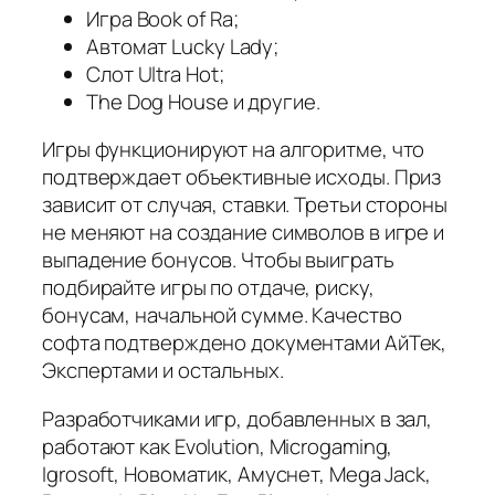
Игра Book of Ra;
Автомат Lucky Lady;
Слот Ultra Hot;
The Dog House и другие.
Игры функционируют на алгоритме, что
подтверждает объективные исходы. Приз
зависит от случая, ставки. Третьи стороны
не меняют на создание символов в игре и
выпадение бонусов. Чтобы выиграть
подбирайте игры по отдаче, риску,
бонусам, начальной сумме. Качество
софта подтверждено документами АйТек,
Экспертами и остальных.
Разработчиками игр, добавленных в зал,
работают как Evolution, Microgaming,
Igrosoft, Новоматик, Амуснет, Mega Jack,