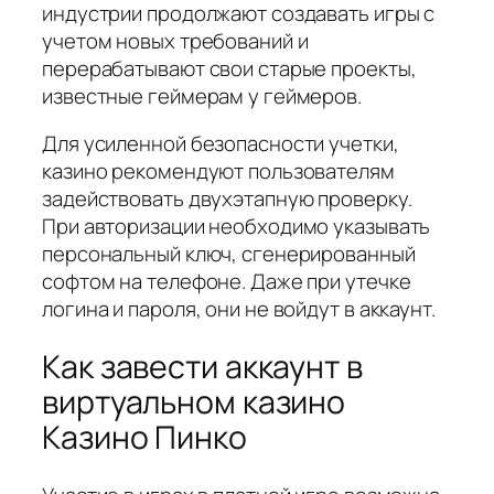
индустрии продолжают создавать игры с
учетом новых требований и
перерабатывают свои старые проекты,
известные геймерам у геймеров.
Для усиленной безопасности учетки,
казино рекомендуют пользователям
задействовать двухэтапную проверку.
При авторизации необходимо указывать
персональный ключ, сгенерированный
софтом на телефоне. Даже при утечке
логина и пароля, они не войдут в аккаунт.
Как завести аккаунт в
виртуальном казино
Казино Пинко