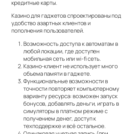
кредитные карты.
Казино для гаджетов спроектированы под
удобство азартных клиентов и
пополнения пользователей.
Возможность доступа к автоматам в
любой локации, где доступен
мобильная сеть или wi-fi сеть.
Казино-клиент не использует много
объема памяти в гаджете.
Функциональные возможности в
точности повторяет компьютерному
варианту ресурса: возможен запуск
бонусов, добавлять деньги, играть в
симуляторы в платном режиме с
получением денег, доступ к
техподдержке и всё остальное.
Одинаковая учетная запись (при