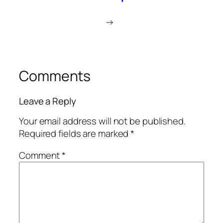
→
Comments
Leave a Reply
Your email address will not be published.
Required fields are marked
*
Comment
*