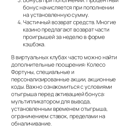
Бонусы при пополнении. Процентный
бонус начисляется при пополнении
на установленную сумму.
Частичный возврат средств. Многие
казино предлагают возврат части
проигрышей за неделю в форме
кэшбэка.
В виртуальных клубах часто можно найти
дополнительные поощрения: Колесо
Фортуны, специальные и
персонализированные акции, акционные
коды. Важно ознакомиться с условиями
отыгрыша перед активацией бонуса:
мультипликатором для вывода,
установленным временем отыгрыша,
ограничением ставок, пределами на
обналичивание.