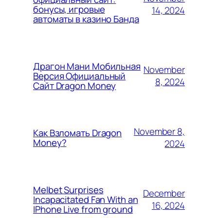
бонусы, игровые
14, 2024
автоматы в казино Банда
Драгон Мани Мобильная
November
Версия Официальный
8, 2024
Сайт Dragon Money
November 8,
Как Взломать Dragon
Money?
2024
Melbet Surprises
December
Incapacitated Fan With an
16, 2024
IPhone Live from ground