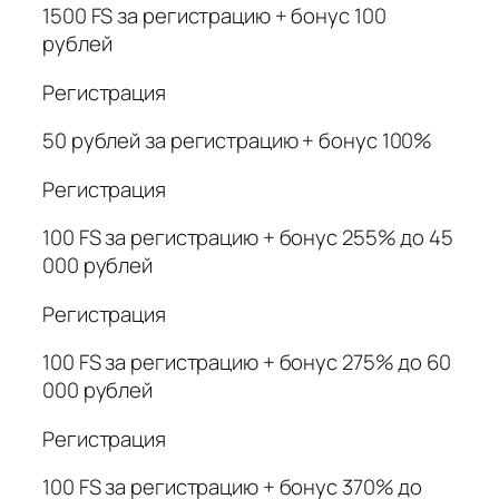
1500 FS за регистрацию + бонус 100
рублей
Регистрация
50 рублей за регистрацию + бонус 100%
Регистрация
100 FS за регистрацию + бонус 255% до 45
000 рублей
Регистрация
100 FS за регистрацию + бонус 275% до 60
000 рублей
Регистрация
100 FS за регистрацию + бонус 370% до