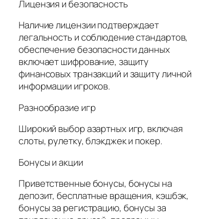
Лицензия и безопасность
Наличие лицензии подтверждает
легальность и соблюдение стандартов,
обеспечение безопасности данных
включает шифрование, защиту
финансовых транзакций и защиту личной
информации игроков.
Разнообразие игр
Широкий выбор азартных игр, включая
слоты, рулетку, блэкджек и покер.
Бонусы и акции
Приветственные бонусы, бонусы на
депозит, бесплатные вращения, кэшбэк,
бонусы за регистрацию, бонусы за