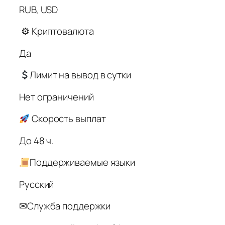
RUB, USD
⚙ Криптовалюта
Да
Лимит на вывод в сутки
Нет ограничений
Скорость выплат
До 48 ч.
Поддерживаемые языки
Русский
✉Служба поддержки