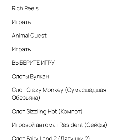
Rich Reels
Играть
Animal Quest
Играть
ВЫБЕРИТЕ ИГРУ
Слоты Вулкан
Слот Crazy Monkey (Сумасшедшая
Обезьяна)
Слот Sizzling Hot (Компот)
Игровой автомат Resident (Сейфы)
Слот Fairy Land 2 (Лягушки 2)