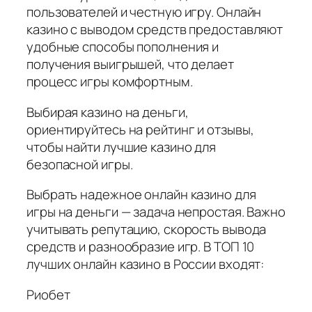
пользователей и честную игру. Онлайн
казино с выводом средств предоставляют
удобные способы пополнения и
получения выигрышей, что делает
процесс игры комфортным.
Выбирая казино на деньги,
ориентируйтесь на рейтинг и отзывы,
чтобы найти лучшие казино для
безопасной игры.
Выбрать надежное онлайн казино для
игры на деньги — задача непростая. Важно
учитывать репутацию, скорость вывода
средств и разнообразие игр. В ТОП 10
лучших онлайн казино в России входят:
Риобет