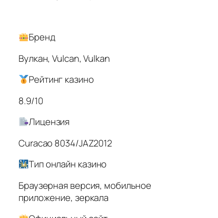
Бренд
Вулкан, Vulcan, Vulkan
Рейтинг казино
8.9/10
Лицензия
Curacao 8034/JAZ2012
Тип онлайн казино
Браузерная версия, мобильное
приложение, зеркала