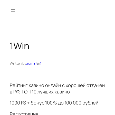
Skip
to
content
1Win
Written by
admint
in
1
Рейтинг казино онлайн с хорошей отдачей
в РФ, ТОП 10 лучших казино
1000 FS + бонус 100% до 100 000 рублей
Регистрация