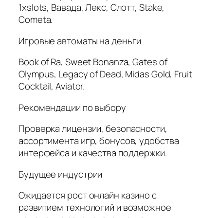
1xslots, Вавада, Лекс, Слотт, Stake,
Cometa.
Игровые автоматы на деньги
Book of Ra, Sweet Bonanza, Gates of
Olympus, Legacy of Dead, Midas Gold, Fruit
Cocktail, Aviator.
Рекомендации по выбору
Проверка лицензии, безопасности,
ассортимента игр, бонусов, удобства
интерфейса и качества поддержки.
Будущее индустрии
Ожидается рост онлайн казино с
развитием технологий и возможное