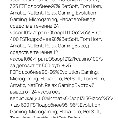
325 FSПодробнее97% BetSoft, Tom Horn,
Amatic, NetEnt, Relax Gaming,Evolution
Gaming, Microgaming, HabaneroВывод
средств в течение 24
часов10%ИгратьОбзор11111Go225% + до
400 FSПодробнее98%BetSoft, Tom Horn,
Amatic, NetEnt, Relax GamingВывод
средств в течение 12
часов10%ИгратьОбзор12127kcasino100%
за депозит от 500 руб. + 25
FSПодробнее95-96%Evolution Gaming,
Microgaming, Habanero, BetSoft, Tom Horn,
Amatic, NetEnt, Relax GamingБыстрый
вывод от 24 часов без
верификации10%ИгратьОбзор1313Gizbo225%
+ до 600 FSПодробнее95-96%Evolution
Gaming, Microgaming, Habanero, BetSoft,