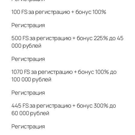
100 FS за регистрацию + бонус 100%
Регистрация
500 FS за регистрацию + бонус 225% до 45
000 рублей
Регистрация
1070 FS за регистрацию + бонус 100% до
100 000 рублей
Регистрация
445 FS за регистрацию + бонус 300% до
60 000 рублей
Регистрация