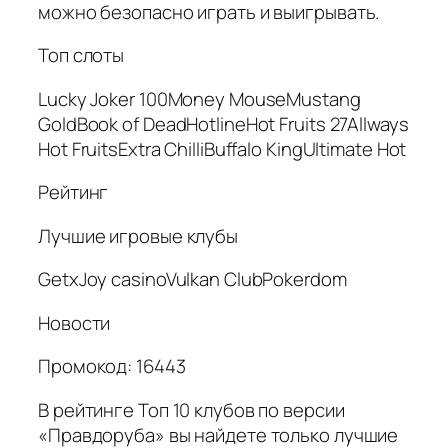
можно безопасно играть и выигрывать.
Топ слоты
Lucky Joker 100Money MouseMustang
GoldBook of DeadHotlineHot Fruits 27Allways
Hot FruitsExtra ChilliBuffalo KingUltimate Hot
Рейтинг
Лучшие игровые клубы
GetxJoy casinoVulkan ClubPokerdom
Новости
Промокод: 16443
В рейтинге Топ 10 клубов по версии
«Правдоруба» вы найдете только лучшие