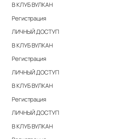
В КЛУБ ВУЛКАН
Регистрация
ЛИЧНЫЙ ДОСТУП
В КЛУБ ВУЛКАН
Регистрация
ЛИЧНЫЙ ДОСТУП
В КЛУБ ВУЛКАН
Регистрация
ЛИЧНЫЙ ДОСТУП
В КЛУБ ВУЛКАН