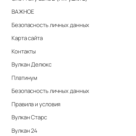
ВАЖНОЕ
Безопасность личных данных
Карта сайта
Контакты
Вулкан Делюкс
Платинум
Безопасность личных данных
Правила и условия
Вулкан Старс
Вулкан 24