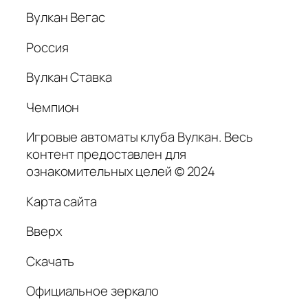
Вулкан Вегас
Россия
Вулкан Ставка
Чемпион
Игровые автоматы клуба Вулкан. Весь
контент предоставлен для
ознакомительных целей © 2024
Карта сайта
Вверх
Скачать
Официальное зеркало