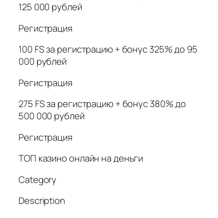
125 000 рублей
Регистрация
100 FS за регистрацию + бонус 325% до 95
000 рублей
Регистрация
275 FS за регистрацию + бонус 380% до
500 000 рублей
Регистрация
ТОП казино онлайн на деньги
Category
Description