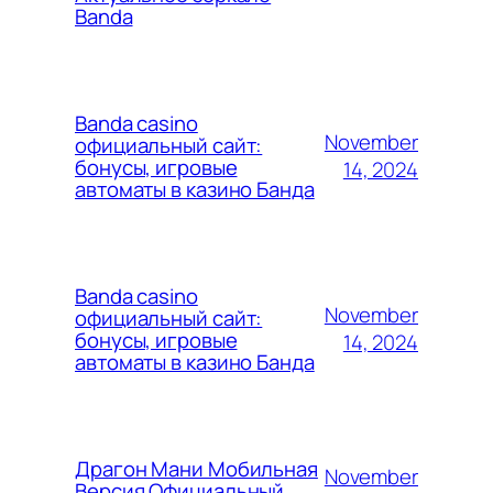
Banda
Banda casino
November
официальный сайт:
бонусы, игровые
14, 2024
автоматы в казино Банда
Banda casino
November
официальный сайт:
бонусы, игровые
14, 2024
автоматы в казино Банда
Драгон Мани Мобильная
November
Версия Официальный