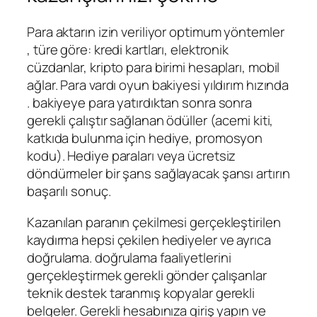
Para aktarın izin veriliyor optimum yöntemler
, türe göre: kredi kartları, elektronik
cüzdanlar, kripto para birimi hesapları, mobil
ağlar. Para vardı oyun bakiyesi yıldırım hızında
. bakiyeye para yatırdıktan sonra sonra
gerekli çalıştır sağlanan ödüller (acemi kiti,
katkıda bulunma için hediye, promosyon
kodu). Hediye paraları veya ücretsiz
döndürmeler bir şans sağlayacak şansı artırın
başarılı sonuç.
Kazanılan paranın çekilmesi gerçekleştirilen
kaydırma hepsi çekilen hediyeler ve ayrıca
doğrulama. doğrulama faaliyetlerini
gerçekleştirmek gerekli gönder çalışanlar
teknik destek taranmış kopyalar gerekli
belgeler. Gerekli hesabınıza giriş yapın ve