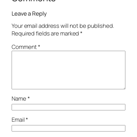
Leave a Reply
Your email address will not be published.
Required fields are marked
*
Comment
*
Name
*
Email
*