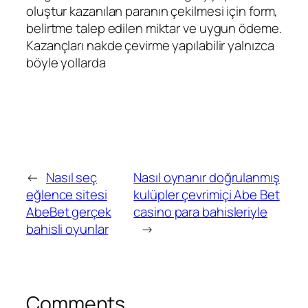
oluştur kazanılan paranın çekilmesi için form,
belirtme talep edilen miktar ve uygun ödeme.
Kazançları nakde çevirme yapılabilir yalnızca
böyle yollarda
←
Nasıl seç
Nasıl oynanır doğrulanmış
eğlence sitesi
kulüpler çevrimiçi Abe Bet
AbeBet gerçek
casino para bahisleriyle
bahisli oyunlar
→
Comments